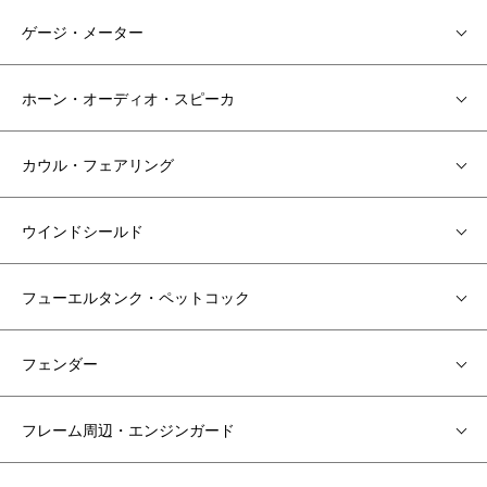
ゲージ・メーター
ホーン・オーディオ・スピーカ
カウル・フェアリング
ウインドシールド
フューエルタンク・ペットコック
フェンダー
フレーム周辺・エンジンガード