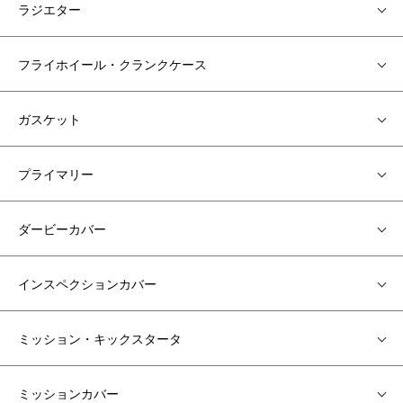
ラジエター
フライホイール・クランクケース
ガスケット
プライマリー
ダービーカバー
インスペクションカバー
ミッション・キックスタータ
ミッションカバー