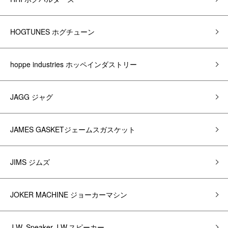
HOGTUNES ホグチューン
hoppe industries ホッペインダストリー
JAGG ジャグ
JAMES GASKETジェームスガスケット
JIMS ジムズ
JOKER MACHINE ジョーカーマシン
J.W. Speaker J.W.スピーカー