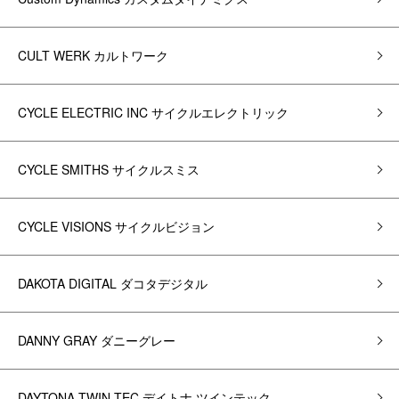
CULT WERK カルトワーク
CYCLE ELECTRIC INC サイクルエレクトリック
CYCLE SMITHS サイクルスミス
CYCLE VISIONS サイクルビジョン
DAKOTA DIGITAL ダコタデジタル
DANNY GRAY ダニーグレー
DAYTONA TWIN TEC デイトナ ツインテック