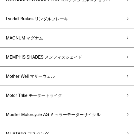
Lyndall Brakes リンダルブレーキ
MAGNUM マグナム
MEMPHIS SHADES メンフィスシェイド
Mother Well マザーウェル
Motor Trike モータートライク
Mueller Motorcycle AG ミュラーモーターサイクル
MUSTANG マスタング