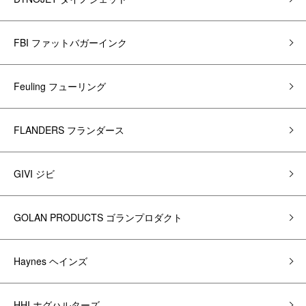
FBI ファットバガーインク
Feuling フューリング
FLANDERS フランダース
GIVI ジビ
GOLAN PRODUCTS ゴランプロダクト
Haynes ヘインズ
HHI ホグハルターズ