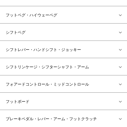
フットペグ・ハイウェーペグ
シフトペグ
シフトレバー・ハンドシフト・ジョッキー
シフトリンケージ・シフターシャフト・アーム
フォアードコントロール・ミッドコントロール
フットボード
ブレーキペダル・レバー・アーム・フットクラッチ