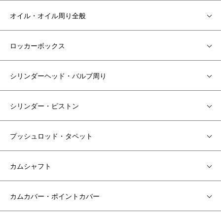
オイル・オイル周り全般
ロッカーボックス
シリンダーヘッド・バルブ周り
シリンダー・ピストン
プッシュロッド・タペット
カムシャフト
カムカバー・ポイントカバー