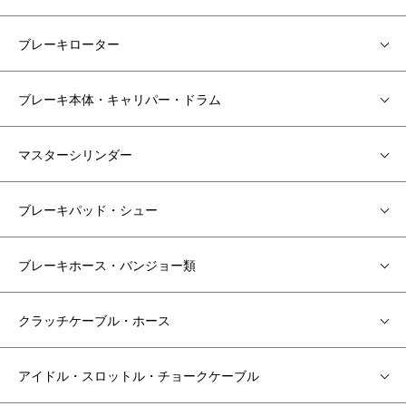
ブレーキローター
ブレーキ本体・キャリパー・ドラム
マスターシリンダー
ブレーキパッド・シュー
ブレーキホース・バンジョー類
クラッチケーブル・ホース
アイドル・スロットル・チョークケーブル