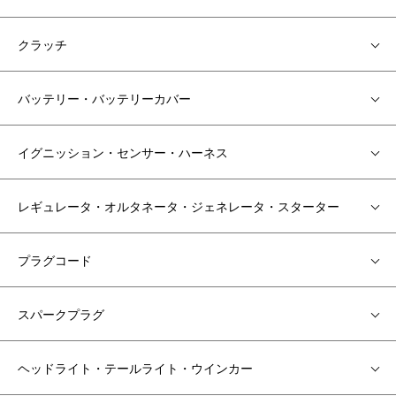
クラッチ
バッテリー・バッテリーカバー
イグニッション・センサー・ハーネス
レギュレータ・オルタネータ・ジェネレータ・スターター
プラグコード
スパークプラグ
ヘッドライト・テールライト・ウインカー