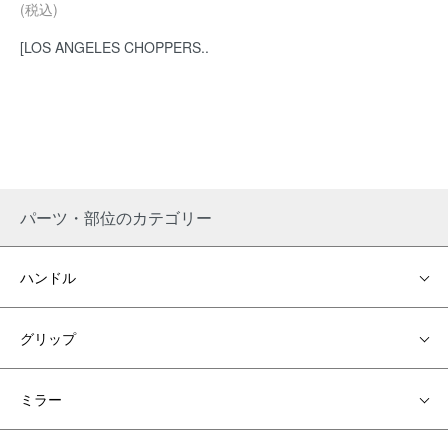
(税込)
[LOS ANGELES CHOPPERS..
パーツ・部位のカテゴリー
ハンドル
グリップ
ミラー