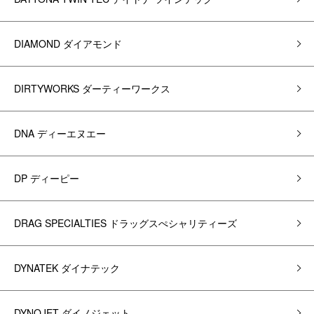
DIAMOND ダイアモンド
DIRTYWORKS ダーティーワークス
DNA ディーエヌエー
DP ディーピー
DRAG SPECIALTIES ドラッグスぺシャリティーズ
DYNATEK ダイナテック
DYNOJET ダイノジェット