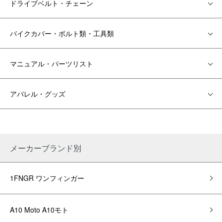
ドライブベルト・チェーン
バイクカバー・ボルト類・工具類
マニュアル・パーツリスト
アパレル・グッズ
メーカーブランド別
1FNGR ワンフィンガー
A10 Moto A10モト