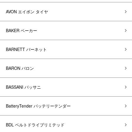
AVON エイボン タイヤ
BAKER ベーカー
BARNETT バーネット
BARON バロン
BASSANI バッサニ
BatteryTender バッテリーテンダー
BDL ベルトドライブリミテッド