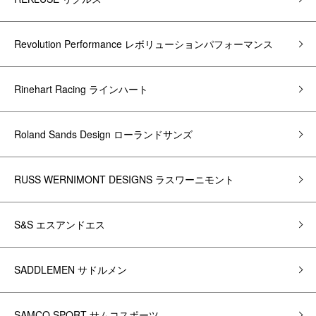
Revolution Performance レボリューションパフォーマンス
Rinehart Racing ラインハート
Roland Sands Design ローランドサンズ
RUSS WERNIMONT DESIGNS ラスワーニモント
S&S エスアンドエス
SADDLEMEN サドルメン
SAMCO SPORT サムコスポーツ