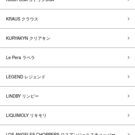
KRAUS クラウス
KURYAKYN クリアキン
Le Pera ラペラ
LEGEND レジェンド
LINDBY リンビー
LIQUIMOLY リキモリ
LOS ANGELES CHOPPERS ロスアンジェルスチョッパー