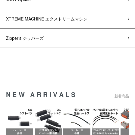
XTREME MACHINE エクストリームマシン
Zipper's ジッパーズ
NEW ARRIVALS
新着商品