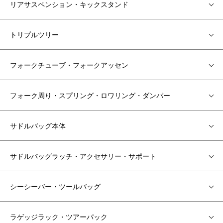
リアサスペンション・キックスタンド
トリプルツリー
フォークチューブ・フォークアッセン
フォーク周り・スプリング・ロワリング・ダンパー
サドルバッグ本体
サドルバッグラッチ・アクセサリー・サポート
シーシーバー・ツールバッグ
ラゲッジラック・ツアーパック