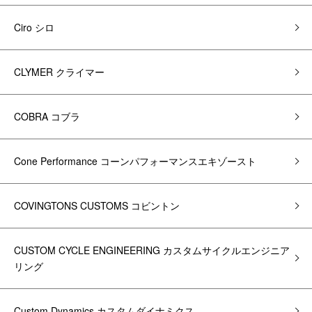
Ciro シロ
CLYMER クライマー
COBRA コブラ
Cone Performance コーンパフォーマンスエキゾースト
COVINGTONS CUSTOMS コビントン
CUSTOM CYCLE ENGINEERING カスタムサイクルエンジニア
リング
Custom Dynamics カスタムダイナミクス