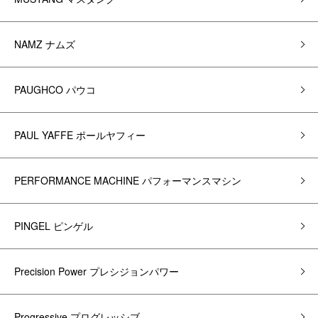
NAMZ ナムズ
PAUGHCO パウコ
PAUL YAFFE ポールヤフィー
PERFORMANCE MACHINE パフォーマンスマシン
PINGEL ピンゲル
Precision Power プレシジョンパワー
Progressive プログレッシブ