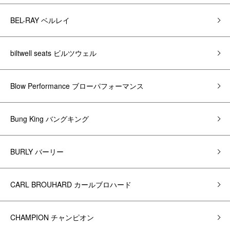
BEL-RAY ベルレイ
biltwell seats ビルツウェル
Blow Performance ブローパフォーマンス
Bung King バングキング
BURLY バーリー
CARL BROUHARD カールブロハード
CHAMPION チャンピオン