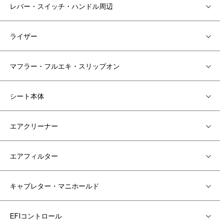
レバー・スイッチ・ハンドル周辺
ライザー
マフラー・フルエキ・スリップオン
シート本体
エアクリーナー
エアフィルター
キャブレター・マニホールド
EFIコントロール