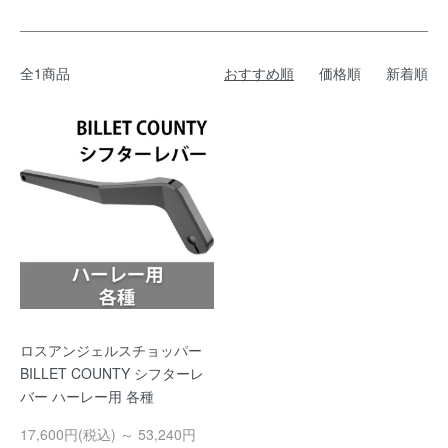
全1商品
おすすめ順
価格順
新着順
ロスアンジェルスチョッパー
BILLET COUNTY シフターレ
バー ハーレー用 各種
17,600円(税込) ～ 53,240円