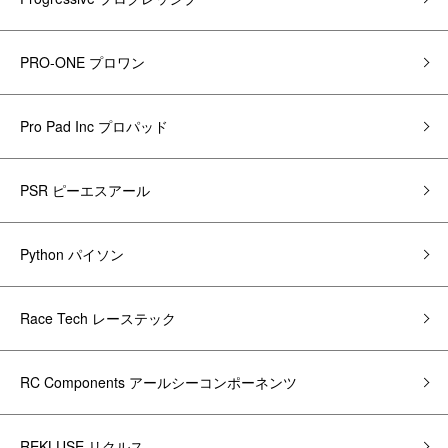
PRO-ONE プロワン
Pro Pad Inc プロパッド
PSR ピーエスアール
Python パイソン
Race Tech レーステック
RC Components アールシーコンポーネンツ
REKLUSE リクルス