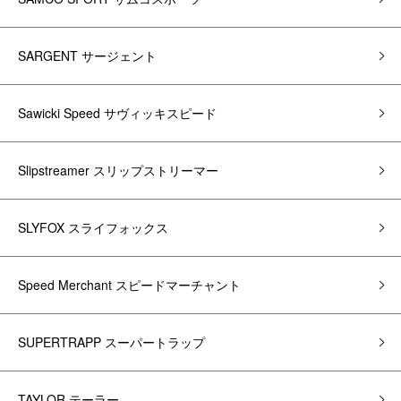
SARGENT サージェント
Sawicki Speed サヴィッキスピード
Slipstreamer スリップストリーマー
SLYFOX スライフォックス
Speed Merchant スピードマーチャント
SUPERTRAPP スーパートラップ
TAYLOR テーラー