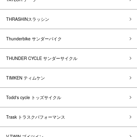
THRASHINスラッシン
Thunderbike サンダーバイク
THUNDER CYCLE サンダーサイクル
TIMKEN ティムケン
Todd's cycle トッズサイクル
Trask トラスクパフォーマンス
V-TWIN ブイツイン