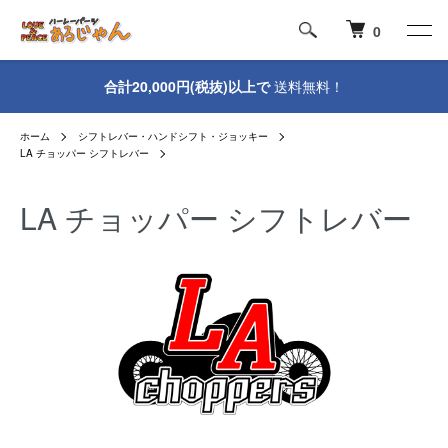
0
合計20,000円(税抜)以上で
送料無料！
ホーム
シフトレバー・ハンドシフト・ジョッキー
LA チョッパー シフトレバー
LA チョッパー シフトレバー