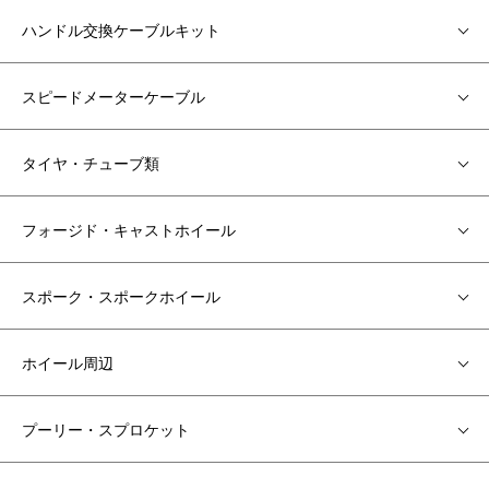
ハンドル交換ケーブルキット
スピードメーターケーブル
タイヤ・チューブ類
フォージド・キャストホイール
スポーク・スポークホイール
ホイール周辺
プーリー・スプロケット