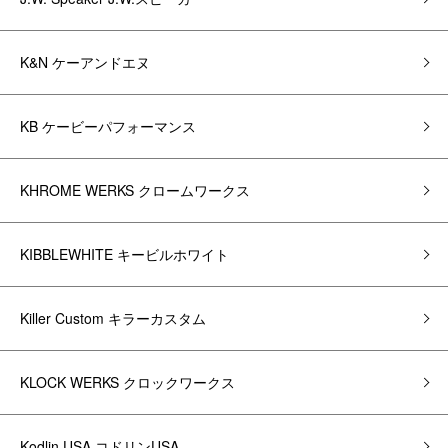
K&N ケーアンドエヌ
KB ケービーパフォーマンス
KHROME WERKS クロームワークス
KIBBLEWHITE キービルホワイト
Killer Custom キラーカスタム
KLOCK WERKS クロックワークス
Kodlin USA コドリンUSA