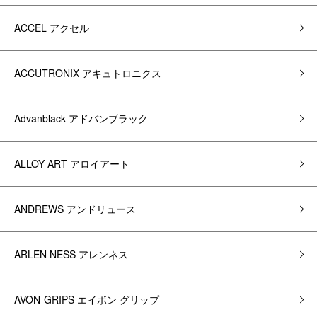
ACCEL アクセル
ACCUTRONIX アキュトロニクス
Advanblack アドバンブラック
ALLOY ART アロイアート
ANDREWS アンドリュース
ARLEN NESS アレンネス
AVON-GRIPS エイボン グリップ