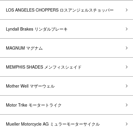
LOS ANGELES CHOPPERS ロスアンジェルスチョッパー
Lyndall Brakes リンダルブレーキ
MAGNUM マグナム
MEMPHIS SHADES メンフィスシェイド
Mother Well マザーウェル
Motor Trike モータートライク
Mueller Motorcycle AG ミュラーモーターサイクル