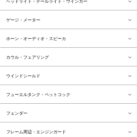
ヘッドライト・テールライト・ウインカー
ゲージ・メーター
ホーン・オーディオ・スピーカ
カウル・フェアリング
ウインドシールド
フューエルタンク・ペットコック
フェンダー
フレーム周辺・エンジンガード