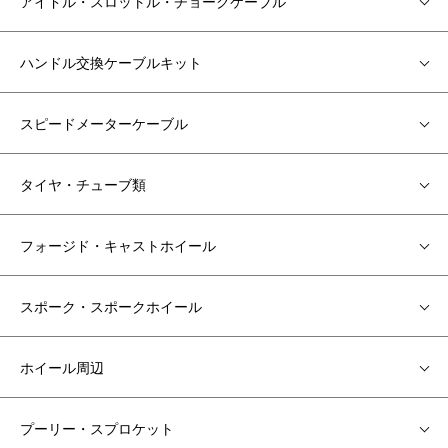
アイドル・スロットル・チョークケーブル
ハンドル交換ケーブルキット
スピードメーターケーブル
タイヤ・チューブ類
フォージド・キャストホイール
スポーク・スポークホイール
ホイール周辺
プーリー・スプロケット