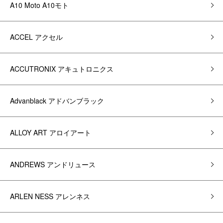
A10 Moto A10モト
ACCEL アクセル
ACCUTRONIX アキュトロニクス
Advanblack アドバンブラック
ALLOY ART アロイアート
ANDREWS アンドリュース
ARLEN NESS アレンネス