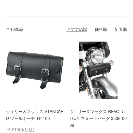
全10商品
おすすめ順
価格順
新着順
ウィリー＆マックス STANDAR
ウィリー＆マックス REVOLU
D ツールポーチ TP-100
TION フォークバッグ 3506-00
08
16,610円(税込)