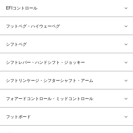
EFIコントロール
フットペグ・ハイウェーペグ
シフトペグ
シフトレバー・ハンドシフト・ジョッキー
シフトリンケージ・シフターシャフト・アーム
フォアードコントロール・ミッドコントロール
フットボード