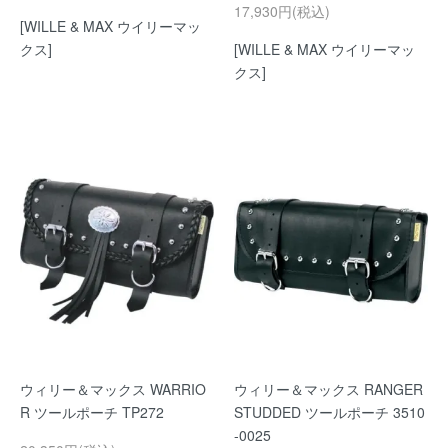
17,930円(税込)
[WILLE & MAX ウイリーマッ
クス]
[WILLE & MAX ウイリーマッ
クス]
ウィリー＆マックス WARRIO
ウィリー＆マックス RANGER
R ツールポーチ TP272
STUDDED ツールポーチ 3510
-0025