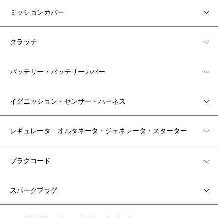
ミッションカバー
クラッチ
バッテリー・バッテリーカバー
イグニッション・センサー・ハーネス
レギュレータ・オルタネータ・ジェネレータ・スターター
プラグコード
スパークプラグ