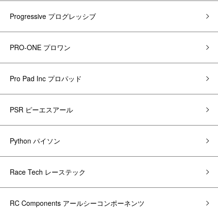
Progressive プログレッシブ
PRO-ONE プロワン
Pro Pad Inc プロパッド
PSR ピーエスアール
Python パイソン
Race Tech レーステック
RC Components アールシーコンポーネンツ