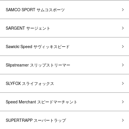
SAMCO SPORT サムコスポーツ
SARGENT サージェント
Sawicki Speed サヴィッキスピード
Slipstreamer スリップストリーマー
SLYFOX スライフォックス
Speed Merchant スピードマーチャント
SUPERTRAPP スーパートラップ