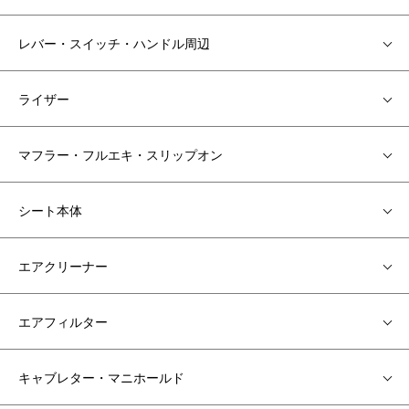
レバー・スイッチ・ハンドル周辺
ライザー
マフラー・フルエキ・スリップオン
シート本体
エアクリーナー
エアフィルター
キャブレター・マニホールド