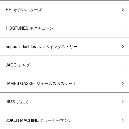
HHI ホグハルターズ
HOGTUNES ホグチューン
hoppe industries ホッペインダストリー
JAGG ジャグ
JAMES GASKETジェームスガスケット
JIMS ジムズ
JOKER MACHINE ジョーカーマシン