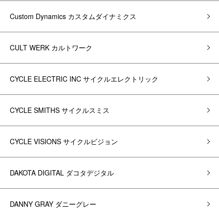
Custom Dynamics カスタムダイナミクス
CULT WERK カルトワーク
CYCLE ELECTRIC INC サイクルエレクトリック
CYCLE SMITHS サイクルスミス
CYCLE VISIONS サイクルビジョン
DAKOTA DIGITAL ダコタデジタル
DANNY GRAY ダニーグレー