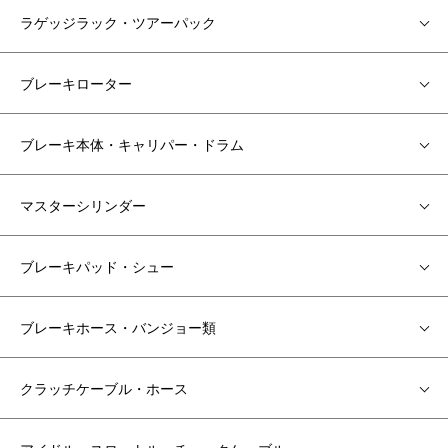
ラゲッジラック・ツアーパック
ブレーキローター
ブレーキ本体・キャリパー・ドラム
マスターシリンダー
ブレーキパッド・シュー
ブレーキホース・バンジョー類
クラッチケーブル・ホース