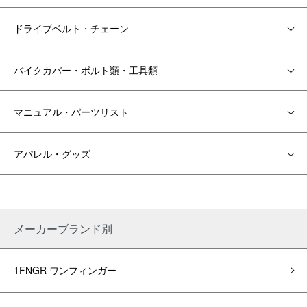
ドライブベルト・チェーン
バイクカバー・ボルト類・工具類
マニュアル・パーツリスト
アパレル・グッズ
メーカーブランド別
1FNGR ワンフィンガー