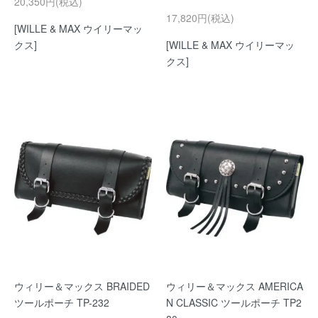
20,350円(税込)
17,820円(税込)
[WILLE & MAX ウイリーマッ
クス]
[WILLE & MAX ウイリーマッ
クス]
ウィリー＆マックス BRAIDED
ウィリー＆マックス AMERICA
ツールポーチ TP-232
N CLASSIC ツールポーチ TP2