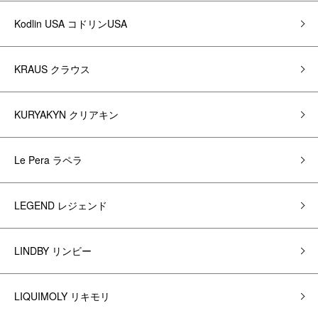
Kodlin USA コドリンUSA
KRAUS クラウス
KURYAKYN クリアキン
Le Pera ラペラ
LEGEND レジェンド
LINDBY リンビー
LIQUIMOLY リキモリ