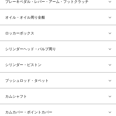
ブレーキペダル・レバー・アーム・フットクラッチ
オイル・オイル周り全般
ロッカーボックス
シリンダーヘッド・バルブ周り
シリンダー・ピストン
プッシュロッド・タペット
カムシャフト
カムカバー・ポイントカバー