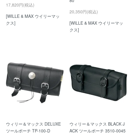
80
17,820円(税込)
20,350円(税込)
[WILLE & MAX ウイリーマッ
クス]
[WILLE & MAX ウイリーマッ
クス]
ウィリー＆マックス DELUXE
ウィリー＆マックス BLACK J
ツールポーチ TP-100-D
ACK ツールポーチ 3510-0045