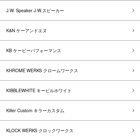
J.W. Speaker J.W.スピーカー
K&N ケーアンドエヌ
KB ケービーパフォーマンス
KHROME WERKS クロームワークス
KIBBLEWHITE キービルホワイト
Killer Custom キラーカスタム
KLOCK WERKS クロックワークス