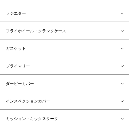
ラジエター
フライホイール・クランクケース
ガスケット
プライマリー
ダービーカバー
インスペクションカバー
ミッション・キックスタータ