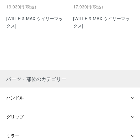
19,030円(税込)
17,930円(税込)
[WILLE & MAX ウイリーマッ
[WILLE & MAX ウイリーマッ
クス]
クス]
パーツ・部位のカテゴリー
ハンドル
グリップ
ミラー