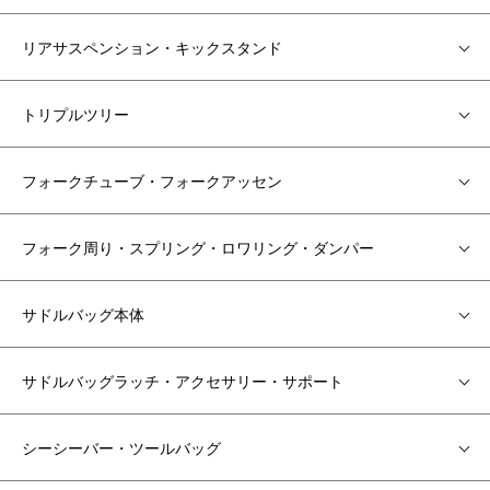
リアサスペンション・キックスタンド
トリプルツリー
フォークチューブ・フォークアッセン
フォーク周り・スプリング・ロワリング・ダンパー
サドルバッグ本体
サドルバッグラッチ・アクセサリー・サポート
シーシーバー・ツールバッグ