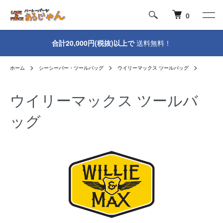
0
合計20,000円(税抜)以上で
送料無料！
ホーム
シーシーバー・ツールバッグ
ウイリーマックス ツールバッグ
ウイリーマックス ツールバ
ッグ