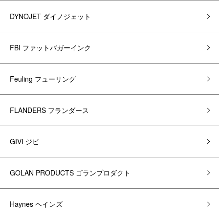
DYNOJET ダイノジェット
FBI ファットバガーインク
Feuling フューリング
FLANDERS フランダース
GIVI ジビ
GOLAN PRODUCTS ゴランプロダクト
Haynes ヘインズ