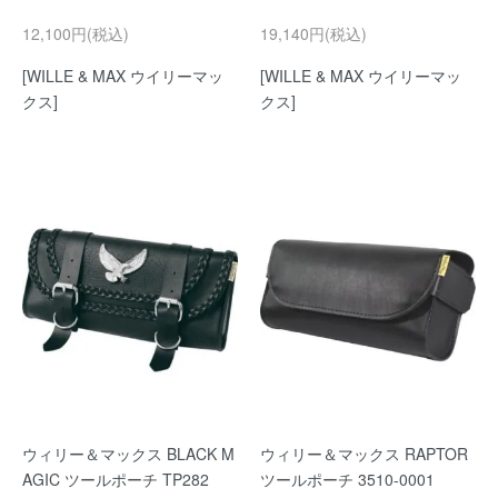
12,100円(税込)
19,140円(税込)
[WILLE & MAX ウイリーマッ
[WILLE & MAX ウイリーマッ
クス]
クス]
ウィリー＆マックス BLACK M
ウィリー＆マックス RAPTOR
AGIC ツールポーチ TP282
ツールポーチ 3510-0001