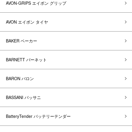
AVON-GRIPS エイボン グリップ
AVON エイボン タイヤ
BAKER ベーカー
BARNETT バーネット
BARON バロン
BASSANI バッサニ
BatteryTender バッテリーテンダー