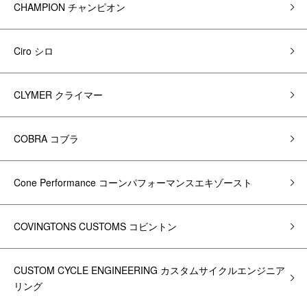
CHAMPION チャンピオン
Ciro シロ
CLYMER クライマー
COBRA コブラ
Cone Performance コーンパフォーマンスエキゾースト
COVINGTONS CUSTOMS コビントン
CUSTOM CYCLE ENGINEERING カスタムサイクルエンジニア
リング