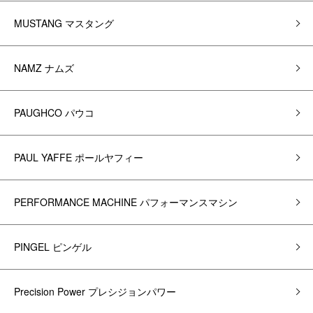
MUSTANG マスタング
NAMZ ナムズ
PAUGHCO パウコ
PAUL YAFFE ポールヤフィー
PERFORMANCE MACHINE パフォーマンスマシン
PINGEL ピンゲル
Precision Power プレシジョンパワー