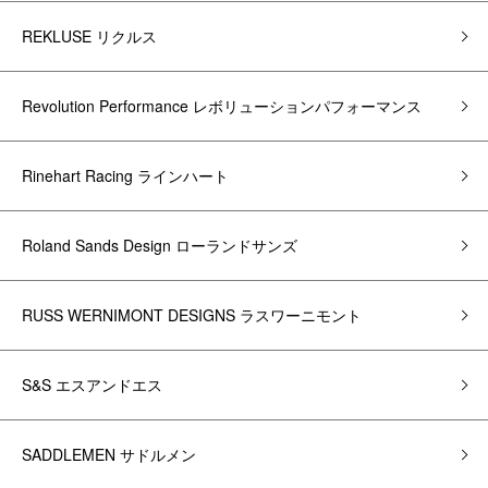
REKLUSE リクルス
Revolution Performance レボリューションパフォーマンス
Rinehart Racing ラインハート
Roland Sands Design ローランドサンズ
RUSS WERNIMONT DESIGNS ラスワーニモント
S&S エスアンドエス
SADDLEMEN サドルメン