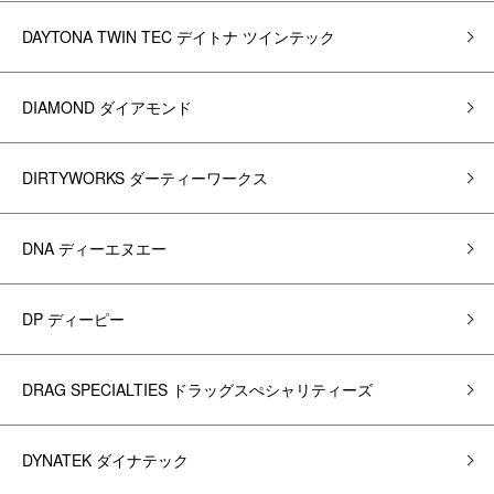
DAYTONA TWIN TEC デイトナ ツインテック
DIAMOND ダイアモンド
DIRTYWORKS ダーティーワークス
DNA ディーエヌエー
DP ディーピー
DRAG SPECIALTIES ドラッグスぺシャリティーズ
DYNATEK ダイナテック