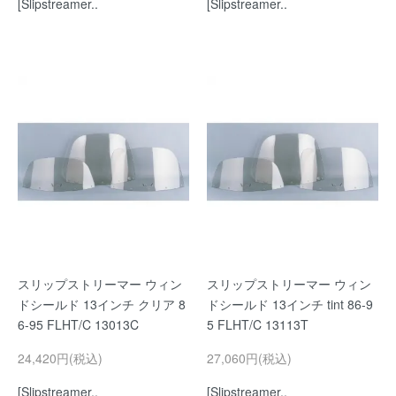
[Slipstreamer..
[Slipstreamer..
スリップストリーマー ウィン
スリップストリーマー ウィン
ドシールド 13インチ クリア 8
ドシールド 13インチ tint 86-9
6-95 FLHT/C 13013C
5 FLHT/C 13113T
24,420円(税込)
27,060円(税込)
[Slipstreamer..
[Slipstreamer..