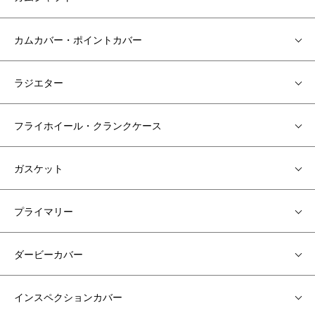
カムカバー・ポイントカバー
ラジエター
フライホイール・クランクケース
ガスケット
プライマリー
ダービーカバー
インスペクションカバー