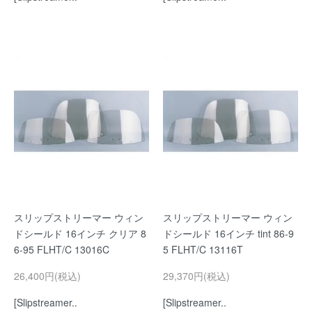
スリップストリーマー ウィン
スリップストリーマー ウィン
ドシールド 16インチ クリア 8
ドシールド 16インチ tint 86-9
6-95 FLHT/C 13016C
5 FLHT/C 13116T
26,400円(税込)
29,370円(税込)
[Slipstreamer..
[Slipstreamer..