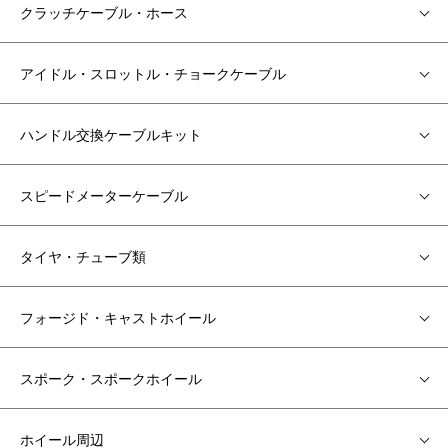
クラッチケーブル・ホース
アイドル・スロットル・チョークケーブル
ハンドル交換ケーブルキット
スピードメーターケーブル
タイヤ・チューブ類
フォージド・キャストホイール
スポーク・スポークホイール
ホイール周辺