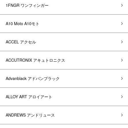
1FNGR ワンフィンガー
A10 Moto A10モト
ACCEL アクセル
ACCUTRONIX アキュトロニクス
Advanblack アドバンブラック
ALLOY ART アロイアート
ANDREWS アンドリュース