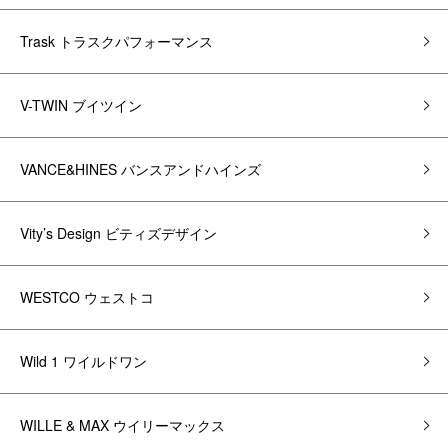
Trask トラスクパフォーマンス
V-TWIN ブイツイン
VANCE&HINES バンスアンドハインズ
Vity’s Design ビティズデザイン
WESTCO ウェストコ
Wild 1 ワイルドワン
WILLE & MAX ウイリーマックス