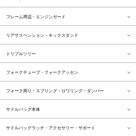
フレーム周辺・エンジンガード
リアサスペンション・キックスタンド
トリプルツリー
フォークチューブ・フォークアッセン
フォーク周り・スプリング・ロワリング・ダンパー
サドルバッグ本体
サドルバッグラッチ・アクセサリー・サポート