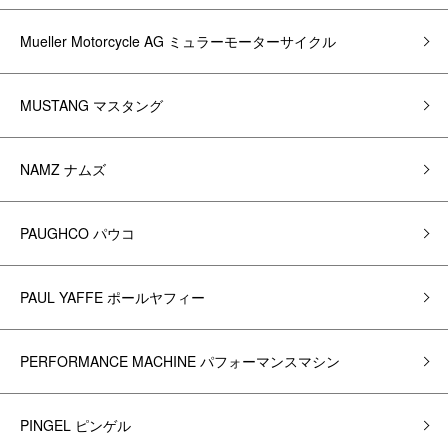
Mueller Motorcycle AG ミュラーモーターサイクル
MUSTANG マスタング
NAMZ ナムズ
PAUGHCO パウコ
PAUL YAFFE ポールヤフィー
PERFORMANCE MACHINE パフォーマンスマシン
PINGEL ピンゲル