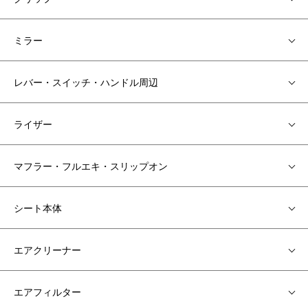
ミラー
レバー・スイッチ・ハンドル周辺
ライザー
マフラー・フルエキ・スリップオン
シート本体
エアクリーナー
エアフィルター