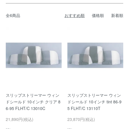
全6商品
おすすめ順
価格順
新着順
スリップストリーマー ウィン
スリップストリーマー ウィン
ドシールド 10インチ クリア 8
ドシールド 10インチ tint 86-9
6-95 FLHT/C 13010C
5 FLHT/C 13110T
21,890円(税込)
23,870円(税込)