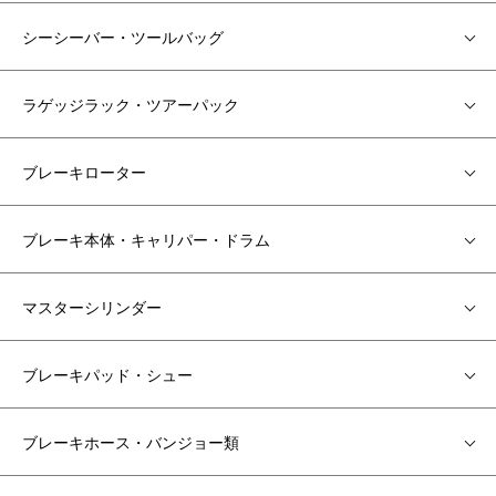
シーシーバー・ツールバッグ
ラゲッジラック・ツアーパック
ブレーキローター
ブレーキ本体・キャリパー・ドラム
マスターシリンダー
ブレーキパッド・シュー
ブレーキホース・バンジョー類