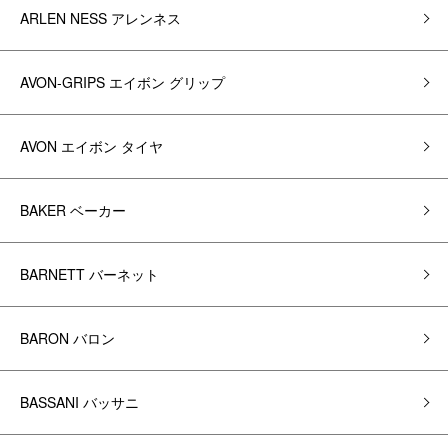
ARLEN NESS アレンネス
AVON-GRIPS エイボン グリップ
AVON エイボン タイヤ
BAKER ベーカー
BARNETT バーネット
BARON バロン
BASSANI バッサニ