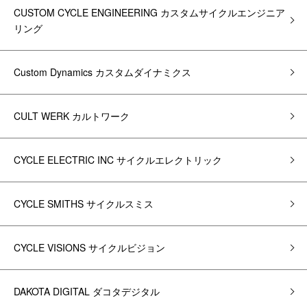
CUSTOM CYCLE ENGINEERING カスタムサイクルエンジニア
リング
Custom Dynamics カスタムダイナミクス
CULT WERK カルトワーク
CYCLE ELECTRIC INC サイクルエレクトリック
CYCLE SMITHS サイクルスミス
CYCLE VISIONS サイクルビジョン
DAKOTA DIGITAL ダコタデジタル