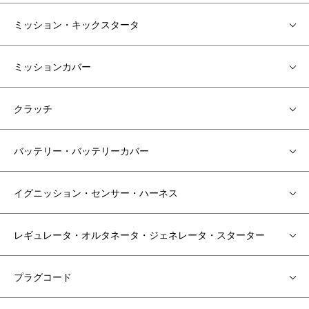
ミッション・キックスタータ
ミッションカバー
クラッチ
バッテリー・バッテリーカバー
イグニッション・センサー・ハーネス
レギュレータ・オルタネータ・ジェネレータ・スターター
プラグコード