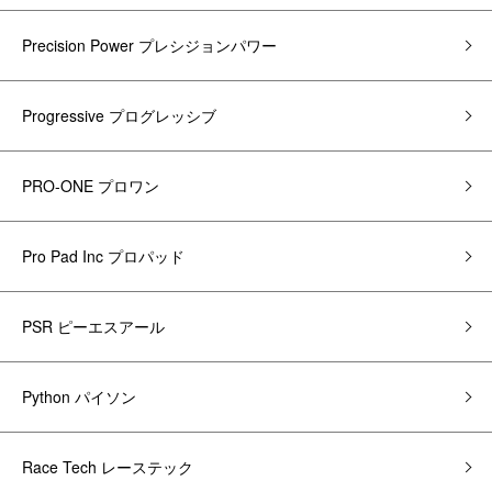
Precision Power プレシジョンパワー
Progressive プログレッシブ
PRO-ONE プロワン
Pro Pad Inc プロパッド
PSR ピーエスアール
Python パイソン
Race Tech レーステック