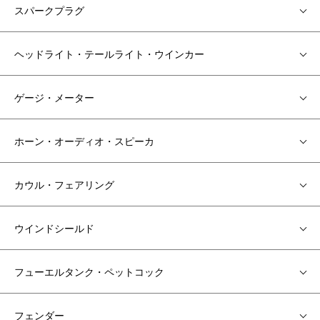
スパークプラグ
ヘッドライト・テールライト・ウインカー
ゲージ・メーター
ホーン・オーディオ・スピーカ
カウル・フェアリング
ウインドシールド
フューエルタンク・ペットコック
フェンダー