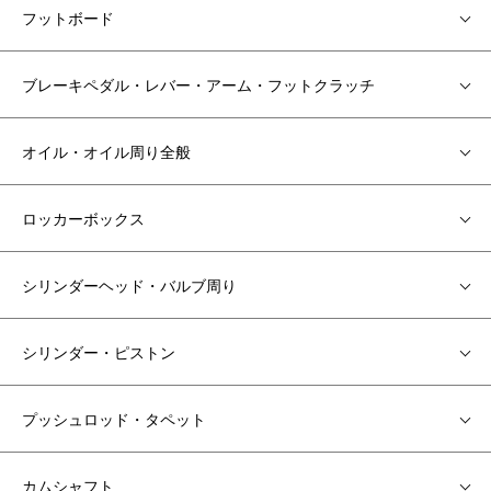
フットボード
ブレーキペダル・レバー・アーム・フットクラッチ
オイル・オイル周り全般
ロッカーボックス
シリンダーヘッド・バルブ周り
シリンダー・ピストン
プッシュロッド・タペット
カムシャフト