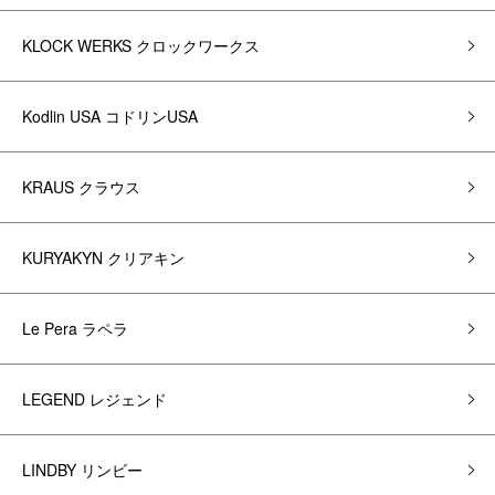
KLOCK WERKS クロックワークス
Kodlin USA コドリンUSA
KRAUS クラウス
KURYAKYN クリアキン
Le Pera ラペラ
LEGEND レジェンド
LINDBY リンビー