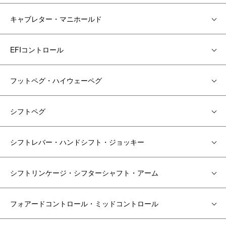
キャブレター・マニホールド
EFIコントロール
フットペグ・ハイウェーペグ
シフトペグ
シフトレバー・ハンドシフト・ジョッキー
シフトリンケージ・シフターシャフト・アーム
フォアードコントロール・ミッドコントロール