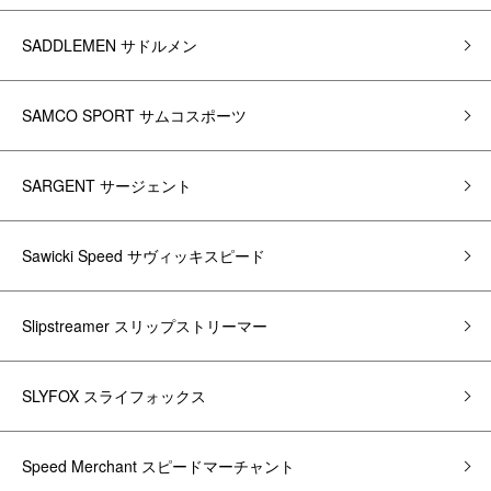
SADDLEMEN サドルメン
SAMCO SPORT サムコスポーツ
SARGENT サージェント
Sawicki Speed サヴィッキスピード
Slipstreamer スリップストリーマー
SLYFOX スライフォックス
Speed Merchant スピードマーチャント