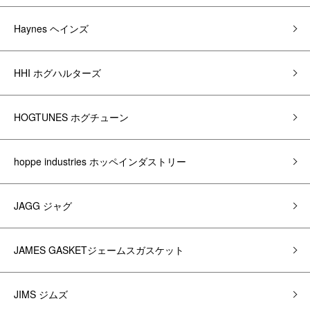
Haynes ヘインズ
HHI ホグハルターズ
HOGTUNES ホグチューン
hoppe industries ホッペインダストリー
JAGG ジャグ
JAMES GASKETジェームスガスケット
JIMS ジムズ