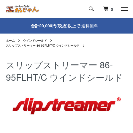
0
合計20,000円(税抜)以上で
送料無料！
ホーム
ウインドシールド
スリップストリーマー 86-95FLHT/C ウインドシールド
スリップストリーマー 86-
95FLHT/C ウインドシールド