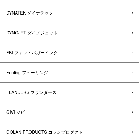
DYNATEK ダイナテック
DYNOJET ダイノジェット
FBI ファットバガーインク
Feuling フューリング
FLANDERS フランダース
GIVI ジビ
GOLAN PRODUCTS ゴランプロダクト