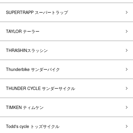
SUPERTRAPP スーパートラップ
TAYLOR テーラー
THRASHINスラッシン
Thunderbike サンダーバイク
THUNDER CYCLE サンダーサイクル
TIMKEN ティムケン
Todd's cycle トッズサイクル