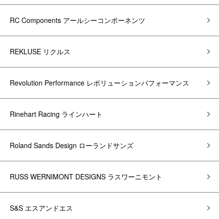
RC Components アールシーコンポーネンツ
REKLUSE リクルス
Revolution Performance レボリューションパフォーマンス
Rinehart Racing ラインハート
Roland Sands Design ローランドサンズ
RUSS WERNIMONT DESIGNS ラスワーニモント
S&S エスアンドエス