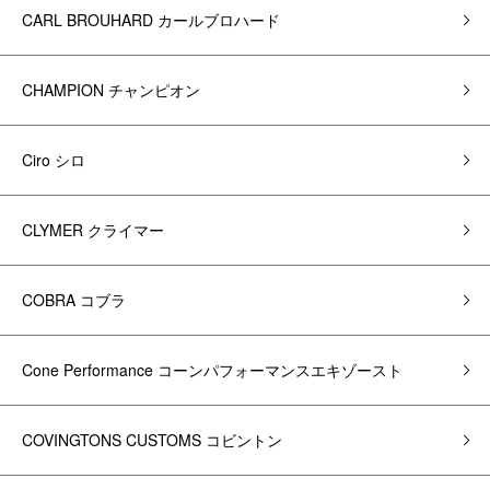
CARL BROUHARD カールブロハード
CHAMPION チャンピオン
Ciro シロ
CLYMER クライマー
COBRA コブラ
Cone Performance コーンパフォーマンスエキゾースト
COVINGTONS CUSTOMS コビントン