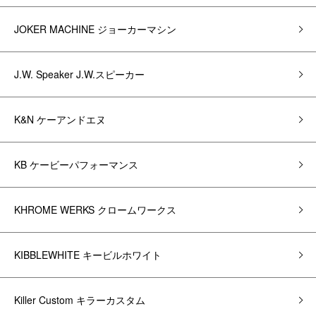
JOKER MACHINE ジョーカーマシン
J.W. Speaker J.W.スピーカー
K&N ケーアンドエヌ
KB ケービーパフォーマンス
KHROME WERKS クロームワークス
KIBBLEWHITE キービルホワイト
Killer Custom キラーカスタム