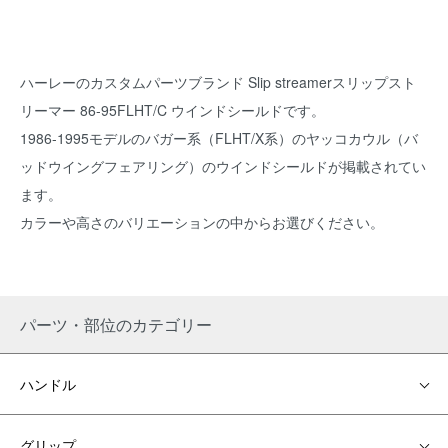
ハーレーのカスタムパーツブランド
Slip streamerスリップスト
リーマー
86-95FLHT/C ウインドシールドです。
1986-1995モデルのバガー系（FLHT/X系）のヤッコカウル（バ
ッドウイングフェアリング）のウインドシールドが掲載されてい
ます。
カラーや高さのバリエーションの中からお選びください。
パーツ・部位のカテゴリー
ハンドル
グリップ