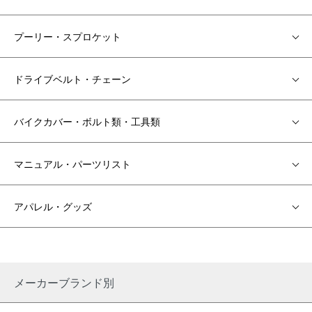
プーリー・スプロケット
ドライブベルト・チェーン
バイクカバー・ボルト類・工具類
マニュアル・パーツリスト
アパレル・グッズ
メーカーブランド別