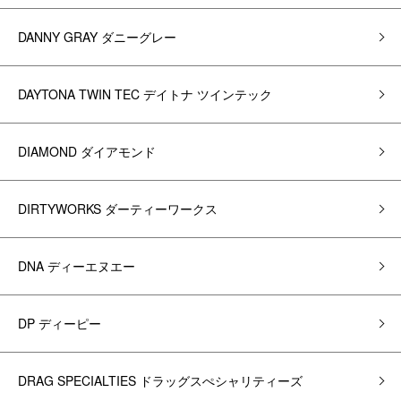
DANNY GRAY ダニーグレー
DAYTONA TWIN TEC デイトナ ツインテック
DIAMOND ダイアモンド
DIRTYWORKS ダーティーワークス
DNA ディーエヌエー
DP ディーピー
DRAG SPECIALTIES ドラッグスぺシャリティーズ