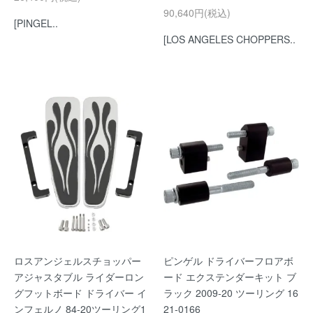
90,640円(税込)
[PINGEL..
[LOS ANGELES CHOPPERS..
ロスアンジェルスチョッパー
ピンゲル ドライバーフロアボ
アジャスタブル ライダーロン
ード エクステンダーキット ブ
グフットボード ドライバー イ
ラック 2009-20 ツーリング 16
ンフェルノ 84-20ツーリング1
21-0166