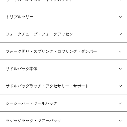
トリプルツリー
フォークチューブ・フォークアッセン
フォーク周り・スプリング・ロワリング・ダンパー
サドルバッグ本体
サドルバッグラッチ・アクセサリー・サポート
シーシーバー・ツールバッグ
ラゲッジラック・ツアーパック