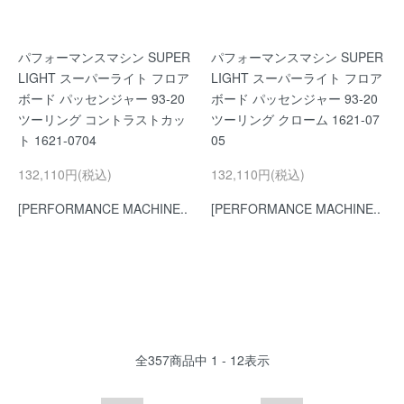
パフォーマンスマシン SUPER
パフォーマンスマシン SUPER
LIGHT スーパーライト フロア
LIGHT スーパーライト フロア
ボード パッセンジャー 93-20
ボード パッセンジャー 93-20
ツーリング コントラストカッ
ツーリング クローム 1621-07
ト 1621-0704
05
132,110円(税込)
132,110円(税込)
[PERFORMANCE MACHINE..
[PERFORMANCE MACHINE..
全
357
商品中
1 - 12
表示