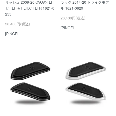
リッシュ 2009-20 CVOのFLH
ラック 2014-20 トライクモデ
T/ FLHR/ FLHX/ FLTR 1621-0
ル 1621-0629
255
26,400円(税込)
26,400円(税込)
[PINGEL..
[PINGEL..