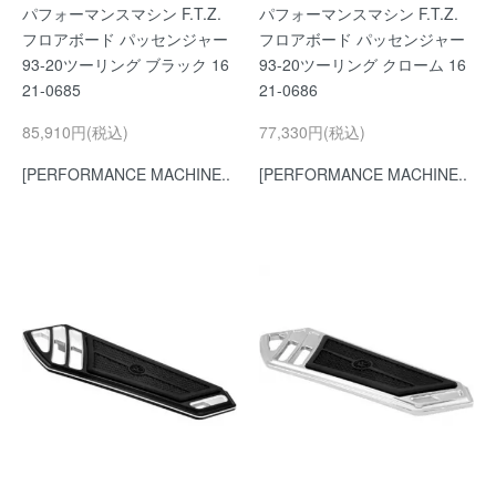
パフォーマンスマシン F.T.Z.
パフォーマンスマシン F.T.Z.
フロアボード パッセンジャー
フロアボード パッセンジャー
93-20ツーリング ブラック 16
93-20ツーリング クローム 16
21-0685
21-0686
85,910円(税込)
77,330円(税込)
[PERFORMANCE MACHINE..
[PERFORMANCE MACHINE..