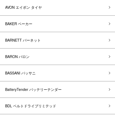
AVON エイボン タイヤ
BAKER ベーカー
BARNETT バーネット
BARON バロン
BASSANI バッサニ
BatteryTender バッテリーテンダー
BDL ベルトドライブリミテッド