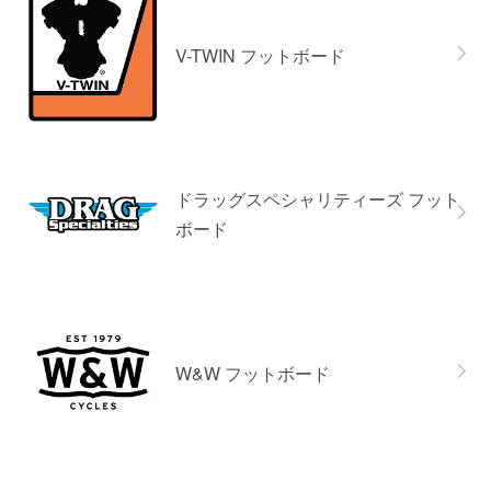
V-TWIN フットボード
ドラッグスペシャリティーズ フット
ボード
W&W フットボード