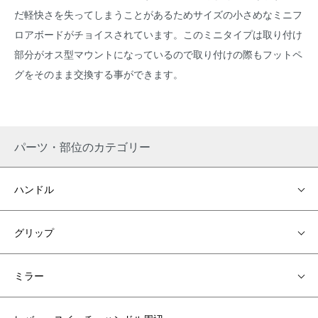
だ軽快さを失ってしまうことがあるためサイズの小さめなミニフ
ロアボードがチョイスされています。このミニタイプは取り付け
部分がオス型マウントになっているので取り付けの際もフットペ
グをそのまま交換する事ができます。
パーツ・部位のカテゴリー
ハンドル
グリップ
ミラー