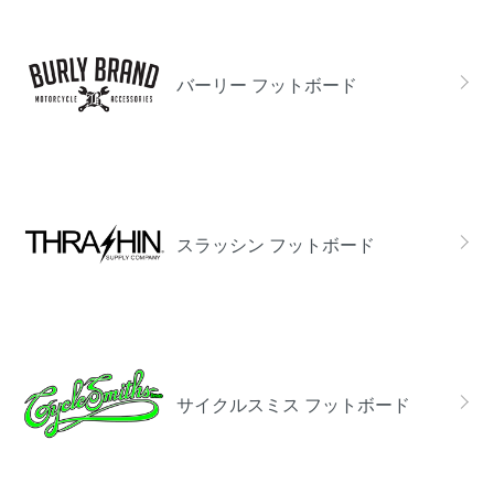
バーリー フットボード
スラッシン フットボード
サイクルスミス フットボード