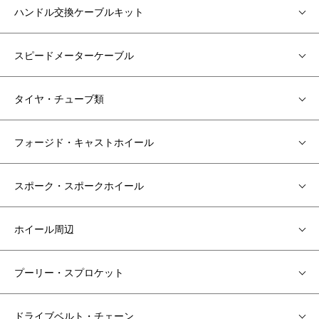
ハンドル交換ケーブルキット
スピードメーターケーブル
タイヤ・チューブ類
フォージド・キャストホイール
スポーク・スポークホイール
ホイール周辺
プーリー・スプロケット
ドライブベルト・チェーン