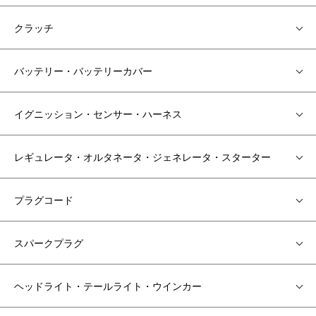
クラッチ
バッテリー・バッテリーカバー
イグニッション・センサー・ハーネス
レギュレータ・オルタネータ・ジェネレータ・スターター
プラグコード
スパークプラグ
ヘッドライト・テールライト・ウインカー