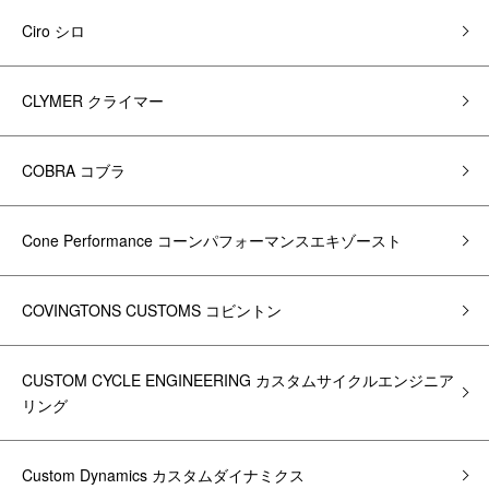
Ciro シロ
CLYMER クライマー
COBRA コブラ
Cone Performance コーンパフォーマンスエキゾースト
COVINGTONS CUSTOMS コビントン
CUSTOM CYCLE ENGINEERING カスタムサイクルエンジニア
リング
Custom Dynamics カスタムダイナミクス