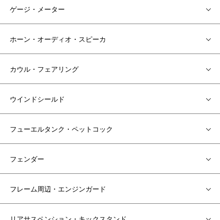
ゲージ・メーター
ホーン・オーディオ・スピーカ
カウル・フェアリング
ウインドシールド
フューエルタンク・ペットコック
フェンダー
フレーム周辺・エンジンガード
リアサスペンション・キックスタンド