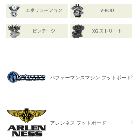
カテゴリー一覧
パフォーマンスマシン フットボード
アレンネス フットボード