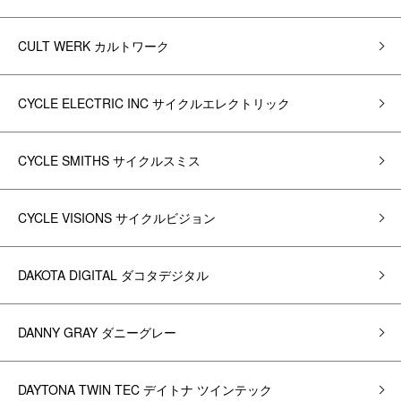
CULT WERK カルトワーク
CYCLE ELECTRIC INC サイクルエレクトリック
CYCLE SMITHS サイクルスミス
CYCLE VISIONS サイクルビジョン
DAKOTA DIGITAL ダコタデジタル
DANNY GRAY ダニーグレー
DAYTONA TWIN TEC デイトナ ツインテック