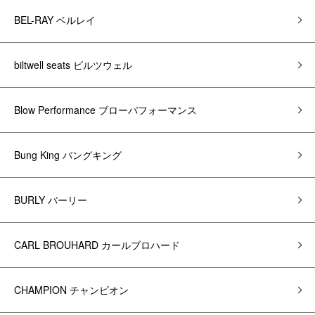
BEL-RAY ベルレイ
biltwell seats ビルツウェル
Blow Performance ブローパフォーマンス
Bung King バングキング
BURLY バーリー
CARL BROUHARD カールブロハード
CHAMPION チャンピオン