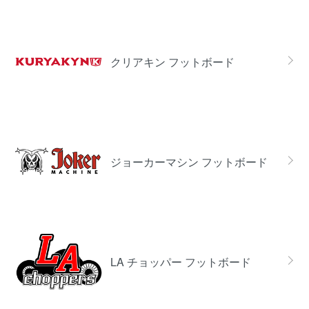
クリアキン フットボード
ジョーカーマシン フットボード
LA チョッパー フットボード