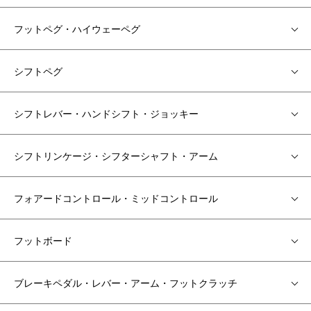
フットペグ・ハイウェーペグ
シフトペグ
シフトレバー・ハンドシフト・ジョッキー
シフトリンケージ・シフターシャフト・アーム
フォアードコントロール・ミッドコントロール
フットボード
ブレーキペダル・レバー・アーム・フットクラッチ