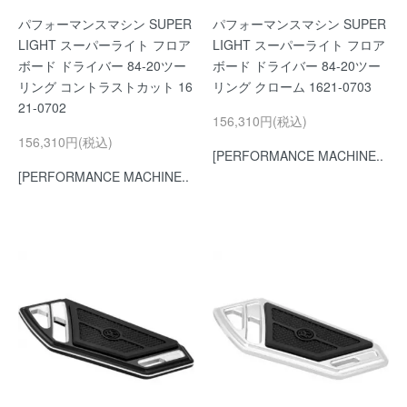
パフォーマンスマシン SUPER
パフォーマンスマシン SUPER
LIGHT スーパーライト フロア
LIGHT スーパーライト フロア
ボード ドライバー 84-20ツー
ボード ドライバー 84-20ツー
リング コントラストカット 16
リング クローム 1621-0703
21-0702
156,310円(税込)
156,310円(税込)
[PERFORMANCE MACHINE..
[PERFORMANCE MACHINE..