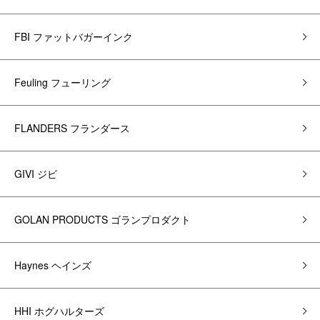
FBI ファットバガーインク
Feuling フューリング
FLANDERS フランダース
GIVI ジビ
GOLAN PRODUCTS ゴランプロダクト
Haynes ヘインズ
HHI ホグハルターズ