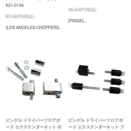
621-0134
26,400円(税込)
90,640円(税込)
[PINGEL..
[LOS ANGELES CHOPPERS..
ピンゲル ドライバーフロアボ
ピンゲル ドライバーフロアボ
ード エクステンダーキット ポ
ード エクステンダーキット ブ