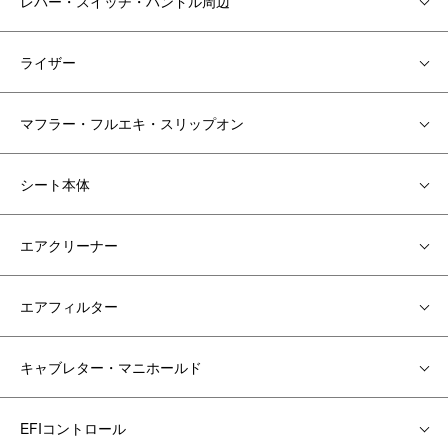
レバー・スイッチ・ハンドル周辺
ライザー
マフラー・フルエキ・スリップオン
シート本体
エアクリーナー
エアフィルター
キャブレター・マニホールド
EFIコントロール