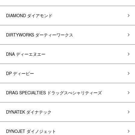
DIAMOND ダイアモンド
DIRTYWORKS ダーティーワークス
DNA ディーエヌエー
DP ディーピー
DRAG SPECIALTIES ドラッグスぺシャリティーズ
DYNATEK ダイナテック
DYNOJET ダイノジェット