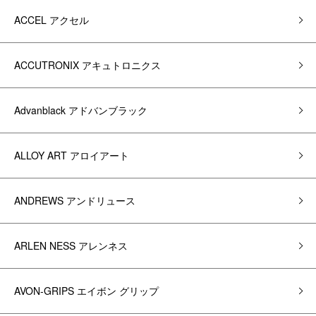
ACCEL アクセル
ACCUTRONIX アキュトロニクス
Advanblack アドバンブラック
ALLOY ART アロイアート
ANDREWS アンドリュース
ARLEN NESS アレンネス
AVON-GRIPS エイボン グリップ