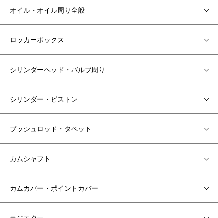
オイル・オイル周り全般
ロッカーボックス
シリンダーヘッド・バルブ周り
シリンダー・ピストン
プッシュロッド・タペット
カムシャフト
カムカバー・ポイントカバー
ラジエター