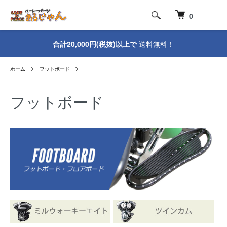
0
合計20,000円(税抜)以上で
送料無料！
ホーム
フットボード
フットボード