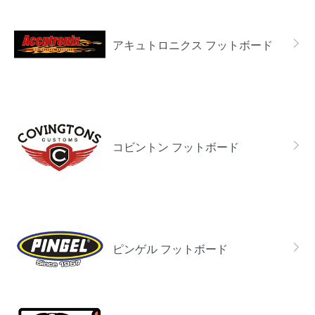
アキュトロニクス フットボード
コビントン フットボード
ピンゲル フットボード