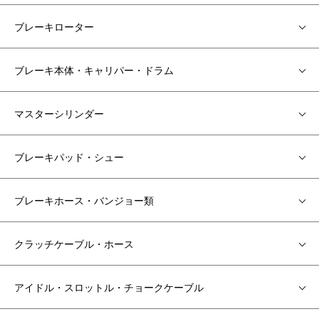
ブレーキローター
ブレーキ本体・キャリパー・ドラム
マスターシリンダー
ブレーキパッド・シュー
ブレーキホース・バンジョー類
クラッチケーブル・ホース
アイドル・スロットル・チョークケーブル