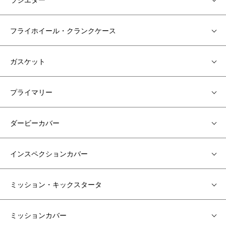
フライホイール・クランクケース
ガスケット
プライマリー
ダービーカバー
インスペクションカバー
ミッション・キックスタータ
ミッションカバー