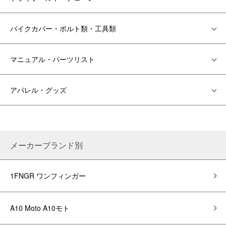
バイクカバー・ボルト類・工具類
マニュアル・パーツリスト
アパレル・グッズ
メーカーブランド別
1FNGR ワンフィンガー
A10 Moto A10モト