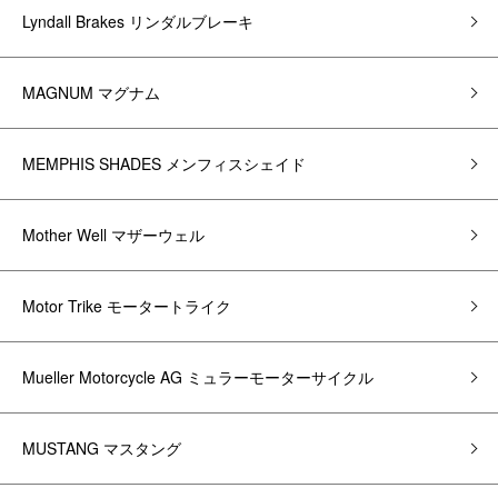
Lyndall Brakes リンダルブレーキ
MAGNUM マグナム
MEMPHIS SHADES メンフィスシェイド
Mother Well マザーウェル
Motor Trike モータートライク
Mueller Motorcycle AG ミュラーモーターサイクル
MUSTANG マスタング