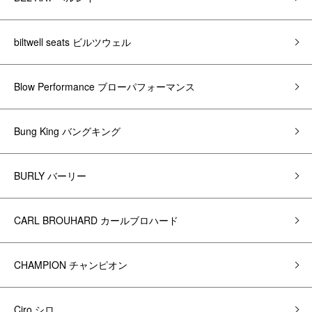
biltwell seats ビルツウェル
Blow Performance ブローパフォーマンス
Bung King バングキング
BURLY バーリー
CARL BROUHARD カールブロハード
CHAMPION チャンピオン
Ciro シロ