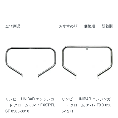
全12商品
おすすめ順
価格順
新着順
リンビー UNIBAR エンジンガ
リンビー UNIBAR エンジンガ
ード クローム 00-17 FXST/FL
ード クローム 91-17 FXD 050
ST 0505-0910
5-1271