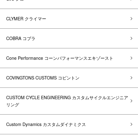
CLYMER クライマー
COBRA コブラ
Cone Performance コーンパフォーマンスエキゾースト
COVINGTONS CUSTOMS コビントン
CUSTOM CYCLE ENGINEERING カスタムサイクルエンジニア
リング
Custom Dynamics カスタムダイナミクス