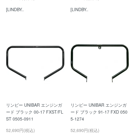
[LINDBY..
[LINDBY..
リンビー UNIBAR エンジンガ
リンビー UNIBAR エンジンガ
ード ブラック 00-17 FXST/FL
ード ブラック 91-17 FXD 050
ST 0505-0911
5-1274
52,690円(税込)
52,690円(税込)