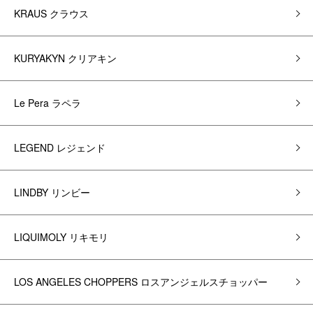
KRAUS クラウス
KURYAKYN クリアキン
Le Pera ラペラ
LEGEND レジェンド
LINDBY リンビー
LIQUIMOLY リキモリ
LOS ANGELES CHOPPERS ロスアンジェルスチョッパー