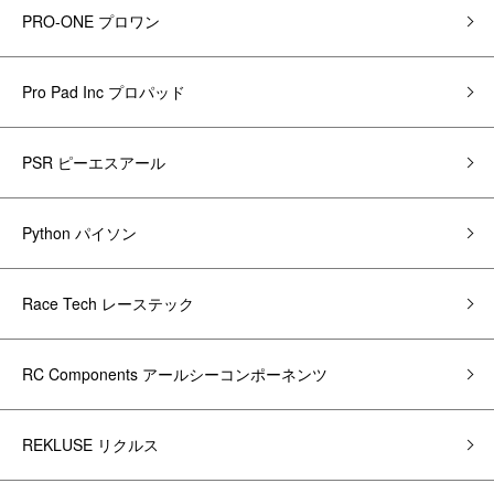
PRO-ONE プロワン
Pro Pad Inc プロパッド
PSR ピーエスアール
Python パイソン
Race Tech レーステック
RC Components アールシーコンポーネンツ
REKLUSE リクルス