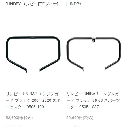
[LINDBY リンビー][TCダイナ]
[LINDBY..
リンビー UNIBAR エンジンガ
リンビー UNIBAR エンジンガ
ード ブラック 2004-2020 スポ
ード ブラック 86-03 スポーツ
ーツスター 0505-1201
スター 0505-1287
52,690円(税込)
52,690円(税込)