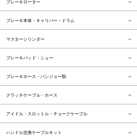
ブレーキローター
ブレーキ本体・キャリパー・ドラム
マスターシリンダー
ブレーキパッド・シュー
ブレーキホース・バンジョー類
クラッチケーブル・ホース
アイドル・スロットル・チョークケーブル
ハンドル交換ケーブルキット