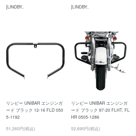
[LINDBY..
[LINDBY..
リンビー UNIBAR エンジンガ
リンビー UNIBAR エンジンガ
ード ブラック 12-16 FLD 050
ード ブラック 97-20 FLHT, FL
5-1192
HR 0505-1286
51,260円(税込)
52,690円(税込)