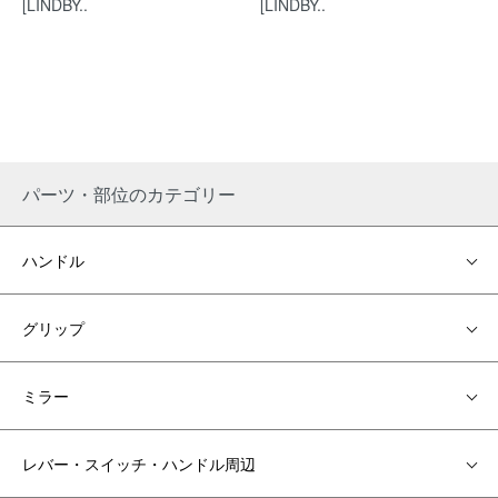
[LINDBY..
[LINDBY..
パーツ・部位のカテゴリー
ハンドル
グリップ
ミラー
レバー・スイッチ・ハンドル周辺