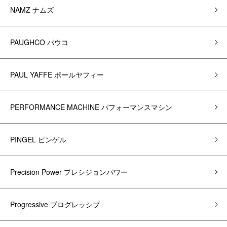
NAMZ ナムズ
PAUGHCO パウコ
PAUL YAFFE ポールヤフィー
PERFORMANCE MACHINE パフォーマンスマシン
PINGEL ピンゲル
Precision Power プレシジョンパワー
Progressive プログレッシブ