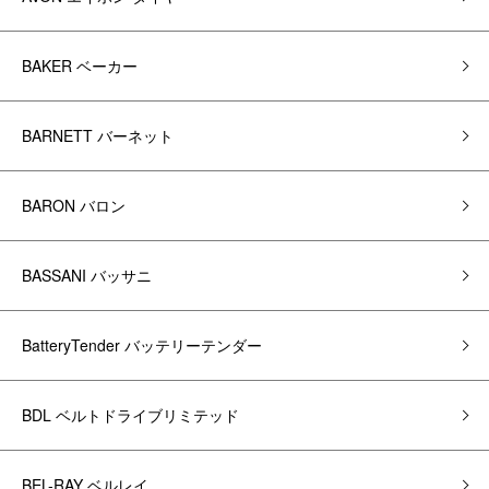
BAKER ベーカー
BARNETT バーネット
BARON バロン
BASSANI バッサニ
BatteryTender バッテリーテンダー
BDL ベルトドライブリミテッド
BEL-RAY ベルレイ