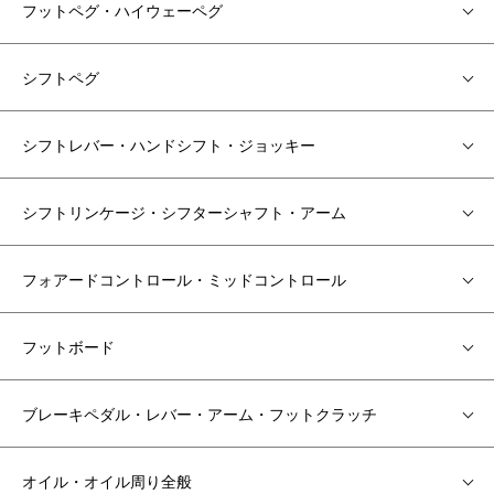
フットペグ・ハイウェーペグ
シフトペグ
シフトレバー・ハンドシフト・ジョッキー
シフトリンケージ・シフターシャフト・アーム
フォアードコントロール・ミッドコントロール
フットボード
ブレーキペダル・レバー・アーム・フットクラッチ
オイル・オイル周り全般