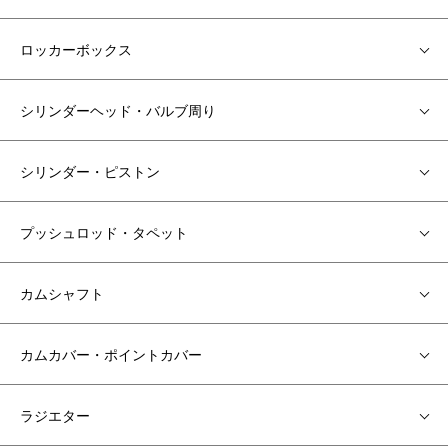
ロッカーボックス
シリンダーヘッド・バルブ周り
シリンダー・ピストン
プッシュロッド・タペット
カムシャフト
カムカバー・ポイントカバー
ラジエター