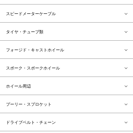
スピードメーターケーブル
タイヤ・チューブ類
フォージド・キャストホイール
スポーク・スポークホイール
ホイール周辺
プーリー・スプロケット
ドライブベルト・チェーン