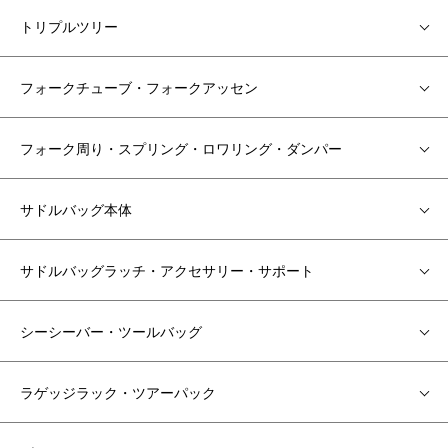
トリプルツリー
フォークチューブ・フォークアッセン
フォーク周り・スプリング・ロワリング・ダンパー
サドルバッグ本体
サドルバッグラッチ・アクセサリー・サポート
シーシーバー・ツールバッグ
ラゲッジラック・ツアーパック