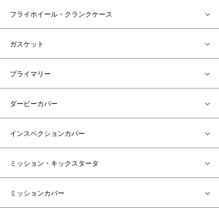
フライホイール・クランクケース
ガスケット
プライマリー
ダービーカバー
インスペクションカバー
ミッション・キックスタータ
ミッションカバー