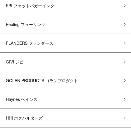
FBI ファットバガーインク
Feuling フューリング
FLANDERS フランダース
GIVI ジビ
GOLAN PRODUCTS ゴランプロダクト
Haynes ヘインズ
HHI ホグハルターズ