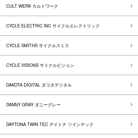
CULT WERK カルトワーク
CYCLE ELECTRIC INC サイクルエレクトリック
CYCLE SMITHS サイクルスミス
CYCLE VISIONS サイクルビジョン
DAKOTA DIGITAL ダコタデジタル
DANNY GRAY ダニーグレー
DAYTONA TWIN TEC デイトナ ツインテック