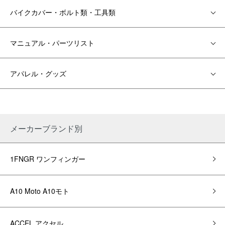
バイクカバー・ボルト類・工具類
マニュアル・パーツリスト
アパレル・グッズ
メーカーブランド別
1FNGR ワンフィンガー
A10 Moto A10モト
ACCEL アクセル