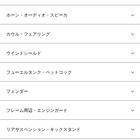
ホーン・オーディオ・スピーカ
カウル・フェアリング
ウインドシールド
フューエルタンク・ペットコック
フェンダー
フレーム周辺・エンジンガード
リアサスペンション・キックスタンド