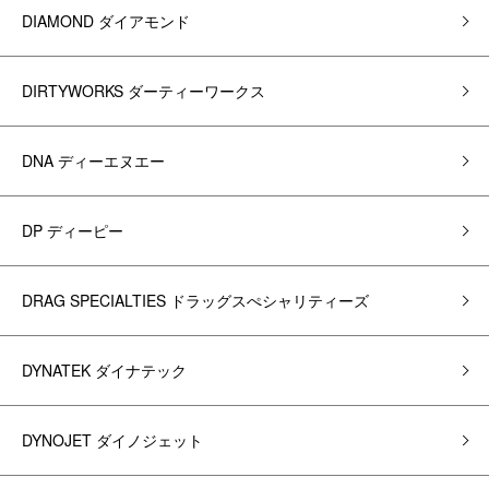
DIAMOND ダイアモンド
DIRTYWORKS ダーティーワークス
DNA ディーエヌエー
DP ディーピー
DRAG SPECIALTIES ドラッグスぺシャリティーズ
DYNATEK ダイナテック
DYNOJET ダイノジェット