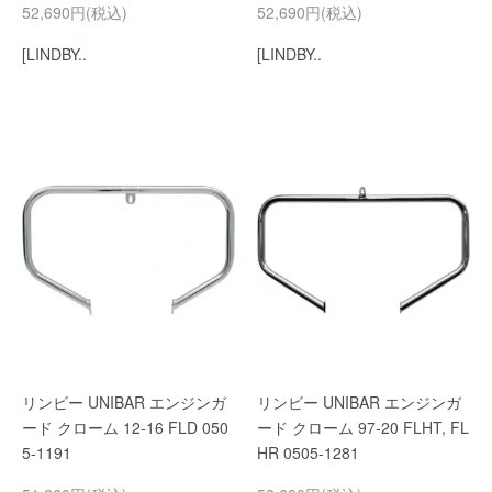
52,690円(税込)
52,690円(税込)
[LINDBY..
[LINDBY..
リンビー UNIBAR エンジンガ
リンビー UNIBAR エンジンガ
ード クローム 12-16 FLD 050
ード クローム 97-20 FLHT, FL
5-1191
HR 0505-1281