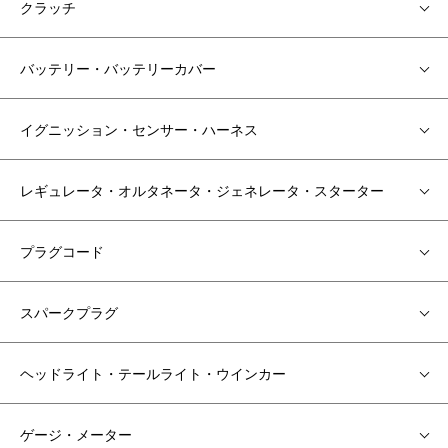
クラッチ
バッテリー・バッテリーカバー
イグニッション・センサー・ハーネス
レギュレータ・オルタネータ・ジェネレータ・スターター
プラグコード
スパークプラグ
ヘッドライト・テールライト・ウインカー
ゲージ・メーター