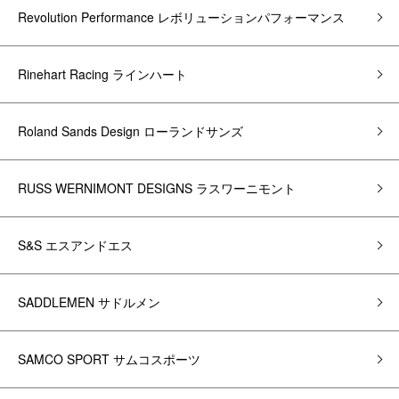
Revolution Performance レボリューションパフォーマンス
Rinehart Racing ラインハート
Roland Sands Design ローランドサンズ
RUSS WERNIMONT DESIGNS ラスワーニモント
S&S エスアンドエス
SADDLEMEN サドルメン
SAMCO SPORT サムコスポーツ