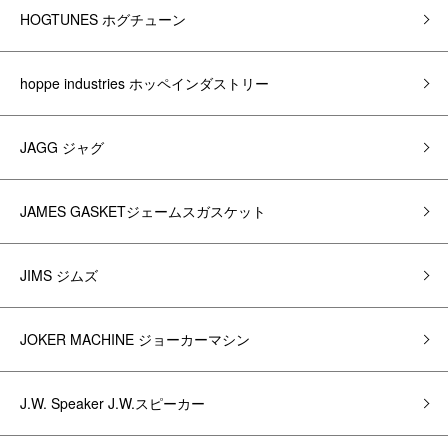
HOGTUNES ホグチューン
hoppe industries ホッペインダストリー
JAGG ジャグ
JAMES GASKETジェームスガスケット
JIMS ジムズ
JOKER MACHINE ジョーカーマシン
J.W. Speaker J.W.スピーカー