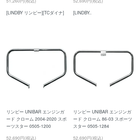
51,260円(税込)
52,690円(税込)
[LINDBY リンビー][TCダイナ]
[LINDBY..
リンビー UNIBAR エンジンガ
リンビー UNIBAR エンジンガ
ード クローム 2004-2020 スポ
ード クローム 86-03 スポーツ
ーツスター 0505-1200
スター 0505-1284
52,690円(税込)
52,690円(税込)