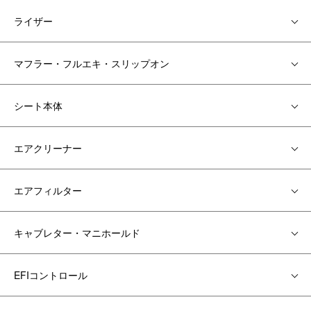
ライザー
マフラー・フルエキ・スリップオン
シート本体
エアクリーナー
エアフィルター
キャブレター・マニホールド
EFIコントロール