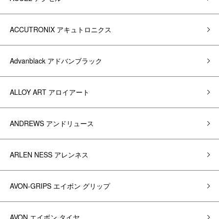
ACCUTRONIX アキュトロニクス
Advanblack アドバンブラック
ALLOY ART アロイアート
ANDREWS アンドリュース
ARLEN NESS アレンネス
AVON-GRIPS エイボン グリップ
AVON エイボン タイヤ