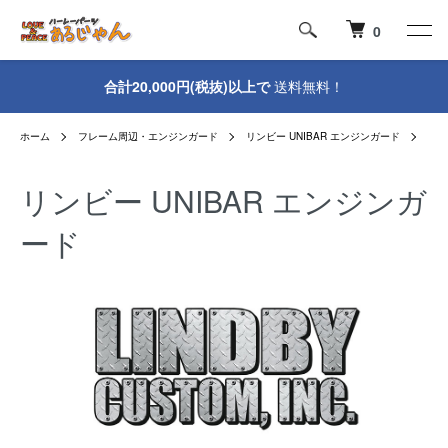
0
合計20,000円(税抜)以上で
送料無料！
ホーム
フレーム周辺・エンジンガード
リンビー UNIBAR エンジンガード
リンビー UNIBAR エンジンガ
ード