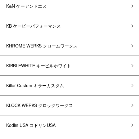
K&N ケーアンドエヌ
KB ケービーパフォーマンス
KHROME WERKS クロームワークス
KIBBLEWHITE キービルホワイト
Killer Custom キラーカスタム
KLOCK WERKS クロックワークス
Kodlin USA コドリンUSA