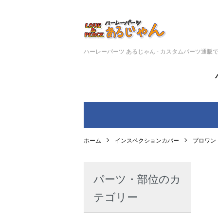
ハーレーパーツ あるじゃん - カスタムパーツ通販
ホーム
インスペクションカバー
プロワン
パーツ・部位のカ
テゴリー