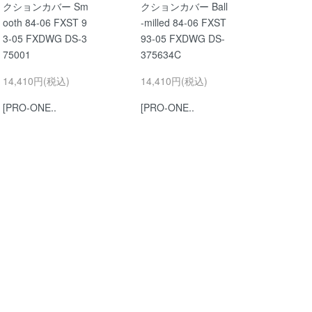
クションカバー Sm
クションカバー Ball
ooth 84-06 FXST 9
-milled 84-06 FXST
3-05 FXDWG DS-3
93-05 FXDWG DS-
75001
375634C
14,410円(税込)
14,410円(税込)
[PRO-ONE..
[PRO-ONE..