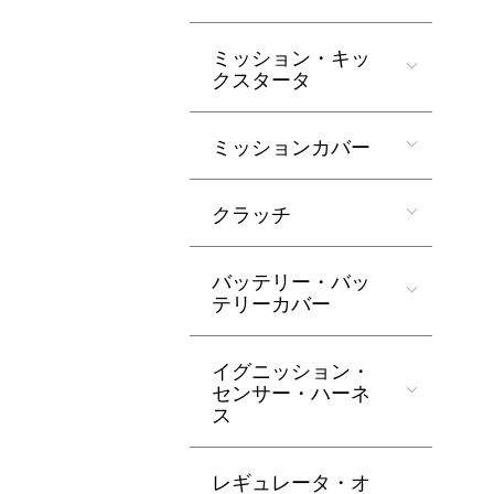
ミッション・キッ
クスタータ
ミッションカバー
クラッチ
バッテリー・バッ
テリーカバー
イグニッション・
センサー・ハーネ
ス
レギュレータ・オ