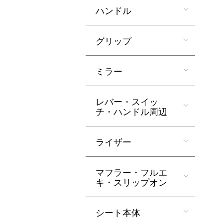
ハンドル
グリップ
ミラー
レバー・スイッ
チ・ハンドル周辺
ライザー
マフラー・フルエ
キ・スリップオン
シート本体