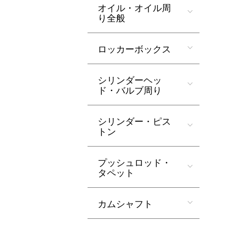
オイル・オイル周
り全般
ロッカーボックス
シリンダーヘッ
ド・バルブ周り
シリンダー・ピス
トン
プッシュロッド・
タペット
カムシャフト