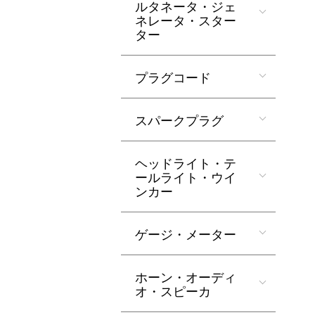
ルタネータ・ジェ
ネレータ・スター
ター
プラグコード
スパークプラグ
ヘッドライト・テ
ールライト・ウイ
ンカー
ゲージ・メーター
ホーン・オーディ
オ・スピーカ