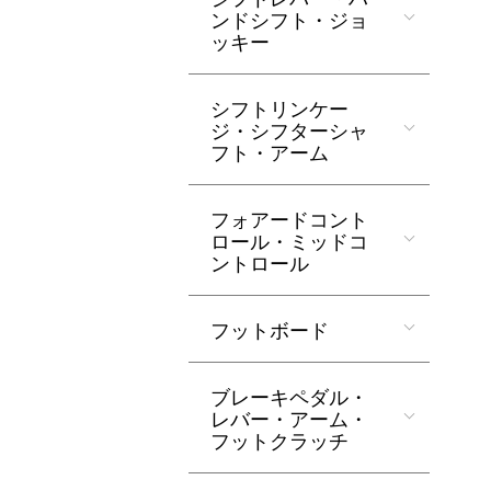
ンドシフト・ジョ
ッキー
シフトリンケー
ジ・シフターシャ
フト・アーム
フォアードコント
ロール・ミッドコ
ントロール
フットボード
ブレーキペダル・
レバー・アーム・
フットクラッチ