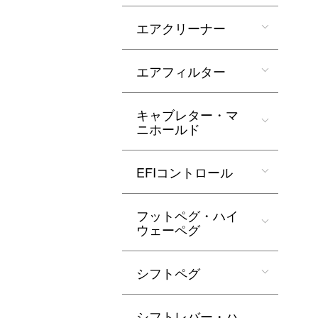
エアクリーナー
エアフィルター
キャブレター・マ
ニホールド
EFIコントロール
フットペグ・ハイ
ウェーペグ
シフトペグ
シフトレバー・ハ