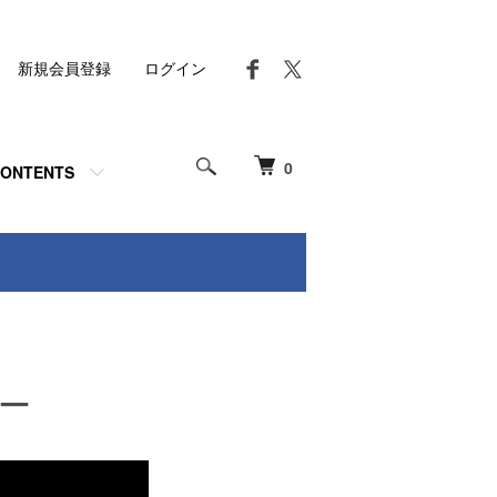
新規会員登録
ログイン
0
ONTENTS
ー