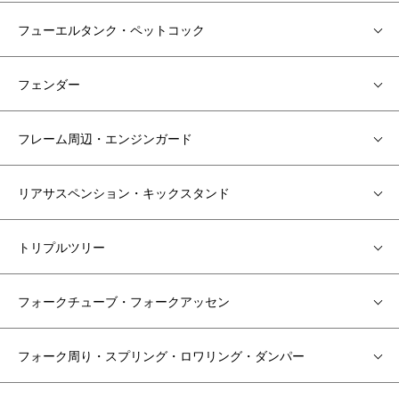
フューエルタンク・ペットコック
フェンダー
フレーム周辺・エンジンガード
リアサスペンション・キックスタンド
トリプルツリー
フォークチューブ・フォークアッセン
フォーク周り・スプリング・ロワリング・ダンパー