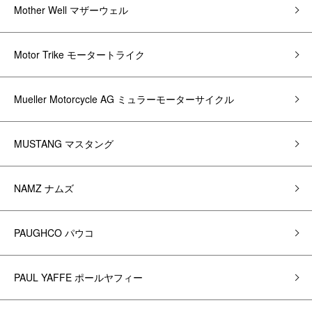
Mother Well マザーウェル
Motor Trike モータートライク
Mueller Motorcycle AG ミュラーモーターサイクル
MUSTANG マスタング
NAMZ ナムズ
PAUGHCO パウコ
PAUL YAFFE ポールヤフィー