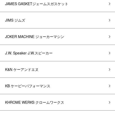
JAMES GASKETジェームスガスケット
JIMS ジムズ
JOKER MACHINE ジョーカーマシン
J.W. Speaker J.W.スピーカー
K&N ケーアンドエヌ
KB ケービーパフォーマンス
KHROME WERKS クロームワークス