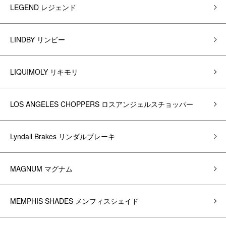
LEGEND レジェンド
LINDBY リンビー
LIQUIMOLY リキモリ
LOS ANGELES CHOPPERS ロスアンジェルスチョッパー
Lyndall Brakes リンダルブレーキ
MAGNUM マグナム
MEMPHIS SHADES メンフィスシェイド