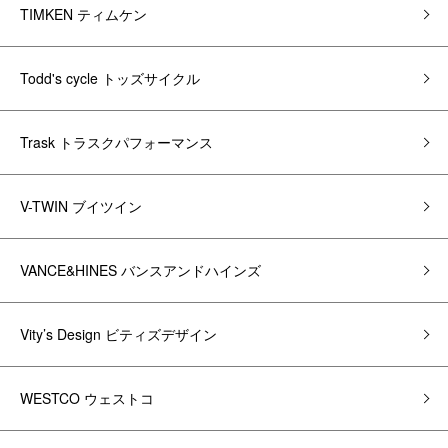
TIMKEN ティムケン
Todd's cycle トッズサイクル
Trask トラスクパフォーマンス
V-TWIN ブイツイン
VANCE&HINES バンスアンドハインズ
Vity’s Design ビティズデザイン
WESTCO ウェストコ