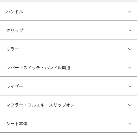
ハンドル
グリップ
ミラー
レバー・スイッチ・ハンドル周辺
ライザー
マフラー・フルエキ・スリップオン
シート本体