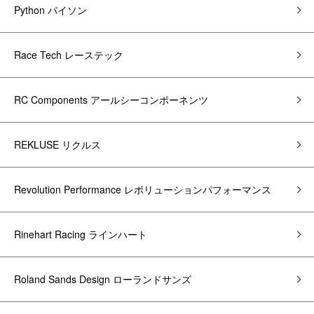
Python パイソン
Race Tech レーステック
RC Components アールシーコンポーネンツ
REKLUSE リクルス
Revolution Performance レボリューションパフォーマンス
Rinehart Racing ラインハート
Roland Sands Design ローランドサンズ