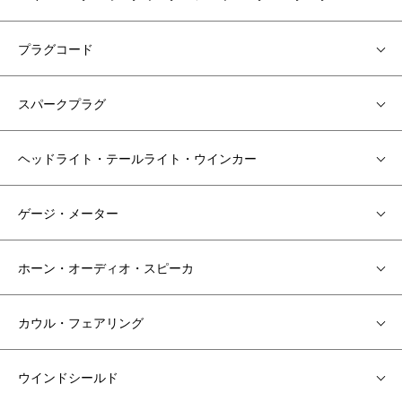
プラグコード
スパークプラグ
ヘッドライト・テールライト・ウインカー
ゲージ・メーター
ホーン・オーディオ・スピーカ
カウル・フェアリング
ウインドシールド