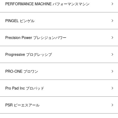
PERFORMANCE MACHINE パフォーマンスマシン
PINGEL ピンゲル
Precision Power プレシジョンパワー
Progressive プログレッシブ
PRO-ONE プロワン
Pro Pad Inc プロパッド
PSR ピーエスアール