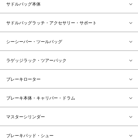
サドルバッグ本体
サドルバッグラッチ・アクセサリー・サポート
シーシーバー・ツールバッグ
ラゲッジラック・ツアーパック
ブレーキローター
ブレーキ本体・キャリパー・ドラム
マスターシリンダー
ブレーキパッド・シュー