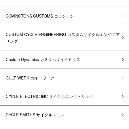
COVINGTONS CUSTOMS コビントン
CUSTOM CYCLE ENGINEERING カスタムサイクルエンジニア
リング
Custom Dynamics カスタムダイナミクス
CULT WERK カルトワーク
CYCLE ELECTRIC INC サイクルエレクトリック
CYCLE SMITHS サイクルスミス