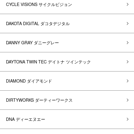
CYCLE VISIONS サイクルビジョン
DAKOTA DIGITAL ダコタデジタル
DANNY GRAY ダニーグレー
DAYTONA TWIN TEC デイトナ ツインテック
DIAMOND ダイアモンド
DIRTYWORKS ダーティーワークス
DNA ディーエヌエー