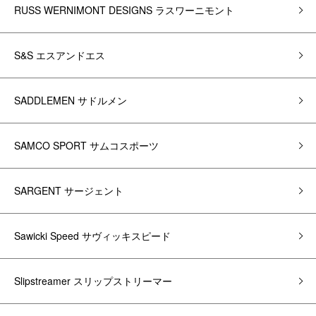
RUSS WERNIMONT DESIGNS ラスワーニモント
S&S エスアンドエス
SADDLEMEN サドルメン
SAMCO SPORT サムコスポーツ
SARGENT サージェント
Sawicki Speed サヴィッキスピード
Slipstreamer スリップストリーマー