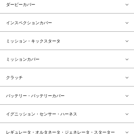
ダービーカバー
インスペクションカバー
ミッション・キックスタータ
ミッションカバー
クラッチ
バッテリー・バッテリーカバー
イグニッション・センサー・ハーネス
レギュレータ・オルタネータ・ジェネレータ・スターター