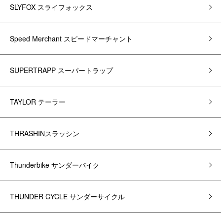
SLYFOX スライフォックス
Speed Merchant スピードマーチャント
SUPERTRAPP スーパートラップ
TAYLOR テーラー
THRASHINスラッシン
Thunderbike サンダーバイク
THUNDER CYCLE サンダーサイクル