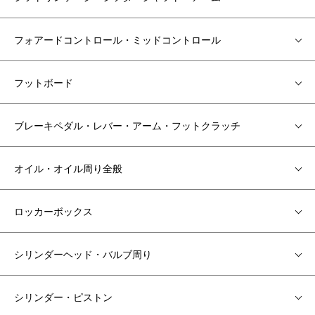
フォアードコントロール・ミッドコントロール
フットボード
ブレーキペダル・レバー・アーム・フットクラッチ
オイル・オイル周り全般
ロッカーボックス
シリンダーヘッド・バルブ周り
シリンダー・ピストン