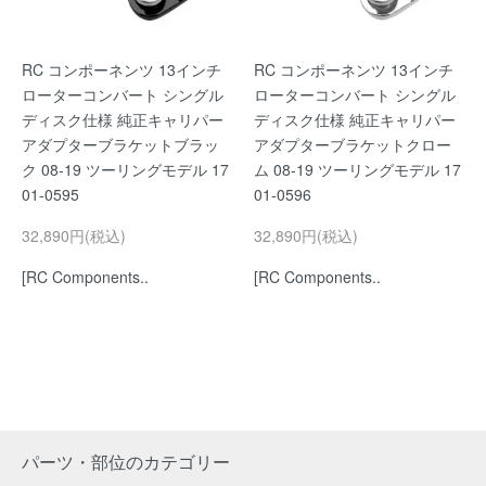
RC コンポーネンツ 13インチ
RC コンポーネンツ 13インチ
ローターコンバート シングル
ローターコンバート シングル
ディスク仕様 純正キャリパー
ディスク仕様 純正キャリパー
アダプターブラケットブラッ
アダプターブラケットクロー
ク 08-19 ツーリングモデル 17
ム 08-19 ツーリングモデル 17
01-0595
01-0596
32,890円(税込)
32,890円(税込)
[RC Components..
[RC Components..
パーツ・部位のカテゴリー