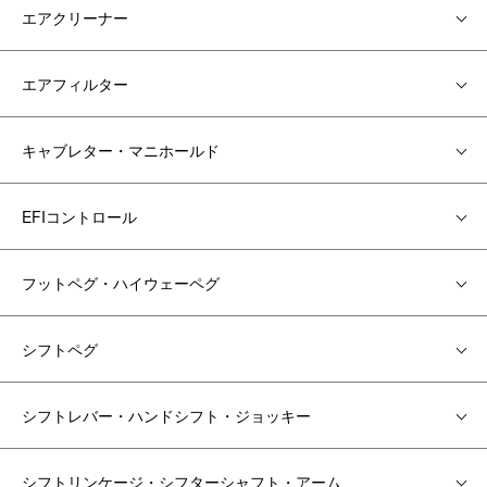
エアクリーナー
エアフィルター
キャブレター・マニホールド
EFIコントロール
フットペグ・ハイウェーペグ
シフトペグ
シフトレバー・ハンドシフト・ジョッキー
シフトリンケージ・シフターシャフト・アーム