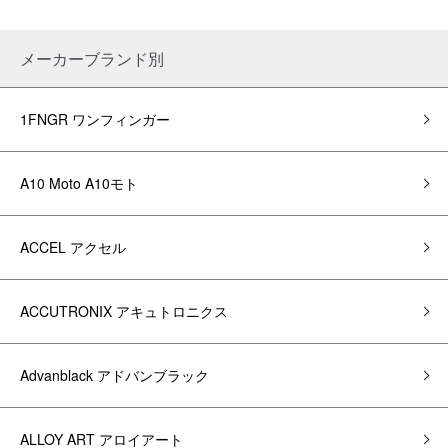
メーカーブランド別
1FNGR ワンフィンガー
A10 Moto A10モト
ACCEL アクセル
ACCUTRONIX アキュトロニクス
Advanblack アドバンブラック
ALLOY ART アロイアート