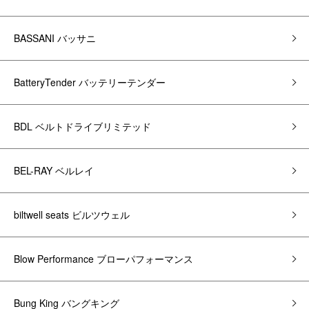
BASSANI バッサニ
BatteryTender バッテリーテンダー
BDL ベルトドライブリミテッド
BEL-RAY ベルレイ
biltwell seats ビルツウェル
Blow Performance ブローパフォーマンス
Bung King バングキング