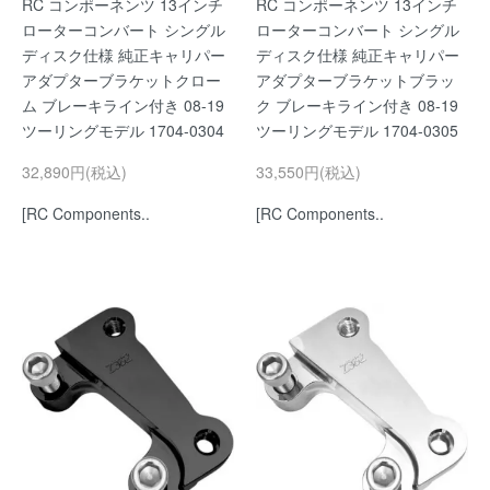
RC コンポーネンツ 13インチ
RC コンポーネンツ 13インチ
ローターコンバート シングル
ローターコンバート シングル
ディスク仕様 純正キャリパー
ディスク仕様 純正キャリパー
アダプターブラケットクロー
アダプターブラケットブラッ
ム ブレーキライン付き 08-19
ク ブレーキライン付き 08-19
ツーリングモデル 1704-0304
ツーリングモデル 1704-0305
32,890円(税込)
33,550円(税込)
[RC Components..
[RC Components..