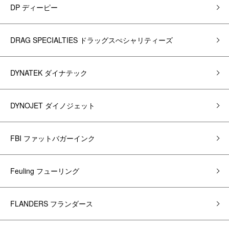
DP ディーピー
DRAG SPECIALTIES ドラッグスぺシャリティーズ
DYNATEK ダイナテック
DYNOJET ダイノジェット
FBI ファットバガーインク
Feuling フューリング
FLANDERS フランダース