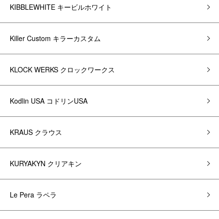
KIBBLEWHITE キービルホワイト
Killer Custom キラーカスタム
KLOCK WERKS クロックワークス
Kodlin USA コドリンUSA
KRAUS クラウス
KURYAKYN クリアキン
Le Pera ラペラ