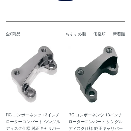
全6商品
おすすめ順
価格順
新着順
RC コンポーネンツ 13インチ
RC コンポーネンツ 13インチ
ローターコンバート シングル
ローターコンバート シングル
ディスク仕様 純正キャリパー
ディスク仕様 純正キャリパー