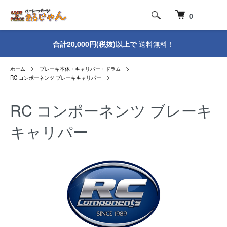
0
合計20,000円(税抜)以上で
送料無料！
ホーム
ブレーキ本体・キャリパー・ドラム
RC コンポーネンツ ブレーキキャリパー
RC コンポーネンツ ブレーキ
キャリパー