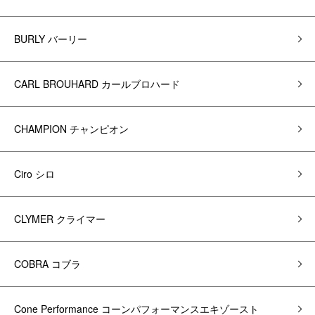
BURLY バーリー
CARL BROUHARD カールブロハード
CHAMPION チャンピオン
Ciro シロ
CLYMER クライマー
COBRA コブラ
Cone Performance コーンパフォーマンスエキゾースト