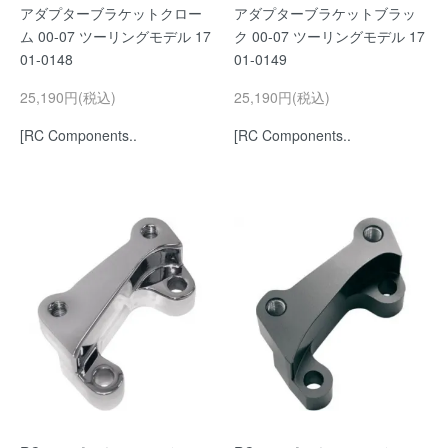
アダプターブラケットクロー
アダプターブラケットブラッ
ム 00-07 ツーリングモデル 17
ク 00-07 ツーリングモデル 17
01-0148
01-0149
25,190円(税込)
25,190円(税込)
[RC Components..
[RC Components..