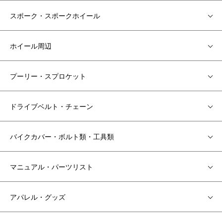
スポーク・スポークホイール
ホイール周辺
プーリー・スプロケット
ドライブベルト・チェーン
バイクカバー・ボルト類・工具類
マニュアル・パーツリスト
アパレル・グッズ