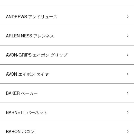
ANDREWS アンドリュース
ARLEN NESS アレンネス
AVON-GRIPS エイボン グリップ
AVON エイボン タイヤ
BAKER ベーカー
BARNETT バーネット
BARON バロン