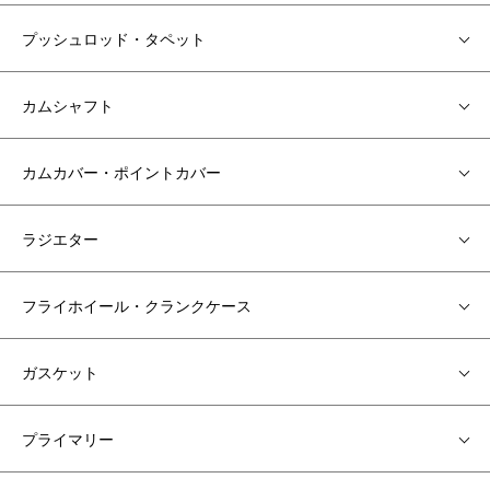
プッシュロッド・タペット
カムシャフト
カムカバー・ポイントカバー
ラジエター
フライホイール・クランクケース
ガスケット
プライマリー