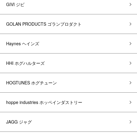
GIVI ジビ
GOLAN PRODUCTS ゴランプロダクト
Haynes ヘインズ
HHI ホグハルターズ
HOGTUNES ホグチューン
hoppe industries ホッペインダストリー
JAGG ジャグ