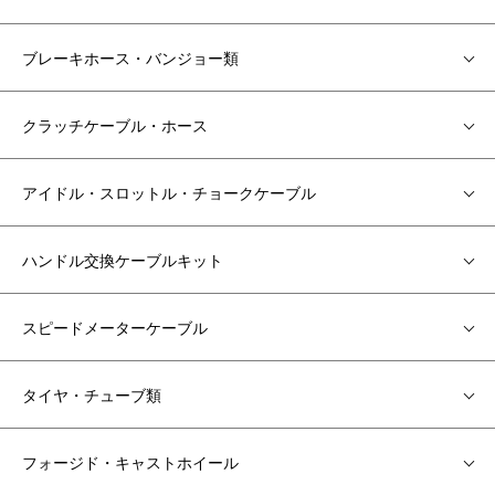
ブレーキホース・バンジョー類
クラッチケーブル・ホース
アイドル・スロットル・チョークケーブル
ハンドル交換ケーブルキット
スピードメーターケーブル
タイヤ・チューブ類
フォージド・キャストホイール