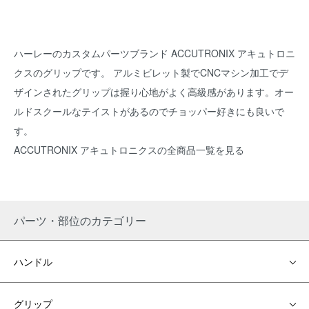
ハーレーのカスタムパーツブランド ACCUTRONIX アキュトロニ
クスのグリップです。 アルミビレット製でCNCマシン加工でデ
ザインされたグリップは握り心地がよく高級感があります。オー
ルドスクールなテイストがあるのでチョッパー好きにも良いで
す。
ACCUTRONIX アキュトロニクスの全商品一覧を見る
パーツ・部位のカテゴリー
ハンドル
グリップ