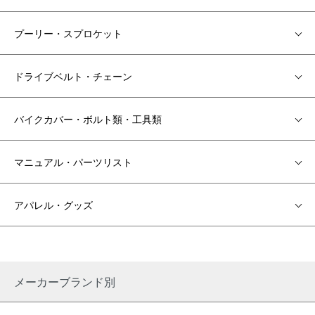
プーリー・スプロケット
ドライブベルト・チェーン
バイクカバー・ボルト類・工具類
マニュアル・パーツリスト
アパレル・グッズ
メーカーブランド別