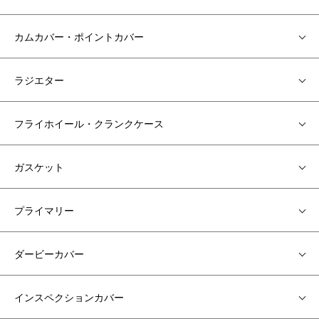
カムカバー・ポイントカバー
ラジエター
フライホイール・クランクケース
ガスケット
プライマリー
ダービーカバー
インスペクションカバー