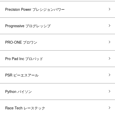
Precision Power プレシジョンパワー
Progressive プログレッシブ
PRO-ONE プロワン
Pro Pad Inc プロパッド
PSR ピーエスアール
Python パイソン
Race Tech レーステック