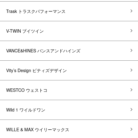
Trask トラスクパフォーマンス
V-TWIN ブイツイン
VANCE&HINES バンスアンドハインズ
Vity’s Design ビティズデザイン
WESTCO ウェストコ
Wild 1 ワイルドワン
WILLE & MAX ウイリーマックス