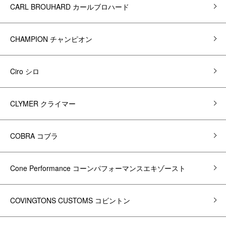
CARL BROUHARD カールブロハード
CHAMPION チャンピオン
Ciro シロ
CLYMER クライマー
COBRA コブラ
Cone Performance コーンパフォーマンスエキゾースト
COVINGTONS CUSTOMS コビントン