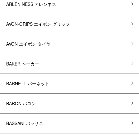
ARLEN NESS アレンネス
AVON-GRIPS エイボン グリップ
AVON エイボン タイヤ
BAKER ベーカー
BARNETT バーネット
BARON バロン
BASSANI バッサニ