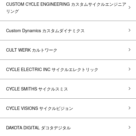
CUSTOM CYCLE ENGINEERING カスタムサイクルエンジニア
リング
Custom Dynamics カスタムダイナミクス
CULT WERK カルトワーク
CYCLE ELECTRIC INC サイクルエレクトリック
CYCLE SMITHS サイクルスミス
CYCLE VISIONS サイクルビジョン
DAKOTA DIGITAL ダコタデジタル