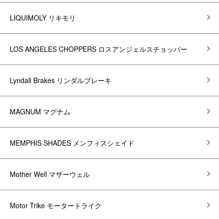
LIQUIMOLY リキモリ
LOS ANGELES CHOPPERS ロスアンジェルスチョッパー
Lyndall Brakes リンダルブレーキ
MAGNUM マグナム
MEMPHIS SHADES メンフィスシェイド
Mother Well マザーウェル
Motor Trike モータートライク