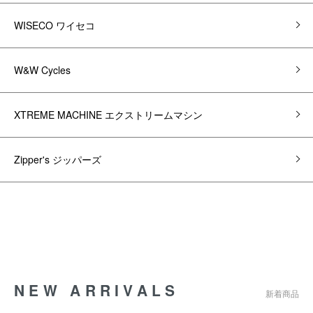
WISECO ワイセコ
W&W Cycles
XTREME MACHINE エクストリームマシン
Zipper's ジッパーズ
NEW ARRIVALS
新着商品