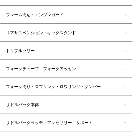
フレーム周辺・エンジンガード
リアサスペンション・キックスタンド
トリプルツリー
フォークチューブ・フォークアッセン
フォーク周り・スプリング・ロワリング・ダンパー
サドルバッグ本体
サドルバッグラッチ・アクセサリー・サポート