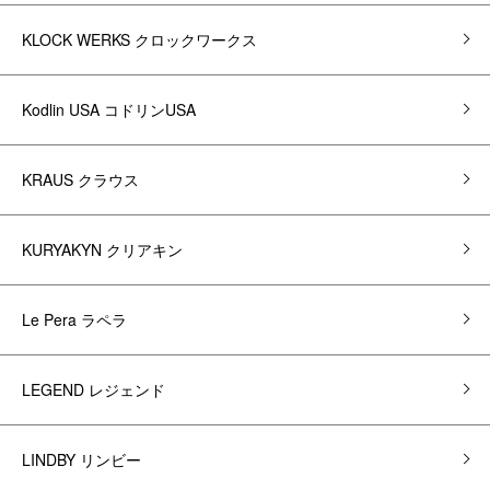
KLOCK WERKS クロックワークス
Kodlin USA コドリンUSA
KRAUS クラウス
KURYAKYN クリアキン
Le Pera ラペラ
LEGEND レジェンド
LINDBY リンビー