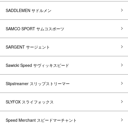
SADDLEMEN サドルメン
SAMCO SPORT サムコスポーツ
SARGENT サージェント
Sawicki Speed サヴィッキスピード
Slipstreamer スリップストリーマー
SLYFOX スライフォックス
Speed Merchant スピードマーチャント