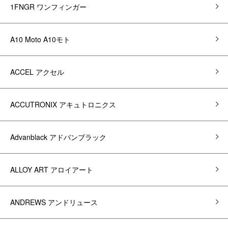
1FNGR ワンフィンガー
A10 Moto A10モト
ACCEL アクセル
ACCUTRONIX アキュトロニクス
Advanblack アドバンブラック
ALLOY ART アロイアート
ANDREWS アンドリュース