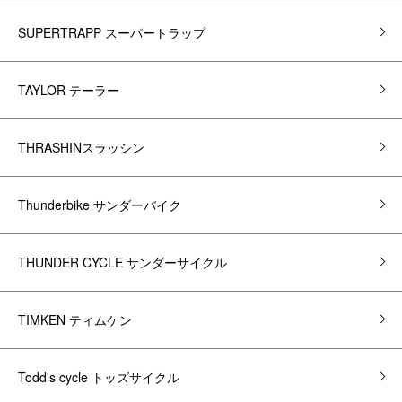
SUPERTRAPP スーパートラップ
TAYLOR テーラー
THRASHINスラッシン
Thunderbike サンダーバイク
THUNDER CYCLE サンダーサイクル
TIMKEN ティムケン
Todd's cycle トッズサイクル