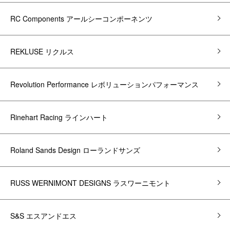
RC Components アールシーコンポーネンツ
REKLUSE リクルス
Revolution Performance レボリューションパフォーマンス
Rinehart Racing ラインハート
Roland Sands Design ローランドサンズ
RUSS WERNIMONT DESIGNS ラスワーニモント
S&S エスアンドエス