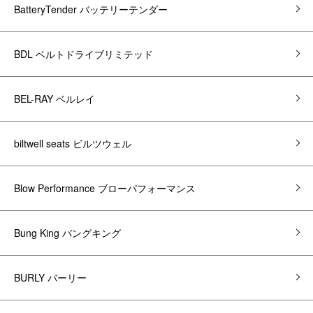
BatteryTender バッテリーテンダー
BDL ベルトドライブリミテッド
BEL-RAY ベルレイ
biltwell seats ビルツウェル
Blow Performance ブローパフォーマンス
Bung King バングキング
BURLY バーリー