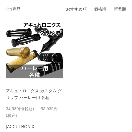
全1商品
おすすめ順
価格順
新着順
アキュトロニクス カスタム グ
リップ ハーレー用 各種
34,980円(税込) ～ 52,030円
(税込)
[ACCUTRONIX..