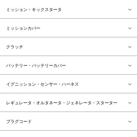
ミッション・キックスタータ
ミッションカバー
クラッチ
バッテリー・バッテリーカバー
イグニッション・センサー・ハーネス
レギュレータ・オルタネータ・ジェネレータ・スターター
プラグコード