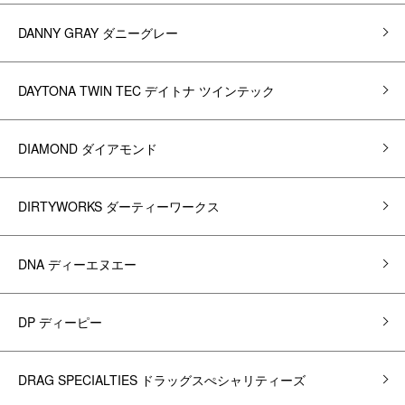
DANNY GRAY ダニーグレー
DAYTONA TWIN TEC デイトナ ツインテック
DIAMOND ダイアモンド
DIRTYWORKS ダーティーワークス
DNA ディーエヌエー
DP ディーピー
DRAG SPECIALTIES ドラッグスぺシャリティーズ