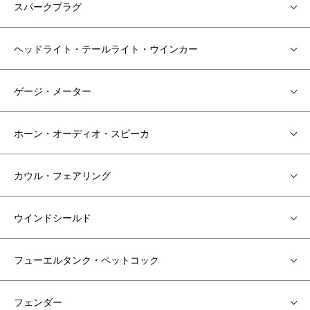
スパークプラグ
ヘッドライト・テールライト・ウインカー
ゲージ・メーター
ホーン・オーディオ・スピーカ
カウル・フェアリング
ウインドシールド
フューエルタンク・ペットコック
フェンダー