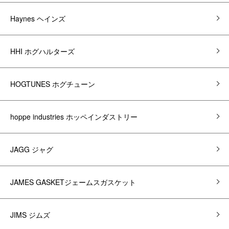
Haynes ヘインズ
HHI ホグハルターズ
HOGTUNES ホグチューン
hoppe industries ホッペインダストリー
JAGG ジャグ
JAMES GASKETジェームスガスケット
JIMS ジムズ