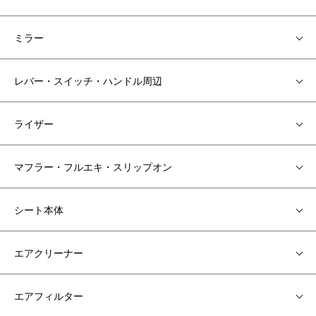
ミラー
レバー・スイッチ・ハンドル周辺
ライザー
マフラー・フルエキ・スリップオン
シート本体
エアクリーナー
エアフィルター