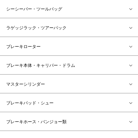
シーシーバー・ツールバッグ
ラゲッジラック・ツアーパック
ブレーキローター
ブレーキ本体・キャリパー・ドラム
マスターシリンダー
ブレーキパッド・シュー
ブレーキホース・バンジョー類