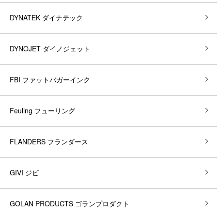
DYNATEK ダイナテック
DYNOJET ダイノジェット
FBI ファットバガーインク
Feuling フューリング
FLANDERS フランダース
GIVI ジビ
GOLAN PRODUCTS ゴランプロダクト