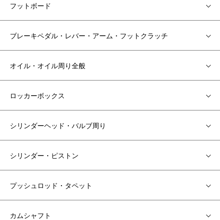
フットボード
ブレーキペダル・レバー・アーム・フットクラッチ
オイル・オイル周り全般
ロッカーボックス
シリンダーヘッド・バルブ周り
シリンダー・ピストン
プッシュロッド・タペット
カムシャフト