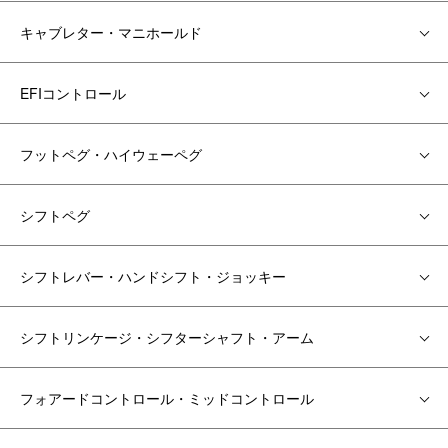
キャブレター・マニホールド
EFIコントロール
フットペグ・ハイウェーペグ
シフトペグ
シフトレバー・ハンドシフト・ジョッキー
シフトリンケージ・シフターシャフト・アーム
フォアードコントロール・ミッドコントロール