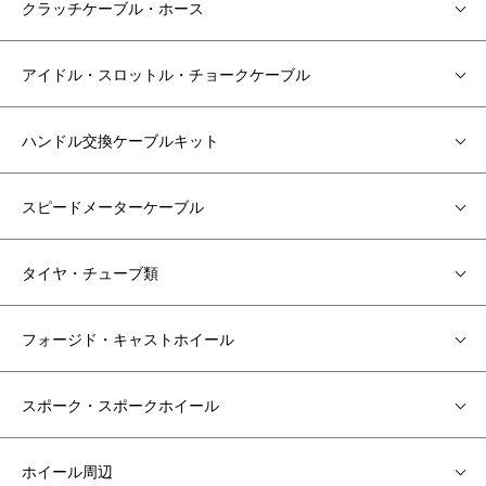
クラッチケーブル・ホース
アイドル・スロットル・チョークケーブル
ハンドル交換ケーブルキット
スピードメーターケーブル
タイヤ・チューブ類
フォージド・キャストホイール
スポーク・スポークホイール
ホイール周辺