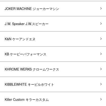
JOKER MACHINE ジョーカーマシン
J.W. Speaker J.W.スピーカー
K&N ケーアンドエヌ
KB ケービーパフォーマンス
KHROME WERKS クロームワークス
KIBBLEWHITE キービルホワイト
Killer Custom キラーカスタム