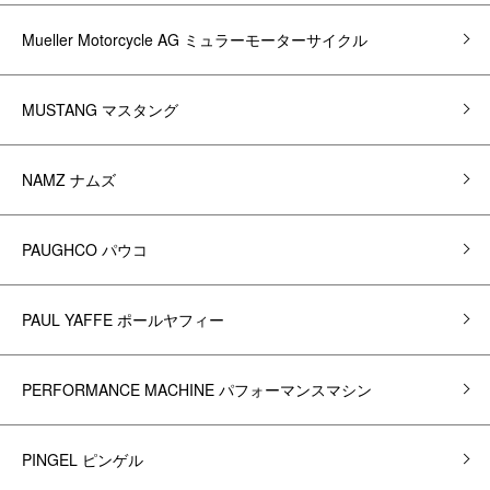
Mueller Motorcycle AG ミュラーモーターサイクル
MUSTANG マスタング
NAMZ ナムズ
PAUGHCO パウコ
PAUL YAFFE ポールヤフィー
PERFORMANCE MACHINE パフォーマンスマシン
PINGEL ピンゲル