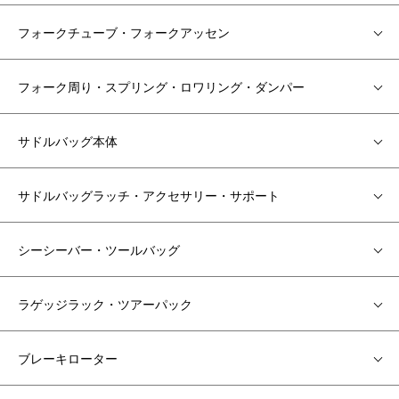
フォークチューブ・フォークアッセン
フォーク周り・スプリング・ロワリング・ダンパー
サドルバッグ本体
サドルバッグラッチ・アクセサリー・サポート
シーシーバー・ツールバッグ
ラゲッジラック・ツアーパック
ブレーキローター