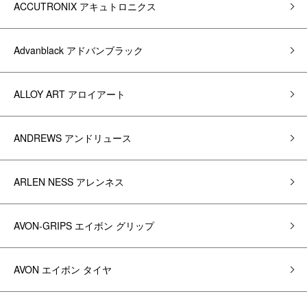
ACCUTRONIX アキュトロニクス
Advanblack アドバンブラック
ALLOY ART アロイアート
ANDREWS アンドリュース
ARLEN NESS アレンネス
AVON-GRIPS エイボン グリップ
AVON エイボン タイヤ