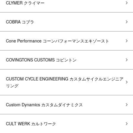
CLYMER クライマー
COBRA コブラ
Cone Performance コーンパフォーマンスエキゾースト
COVINGTONS CUSTOMS コビントン
CUSTOM CYCLE ENGINEERING カスタムサイクルエンジニア
リング
Custom Dynamics カスタムダイナミクス
CULT WERK カルトワーク