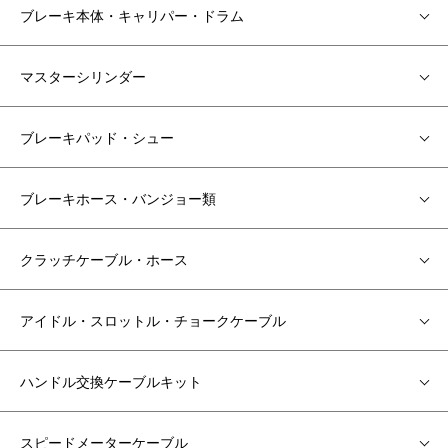
ブレーキ本体・キャリパー・ドラム
マスターシリンダー
ブレーキパッド・シュー
ブレーキホース・バンジョー類
クラッチケーブル・ホース
アイドル・スロットル・チョークケーブル
ハンドル交換ケーブルキット
スピードメーターケーブル