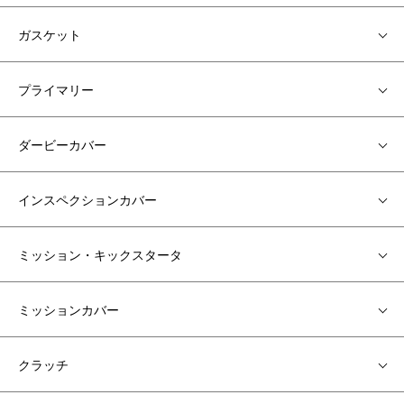
ガスケット
プライマリー
ダービーカバー
インスペクションカバー
ミッション・キックスタータ
ミッションカバー
クラッチ