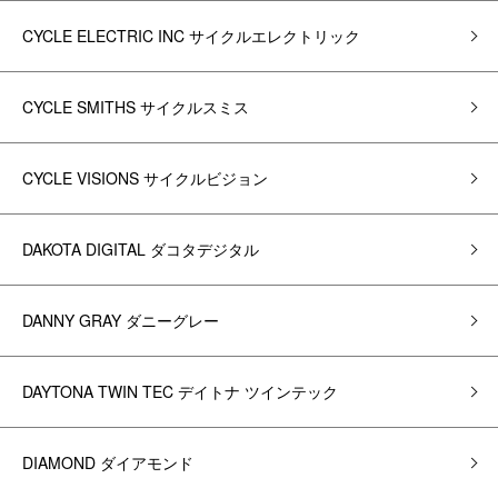
CYCLE ELECTRIC INC サイクルエレクトリック
CYCLE SMITHS サイクルスミス
CYCLE VISIONS サイクルビジョン
DAKOTA DIGITAL ダコタデジタル
DANNY GRAY ダニーグレー
DAYTONA TWIN TEC デイトナ ツインテック
DIAMOND ダイアモンド