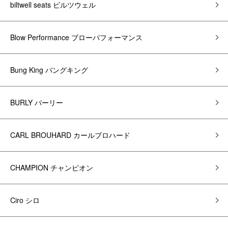
biltwell seats ビルツウェル
Blow Performance ブローパフォーマンス
Bung King バングキング
BURLY バーリー
CARL BROUHARD カールブロハード
CHAMPION チャンピオン
Ciro シロ