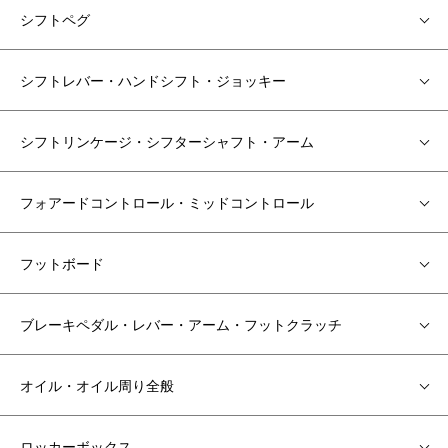
シフトペグ
シフトレバー・ハンドシフト・ジョッキー
シフトリンケージ・シフターシャフト・アーム
フォアードコントロール・ミッドコントロール
フットボード
ブレーキペダル・レバー・アーム・フットクラッチ
オイル・オイル周り全般
ロッカーボックス