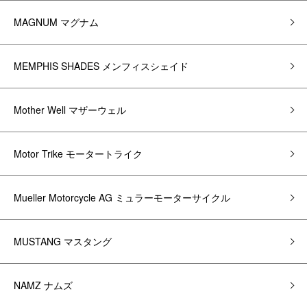
MAGNUM マグナム
MEMPHIS SHADES メンフィスシェイド
Mother Well マザーウェル
Motor Trike モータートライク
Mueller Motorcycle AG ミュラーモーターサイクル
MUSTANG マスタング
NAMZ ナムズ