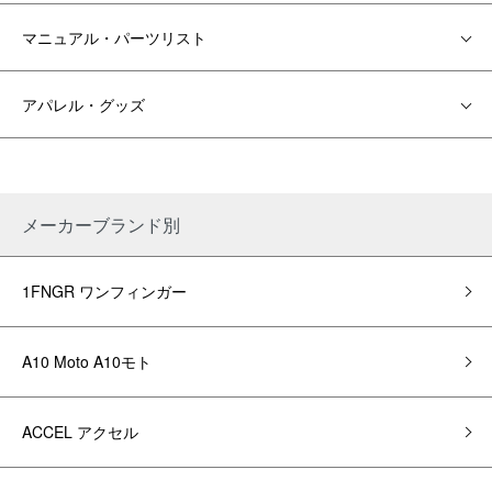
マニュアル・パーツリスト
アパレル・グッズ
メーカーブランド別
1FNGR ワンフィンガー
A10 Moto A10モト
ACCEL アクセル