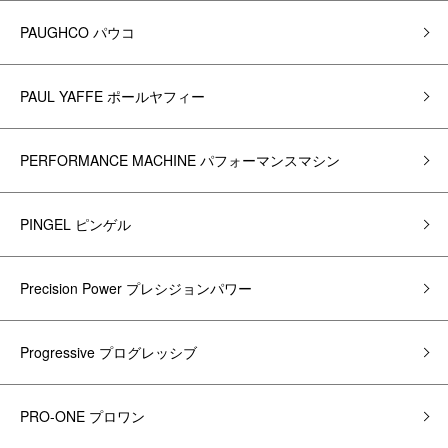
PAUGHCO パウコ
PAUL YAFFE ポールヤフィー
PERFORMANCE MACHINE パフォーマンスマシン
PINGEL ピンゲル
Precision Power プレシジョンパワー
Progressive プログレッシブ
PRO-ONE プロワン