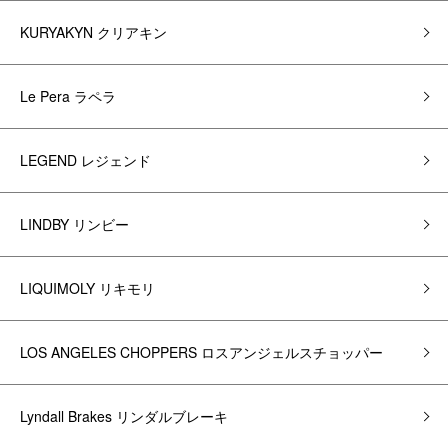
KURYAKYN クリアキン
Le Pera ラペラ
LEGEND レジェンド
LINDBY リンビー
LIQUIMOLY リキモリ
LOS ANGELES CHOPPERS ロスアンジェルスチョッパー
Lyndall Brakes リンダルブレーキ