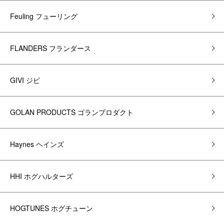
Feuling フューリング
FLANDERS フランダース
GIVI ジビ
GOLAN PRODUCTS ゴランプロダクト
Haynes ヘインズ
HHI ホグハルターズ
HOGTUNES ホグチューン