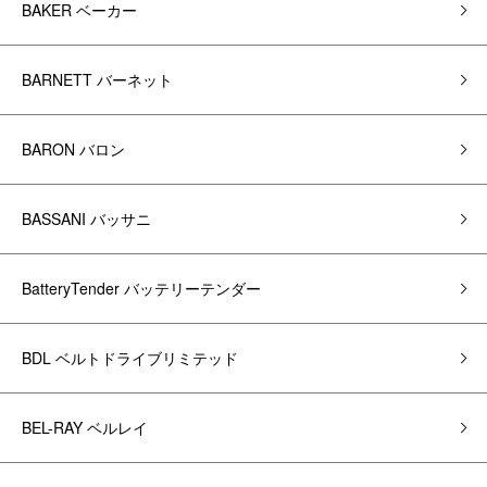
BAKER ベーカー
BARNETT バーネット
BARON バロン
BASSANI バッサニ
BatteryTender バッテリーテンダー
BDL ベルトドライブリミテッド
BEL-RAY ベルレイ