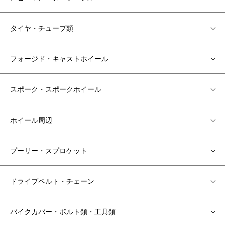
タイヤ・チューブ類
フォージド・キャストホイール
スポーク・スポークホイール
ホイール周辺
プーリー・スプロケット
ドライブベルト・チェーン
バイクカバー・ボルト類・工具類