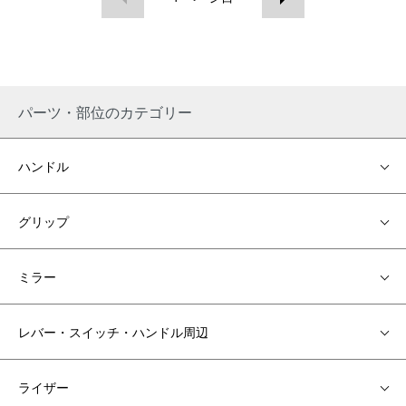
パーツ・部位のカテゴリー
ハンドル
グリップ
ミラー
レバー・スイッチ・ハンドル周辺
ライザー