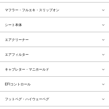
マフラー・フルエキ・スリップオン
シート本体
エアクリーナー
エアフィルター
キャブレター・マニホールド
EFIコントロール
フットペグ・ハイウェーペグ