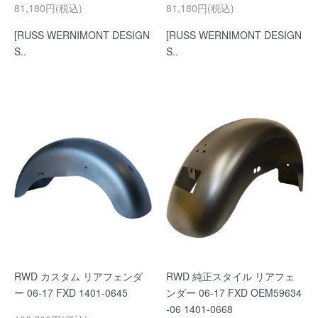
81,180円(税込)
81,180円(税込)
[RUSS WERNIMONT DESIGN
[RUSS WERNIMONT DESIGN
S..
S..
RWD カスタム リアフェンダ
RWD 純正スタイル リアフェ
ー 06-17 FXD 1401-0645
ンダー 06-17 FXD OEM59634
-06 1401-0668