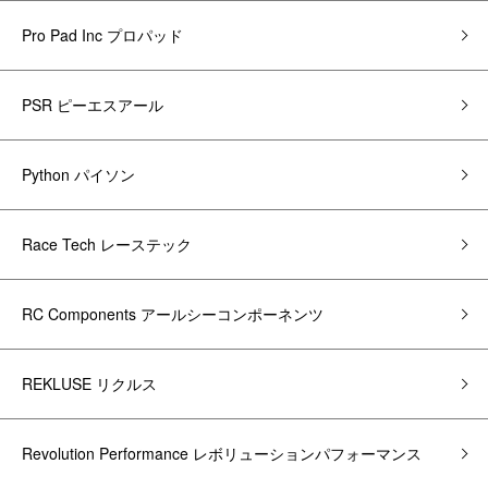
Pro Pad Inc プロパッド
PSR ピーエスアール
Python パイソン
Race Tech レーステック
RC Components アールシーコンポーネンツ
REKLUSE リクルス
Revolution Performance レボリューションパフォーマンス