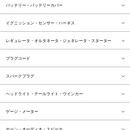
バッテリー・バッテリーカバー
イグニッション・センサー・ハーネス
レギュレータ・オルタネータ・ジェネレータ・スターター
プラグコード
スパークプラグ
ヘッドライト・テールライト・ウインカー
ゲージ・メーター
ホーン・オーディオ・スピーカ