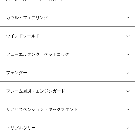
カウル・フェアリング
ウインドシールド
フューエルタンク・ペットコック
フェンダー
フレーム周辺・エンジンガード
リアサスペンション・キックスタンド
トリプルツリー