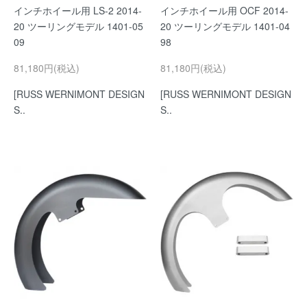
インチホイール用 LS-2 2014-
インチホイール用 OCF 2014-
20 ツーリングモデル 1401-05
20 ツーリングモデル 1401-04
09
98
81,180円(税込)
81,180円(税込)
[RUSS WERNIMONT DESIGN
[RUSS WERNIMONT DESIGN
S..
S..