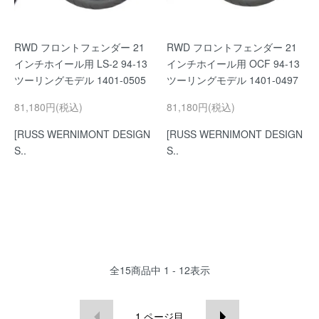
RWD フロントフェンダー 21
RWD フロントフェンダー 21
インチホイール用 LS-2 94-13
インチホイール用 OCF 94-13
ツーリングモデル 1401-0505
ツーリングモデル 1401-0497
81,180円(税込)
81,180円(税込)
[RUSS WERNIMONT DESIGN
[RUSS WERNIMONT DESIGN
S..
S..
全
15
商品中
1 - 12
表示
1
ページ目