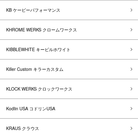
KB ケービーパフォーマンス
KHROME WERKS クロームワークス
KIBBLEWHITE キービルホワイト
Killer Custom キラーカスタム
KLOCK WERKS クロックワークス
Kodlin USA コドリンUSA
KRAUS クラウス