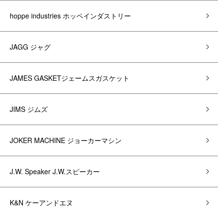
hoppe industries ホッペインダストリー
JAGG ジャグ
JAMES GASKETジェームスガスケット
JIMS ジムズ
JOKER MACHINE ジョーカーマシン
J.W. Speaker J.W.スピーカー
K&N ケーアンドエヌ