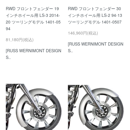
RWD フロントフェンダー 19
RWD フロントフェンダー 30
インチホイール用 LS-3 2014-
インチホイール用 LS-2 94-13
20 ツーリングモデル 1401-05
ツーリングモデル 1401-0507
94
146,960円(税込)
81,180円(税込)
[RUSS WERNIMONT DESIGN
[RUSS WERNIMONT DESIGN
S..
S..