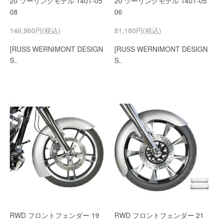
20 ツーリングモデル 1401-05
20 ツーリングモデル 1401-05
08
06
146,960円(税込)
81,180円(税込)
[RUSS WERNIMONT DESIGN
[RUSS WERNIMONT DESIGN
S..
S..
RWD フロントフェンダー 19
RWD フロントフェンダー 21