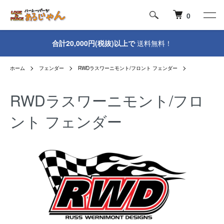
0
合計20,000円(税抜)以上で
送料無料！
ホーム
フェンダー
RWDラスワーニモント/フロント フェンダー
RWDラスワーニモント/フロ
ント フェンダー