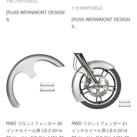
106,700円(税込)
118,800円(税込)
[RUSS WERNIMONT DESIGN
S..
[RUSS WERNIMONT DESIGN
S..
RWD フロントフェンダー 30
RWD フロントフェンダー 21
インチホイール用 LS-2 2014-
インチホイール用 LS-2 2014-