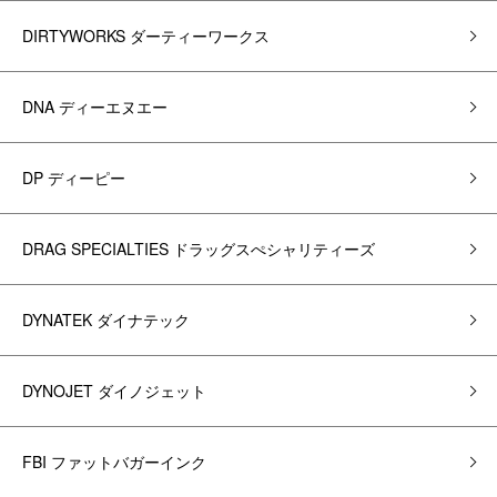
DIRTYWORKS ダーティーワークス
DNA ディーエヌエー
DP ディーピー
DRAG SPECIALTIES ドラッグスぺシャリティーズ
DYNATEK ダイナテック
DYNOJET ダイノジェット
FBI ファットバガーインク