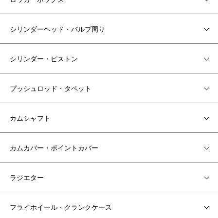
シリンダーヘッド・バルブ周り
シリンダー・ピストン
プッシュロッド・タペット
カムシャフト
カムカバー・ポイントカバー
ラジエター
フライホイール・クランクケース