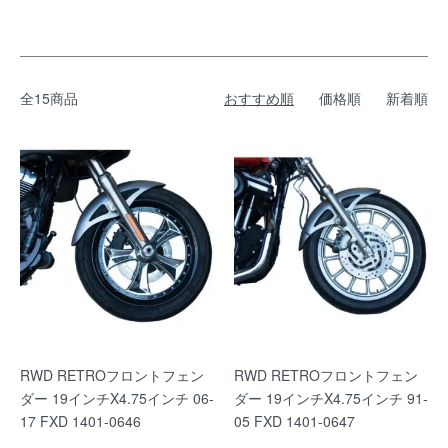
全15商品
おすすめ順
価格順
新着順
RWD RETROフロントフェン
RWD RETROフロントフェン
ダー 19インチX4.75インチ 06-
ダー 19インチX4.75インチ 91-
17 FXD 1401-0646
05 FXD 1401-0647