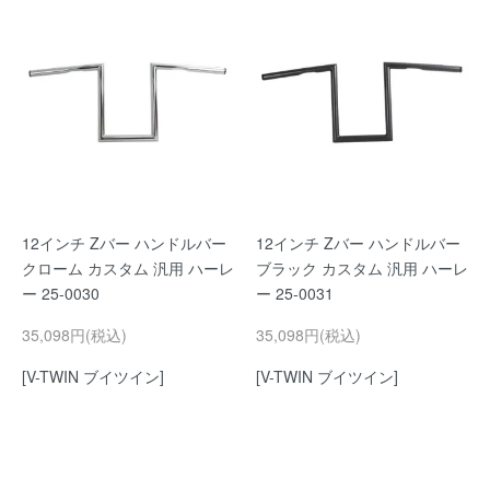
12インチ Zバー ハンドルバー
12インチ Zバー ハンドルバー
クローム カスタム 汎用 ハーレ
ブラック カスタム 汎用 ハーレ
ー 25-0030
ー 25-0031
35,098円(税込)
35,098円(税込)
[V-TWIN ブイツイン]
[V-TWIN ブイツイン]