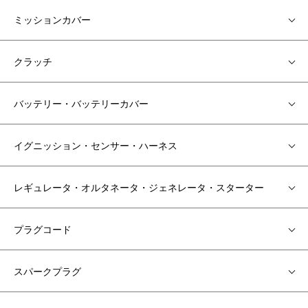
ミッションカバー
クラッチ
バッテリー・バッテリーカバー
イグニッション・センサー・ハーネス
レギュレータ・オルタネータ・ジェネレータ・スターター
プラグコード
スパークプラグ