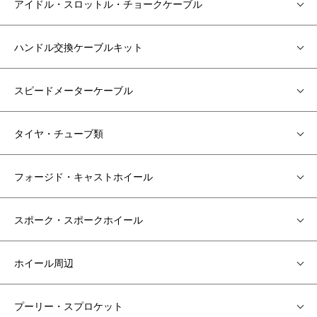
アイドル・スロットル・チョークケーブル
ハンドル交換ケーブルキット
スピードメーターケーブル
タイヤ・チューブ類
フォージド・キャストホイール
スポーク・スポークホイール
ホイール周辺
プーリー・スプロケット