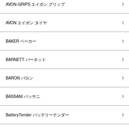
AVON-GRIPS エイボン グリップ
AVON エイボン タイヤ
BAKER ベーカー
BARNETT バーネット
BARON バロン
BASSANI バッサニ
BatteryTender バッテリーテンダー