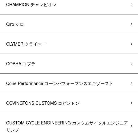
CHAMPION チャンピオン
Ciro シロ
CLYMER クライマー
COBRA コブラ
Cone Performance コーンパフォーマンスエキゾースト
COVINGTONS CUSTOMS コビントン
CUSTOM CYCLE ENGINEERING カスタムサイクルエンジニア
リング