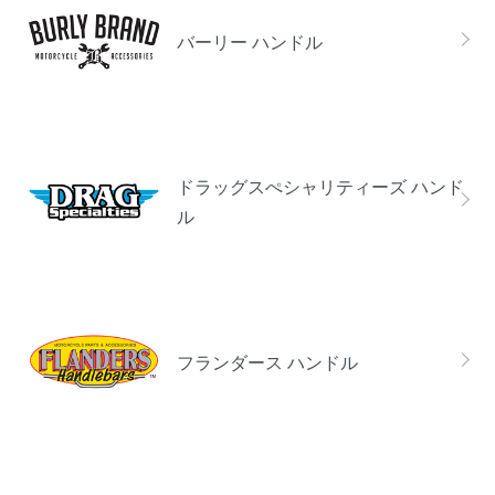
バーリー ハンドル
ドラッグスぺシャリティーズ ハンド
ル
フランダース ハンドル