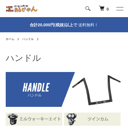
0
合計20,000円(税抜)以上で
送料無料！
ホーム
ハンドル
ハンドル