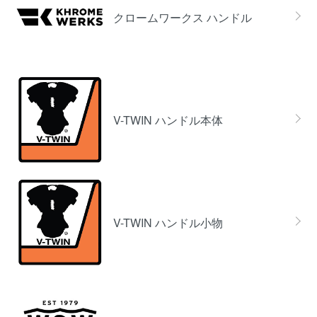
クロームワークス ハンドル
V-TWIN ハンドル本体
V-TWIN ハンドル小物