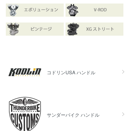
カテゴリー一覧
コドリンUSA ハンドル
サンダーバイク ハンドル