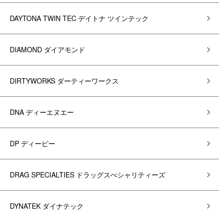
DAYTONA TWIN TEC デイトナ ツインテック
DIAMOND ダイアモンド
DIRTYWORKS ダーティーワークス
DNA ディーエヌエー
DP ディーピー
DRAG SPECIALTIES ドラッグスぺシャリティーズ
DYNATEK ダイナテック