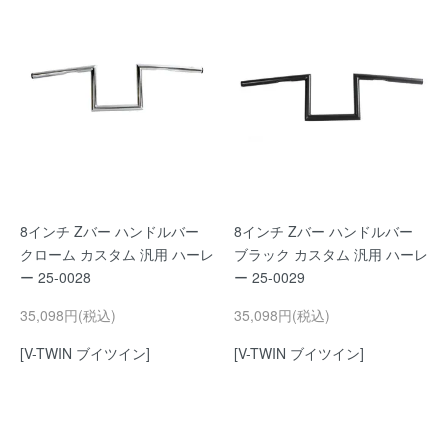
8インチ Zバー ハンドルバー
8インチ Zバー ハンドルバー
クローム カスタム 汎用 ハーレ
ブラック カスタム 汎用 ハーレ
ー 25-0028
ー 25-0029
35,098円(税込)
35,098円(税込)
[V-TWIN ブイツイン]
[V-TWIN ブイツイン]