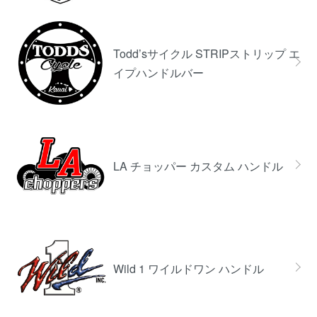
Todd’sサイクル STRIPストリップ エ
イプハンドルバー
LA チョッパー カスタム ハンドル
Wild 1 ワイルドワン ハンドル