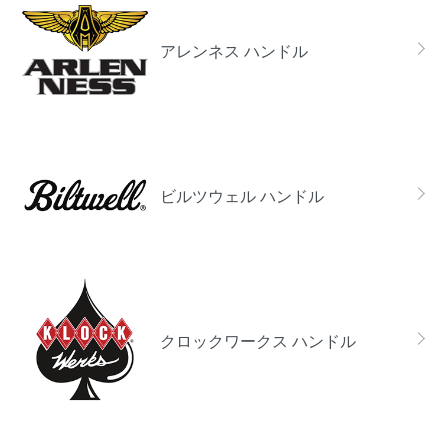
アレンネス ハンドル
ビルツウェル ハンドル
クロックワークス ハンドル