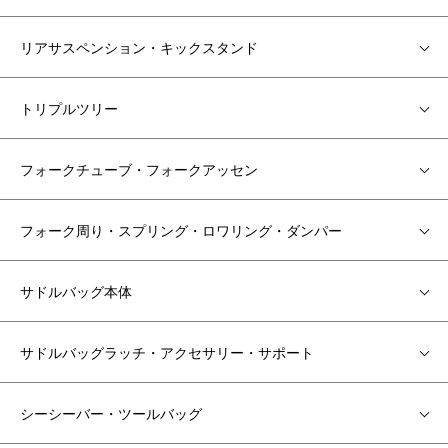
リアサスペンション・キックスタンド
トリプルツリー
フォークチューブ・フォークアッセン
フォーク周り・スプリング・ロワリング・ダンパー
サドルバッグ本体
サドルバッグラッチ・アクセサリー・サポート
シーシーバー・ツールバッグ