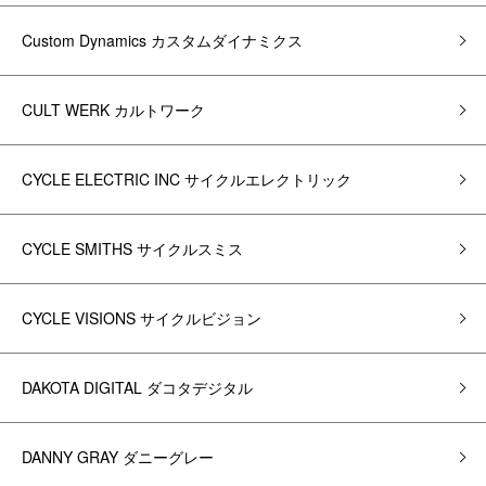
Custom Dynamics カスタムダイナミクス
CULT WERK カルトワーク
CYCLE ELECTRIC INC サイクルエレクトリック
CYCLE SMITHS サイクルスミス
CYCLE VISIONS サイクルビジョン
DAKOTA DIGITAL ダコタデジタル
DANNY GRAY ダニーグレー