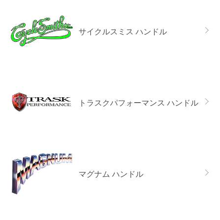
サイクルスミス ハンドル
トラスクパフォーマンス ハンドル
マグナム ハンドル