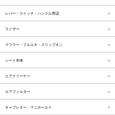
レバー・スイッチ・ハンドル周辺
ライザー
マフラー・フルエキ・スリップオン
シート本体
エアクリーナー
エアフィルター
キャブレター・マニホールド