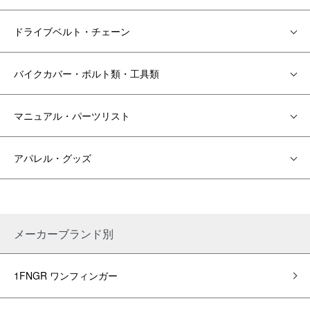
ドライブベルト・チェーン
バイクカバー・ボルト類・工具類
マニュアル・パーツリスト
アパレル・グッズ
メーカーブランド別
1FNGR ワンフィンガー