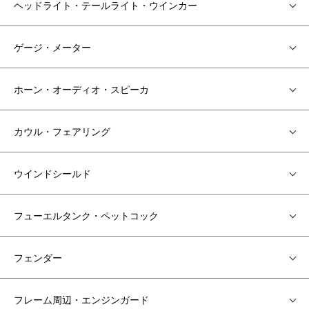
ヘッドライト・テールライト・ウインカー
ゲージ・メーター
ホーン・オーディオ・スピーカ
カウル・フェアリング
ウインドシールド
フューエルタンク・ペットコック
フェンダー
フレーム周辺・エンジンガード