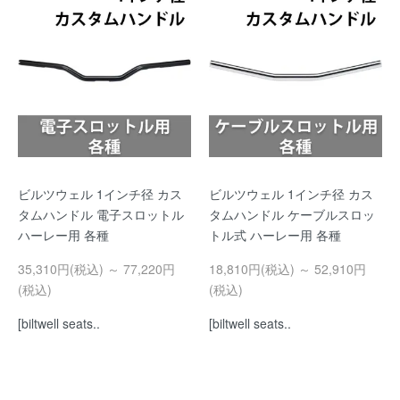
ビルツウェル 1インチ径 カス
ビルツウェル 1インチ径 カス
タムハンドル 電子スロットル
タムハンドル ケーブルスロッ
ハーレー用 各種
トル式 ハーレー用 各種
35,310円(税込) ～ 77,220円
18,810円(税込) ～ 52,910円
(税込)
(税込)
[biltwell seats..
[biltwell seats..