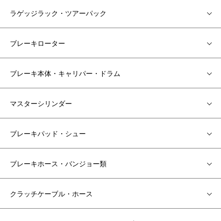
ラゲッジラック・ツアーパック
ブレーキローター
ブレーキ本体・キャリパー・ドラム
マスターシリンダー
ブレーキパッド・シュー
ブレーキホース・バンジョー類
クラッチケーブル・ホース