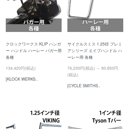
クロックワークス KLIP ハンガ
サイクルスミス 1.25径 プレミ
ー ハンドル ハーレー バガー用
アシリーズ エイプハンドル ハ
各種
ーレー用 各種
134,420円(税込)
76,230円(税込) ～ 80,850円
(税込)
[KLOCK WERKS..
[CYCLE SMITHS..