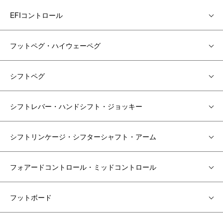
EFIコントロール
フットペグ・ハイウェーペグ
シフトペグ
シフトレバー・ハンドシフト・ジョッキー
シフトリンケージ・シフターシャフト・アーム
フォアードコントロール・ミッドコントロール
フットボード