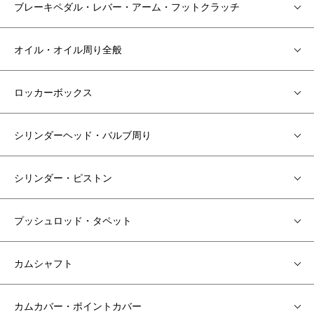
ブレーキペダル・レバー・アーム・フットクラッチ
オイル・オイル周り全般
ロッカーボックス
シリンダーヘッド・バルブ周り
シリンダー・ピストン
プッシュロッド・タペット
カムシャフト
カムカバー・ポイントカバー