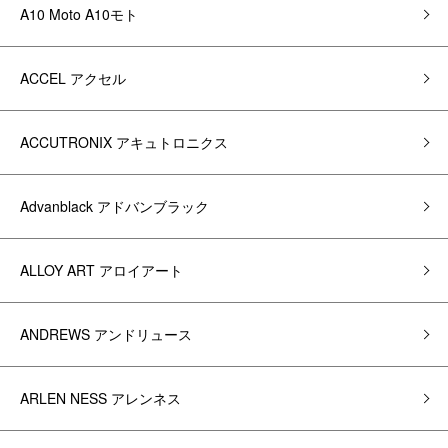
A10 Moto A10モト
ACCEL アクセル
ACCUTRONIX アキュトロニクス
Advanblack アドバンブラック
ALLOY ART アロイアート
ANDREWS アンドリュース
ARLEN NESS アレンネス