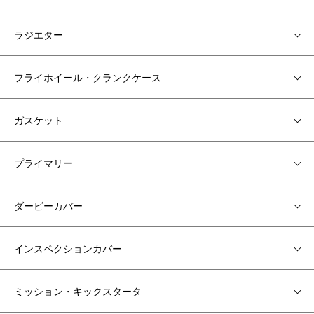
ラジエター
フライホイール・クランクケース
ガスケット
プライマリー
ダービーカバー
インスペクションカバー
ミッション・キックスタータ