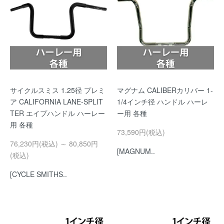
サイクルスミス 1.25径 プレミ
マグナム CALIBERカリバー 1-
ア CALIFORNIA LANE-SPLIT
1/4インチ径 ハンドル ハーレ
TER エイプハンドル ハーレー
ー用 各種
用 各種
73,590円(税込)
76,230円(税込) ～ 80,850円
[MAGNUM..
(税込)
[CYCLE SMITHS..