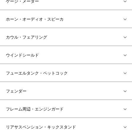
ゲージ・メーター
ホーン・オーディオ・スピーカ
カウル・フェアリング
ウインドシールド
フューエルタンク・ペットコック
フェンダー
フレーム周辺・エンジンガード
リアサスペンション・キックスタンド