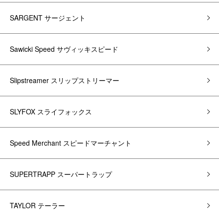
SARGENT サージェント
Sawicki Speed サヴィッキスピード
Slipstreamer スリップストリーマー
SLYFOX スライフォックス
Speed Merchant スピードマーチャント
SUPERTRAPP スーパートラップ
TAYLOR テーラー