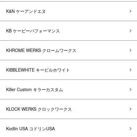
K&N ケーアンドエヌ
KB ケービーパフォーマンス
KHROME WERKS クロームワークス
KIBBLEWHITE キービルホワイト
Killer Custom キラーカスタム
KLOCK WERKS クロックワークス
Kodlin USA コドリンUSA