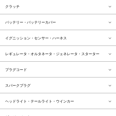
クラッチ
バッテリー・バッテリーカバー
イグニッション・センサー・ハーネス
レギュレータ・オルタネータ・ジェネレータ・スターター
プラグコード
スパークプラグ
ヘッドライト・テールライト・ウインカー