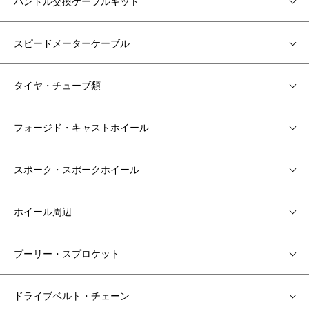
ハンドル交換ケーブルキット
スピードメーターケーブル
タイヤ・チューブ類
フォージド・キャストホイール
スポーク・スポークホイール
ホイール周辺
プーリー・スプロケット
ドライブベルト・チェーン