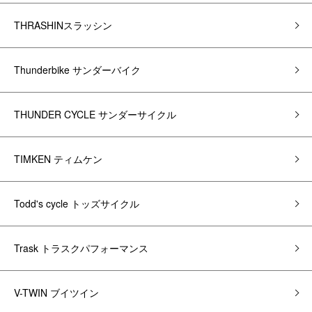
THRASHINスラッシン
Thunderbike サンダーバイク
THUNDER CYCLE サンダーサイクル
TIMKEN ティムケン
Todd's cycle トッズサイクル
Trask トラスクパフォーマンス
V-TWIN ブイツイン