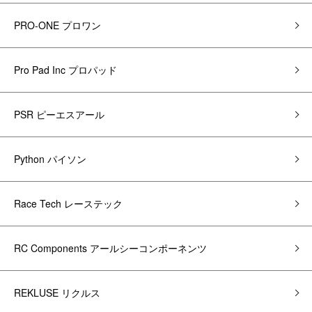
PRO-ONE プロワン
Pro Pad Inc プロパッド
PSR ピーエスアール
Python パイソン
Race Tech レーステック
RC Components アールシーコンポーネンツ
REKLUSE リクルス