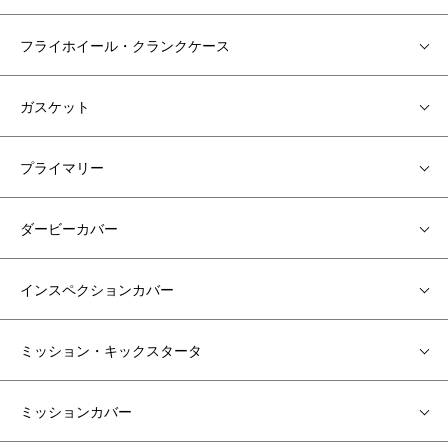
フライホイール・クランクケース
ガスケット
プライマリー
ダービーカバー
インスペクションカバー
ミッション・キックスタータ
ミッションカバー