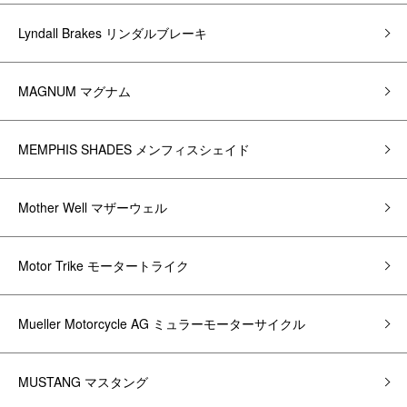
Lyndall Brakes リンダルブレーキ
MAGNUM マグナム
MEMPHIS SHADES メンフィスシェイド
Mother Well マザーウェル
Motor Trike モータートライク
Mueller Motorcycle AG ミュラーモーターサイクル
MUSTANG マスタング