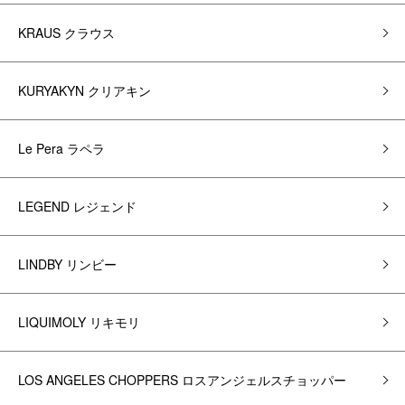
KRAUS クラウス
KURYAKYN クリアキン
Le Pera ラペラ
LEGEND レジェンド
LINDBY リンビー
LIQUIMOLY リキモリ
LOS ANGELES CHOPPERS ロスアンジェルスチョッパー