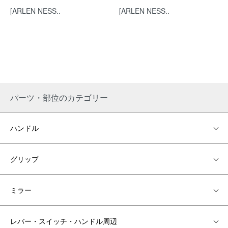
[ARLEN NESS..
[ARLEN NESS..
パーツ・部位のカテゴリー
ハンドル
グリップ
ミラー
レバー・スイッチ・ハンドル周辺