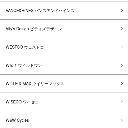
VANCE&HINES バンスアンドハインズ
Vity’s Design ビティズデザイン
WESTCO ウェストコ
Wild 1 ワイルドワン
WILLE & MAX ウイリーマックス
WISECO ワイセコ
W&W Cycles