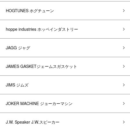
HOGTUNES ホグチューン
hoppe industries ホッペインダストリー
JAGG ジャグ
JAMES GASKETジェームスガスケット
JIMS ジムズ
JOKER MACHINE ジョーカーマシン
J.W. Speaker J.W.スピーカー