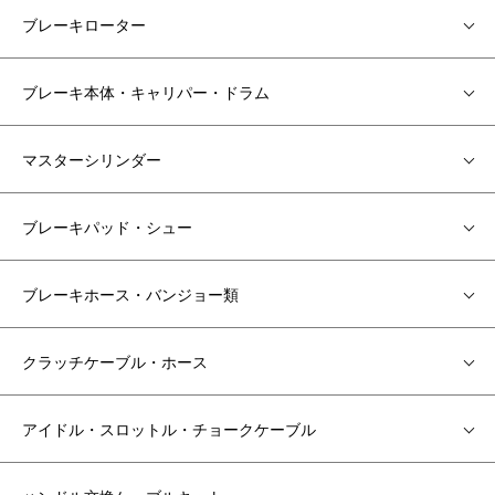
ブレーキローター
ブレーキ本体・キャリパー・ドラム
マスターシリンダー
ブレーキパッド・シュー
ブレーキホース・バンジョー類
クラッチケーブル・ホース
アイドル・スロットル・チョークケーブル