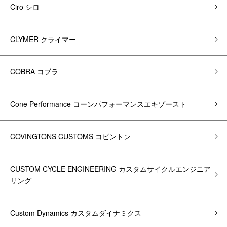
Ciro シロ
CLYMER クライマー
COBRA コブラ
Cone Performance コーンパフォーマンスエキゾースト
COVINGTONS CUSTOMS コビントン
CUSTOM CYCLE ENGINEERING カスタムサイクルエンジニア
リング
Custom Dynamics カスタムダイナミクス