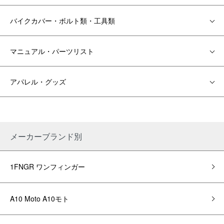
バイクカバー・ボルト類・工具類
マニュアル・パーツリスト
アパレル・グッズ
メーカーブランド別
1FNGR ワンフィンガー
A10 Moto A10モト