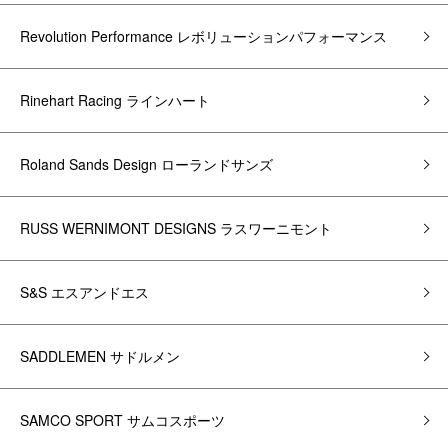
Revolution Performance レボリューションパフォーマンス
Rinehart Racing ラインハート
Roland Sands Design ローランドサンズ
RUSS WERNIMONT DESIGNS ラスワーニモント
S&S エスアンドエス
SADDLEMEN サドルメン
SAMCO SPORT サムコスポーツ