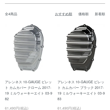
全4商品
おすすめ順
価格順
新着順
アレンネス 10-GAUGE ビレッ
アレンネス 10-GAUGE ビレッ
ト カムカバー クローム 2017-
ト カムカバー ブラック 2017-
19 ミルウォーキーエイト 03-9
19 ミルウォーキーエイト 03-9
82
83
61,490円(税込)
61,490円(税込)