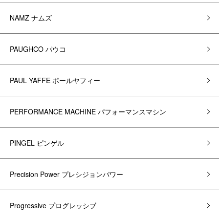
NAMZ ナムズ
PAUGHCO パウコ
PAUL YAFFE ポールヤフィー
PERFORMANCE MACHINE パフォーマンスマシン
PINGEL ピンゲル
Precision Power プレシジョンパワー
Progressive プログレッシブ