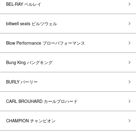
BEL-RAY ベルレイ
biltwell seats ビルツウェル
Blow Performance ブローパフォーマンス
Bung King バングキング
BURLY バーリー
CARL BROUHARD カールブロハード
CHAMPION チャンピオン