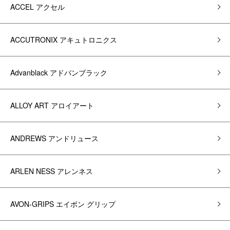
ACCEL アクセル
ACCUTRONIX アキュトロニクス
Advanblack アドバンブラック
ALLOY ART アロイアート
ANDREWS アンドリュース
ARLEN NESS アレンネス
AVON-GRIPS エイボン グリップ