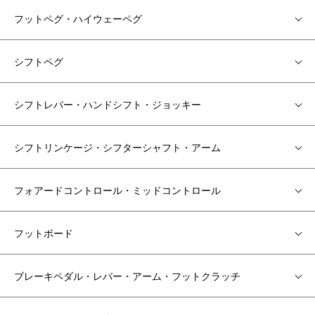
フットペグ・ハイウェーペグ
シフトペグ
シフトレバー・ハンドシフト・ジョッキー
シフトリンケージ・シフターシャフト・アーム
フォアードコントロール・ミッドコントロール
フットボード
ブレーキペダル・レバー・アーム・フットクラッチ