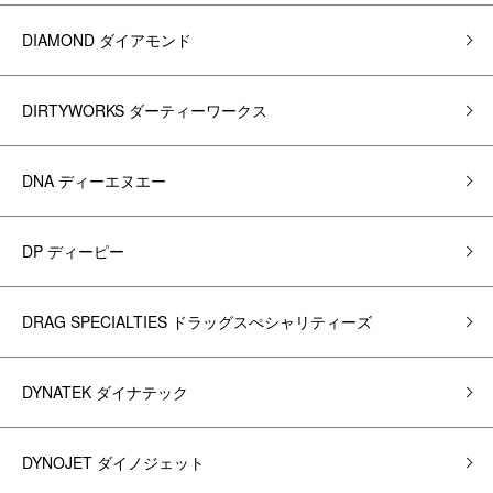
DIAMOND ダイアモンド
DIRTYWORKS ダーティーワークス
DNA ディーエヌエー
DP ディーピー
DRAG SPECIALTIES ドラッグスぺシャリティーズ
DYNATEK ダイナテック
DYNOJET ダイノジェット