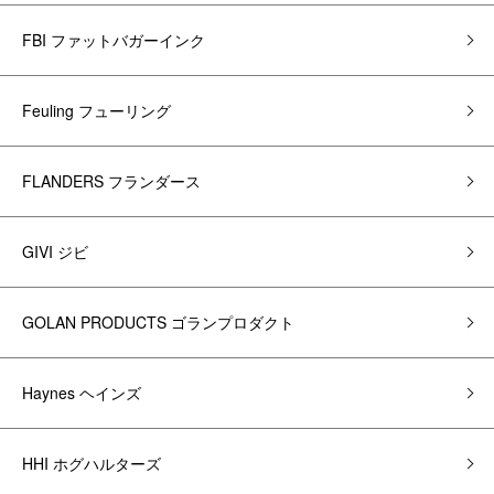
FBI ファットバガーインク
Feuling フューリング
FLANDERS フランダース
GIVI ジビ
GOLAN PRODUCTS ゴランプロダクト
Haynes ヘインズ
HHI ホグハルターズ