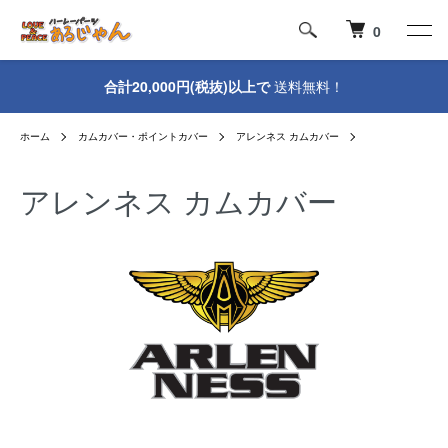
0
合計20,000円(税抜)以上で
送料無料！
ホーム
カムカバー・ポイントカバー
アレンネス カムカバー
アレンネス カムカバー