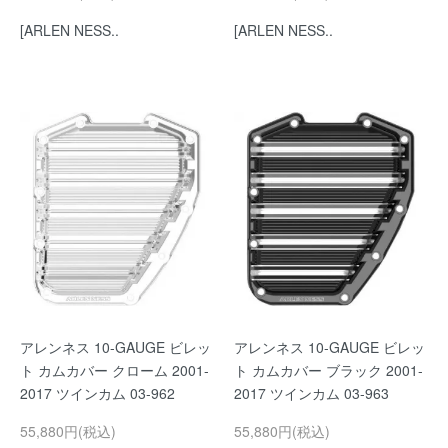
[ARLEN NESS..
[ARLEN NESS..
アレンネス 10-GAUGE ビレッ
アレンネス 10-GAUGE ビレッ
ト カムカバー クローム 2001-
ト カムカバー ブラック 2001-
2017 ツインカム 03-962
2017 ツインカム 03-963
55,880円(税込)
55,880円(税込)