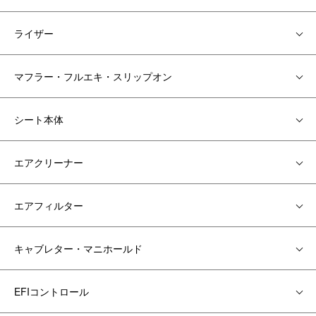
ライザー
マフラー・フルエキ・スリップオン
シート本体
エアクリーナー
エアフィルター
キャブレター・マニホールド
EFIコントロール