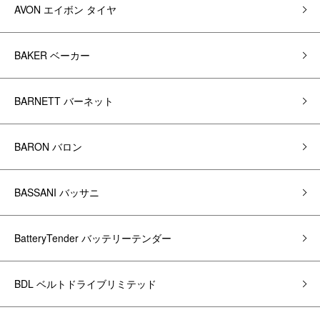
AVON エイボン タイヤ
BAKER ベーカー
BARNETT バーネット
BARON バロン
BASSANI バッサニ
BatteryTender バッテリーテンダー
BDL ベルトドライブリミテッド