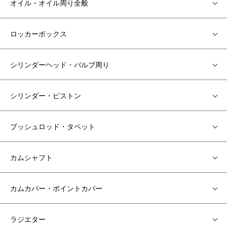
オイル・オイル周り全般
ロッカーボックス
シリンダーヘッド・バルブ周り
シリンダー・ピストン
プッシュロッド・タペット
カムシャフト
カムカバー・ポイントカバー
ラジエター