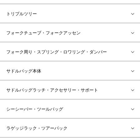
トリプルツリー
フォークチューブ・フォークアッセン
フォーク周り・スプリング・ロワリング・ダンパー
サドルバッグ本体
サドルバッグラッチ・アクセサリー・サポート
シーシーバー・ツールバッグ
ラゲッジラック・ツアーパック