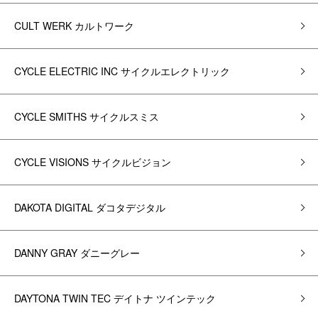
CULT WERK カルトワーク
CYCLE ELECTRIC INC サイクルエレクトリック
CYCLE SMITHS サイクルスミス
CYCLE VISIONS サイクルビジョン
DAKOTA DIGITAL ダコタデジタル
DANNY GRAY ダニーグレー
DAYTONA TWIN TEC デイトナ ツインテック