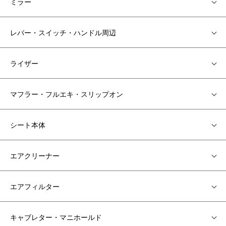
ミラー
レバー・スイッチ・ハンドル周辺
ライザー
マフラー・フルエキ・スリップオン
シート本体
エアクリーナー
エアフィルター
キャブレター・マニホールド