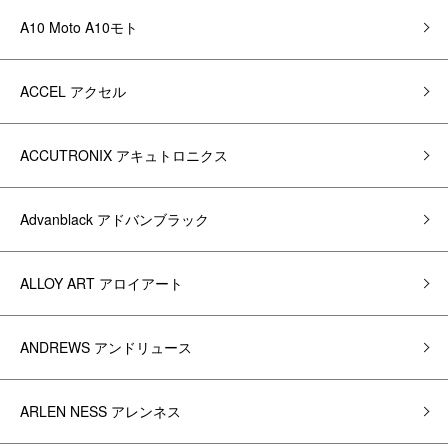
A10 Moto A10モト
ACCEL アクセル
ACCUTRONIX アキュトロニクス
Advanblack アドバンブラック
ALLOY ART アロイアート
ANDREWS アンドリュース
ARLEN NESS アレンネス