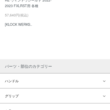
RE ウィンドウシールド 2022-
2023 FXLRST用 各種
57,640円(税込)
[KLOCK WERKS..
パーツ・部位のカテゴリー
ハンドル
グリップ