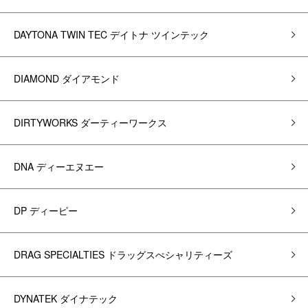
DAYTONA TWIN TEC デイトナ ツインテック
DIAMOND ダイアモンド
DIRTYWORKS ダーティーワークス
DNA ディーエヌエー
DP ディーピー
DRAG SPECIALTIES ドラッグスぺシャリティーズ
DYNATEK ダイナテック