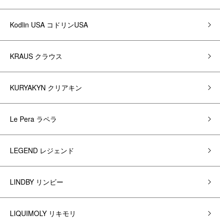
Kodlin USA コドリンUSA
KRAUS クラウス
KURYAKYN クリアキン
Le Pera ラペラ
LEGEND レジェンド
LINDBY リンビー
LIQUIMOLY リキモリ