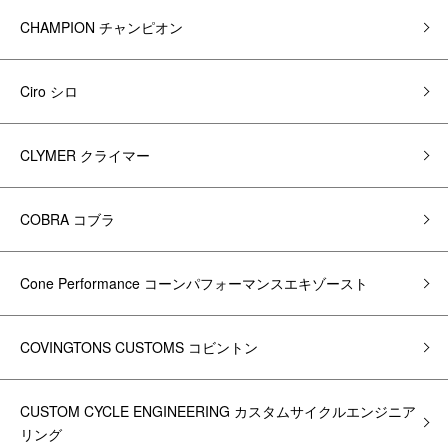
CHAMPION チャンピオン
Ciro シロ
CLYMER クライマー
COBRA コブラ
Cone Performance コーンパフォーマンスエキゾースト
COVINGTONS CUSTOMS コビントン
CUSTOM CYCLE ENGINEERING カスタムサイクルエンジニア
リング