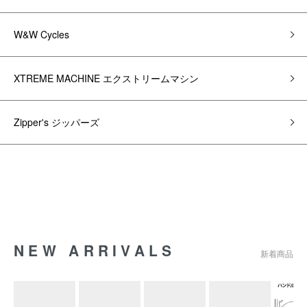
W&W Cycles
XTREME MACHINE エクストリームマシン
Zipper's ジッパーズ
NEW ARRIVALS
新着商品