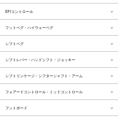
EFIコントロール
フットペグ・ハイウェーペグ
シフトペグ
シフトレバー・ハンドシフト・ジョッキー
シフトリンケージ・シフターシャフト・アーム
フォアードコントロール・ミッドコントロール
フットボード