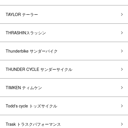
TAYLOR テーラー
THRASHINスラッシン
Thunderbike サンダーバイク
THUNDER CYCLE サンダーサイクル
TIMKEN ティムケン
Todd's cycle トッズサイクル
Trask トラスクパフォーマンス