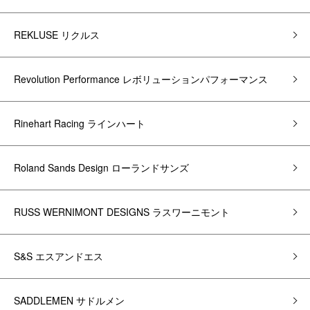
REKLUSE リクルス
Revolution Performance レボリューションパフォーマンス
Rinehart Racing ラインハート
Roland Sands Design ローランドサンズ
RUSS WERNIMONT DESIGNS ラスワーニモント
S&S エスアンドエス
SADDLEMEN サドルメン