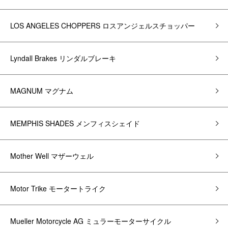
LOS ANGELES CHOPPERS ロスアンジェルスチョッパー
Lyndall Brakes リンダルブレーキ
MAGNUM マグナム
MEMPHIS SHADES メンフィスシェイド
Mother Well マザーウェル
Motor Trike モータートライク
Mueller Motorcycle AG ミュラーモーターサイクル