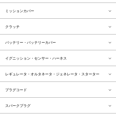
ミッションカバー
クラッチ
バッテリー・バッテリーカバー
イグニッション・センサー・ハーネス
レギュレータ・オルタネータ・ジェネレータ・スターター
プラグコード
スパークプラグ