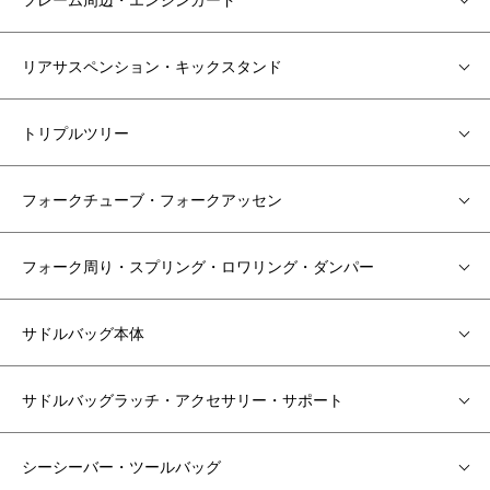
リアサスペンション・キックスタンド
トリプルツリー
フォークチューブ・フォークアッセン
フォーク周り・スプリング・ロワリング・ダンパー
サドルバッグ本体
サドルバッグラッチ・アクセサリー・サポート
シーシーバー・ツールバッグ