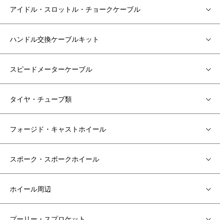
アイドル・スロットル・チョークケーブル
ハンドル交換ケーブルキット
スピードメーターケーブル
タイヤ・チューブ類
フォージド・キャストホイール
スポーク・スポークホイール
ホイール周辺
プーリー・スプロケット