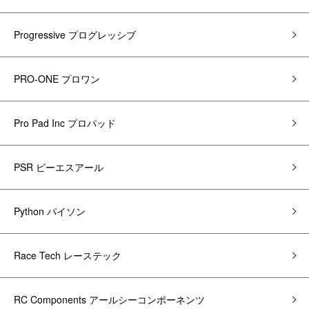
Progressive プログレッシブ
PRO-ONE プロワン
Pro Pad Inc プロパッド
PSR ピーエスアール
Python パイソン
Race Tech レーステック
RC Components アールシーコンポーネンツ