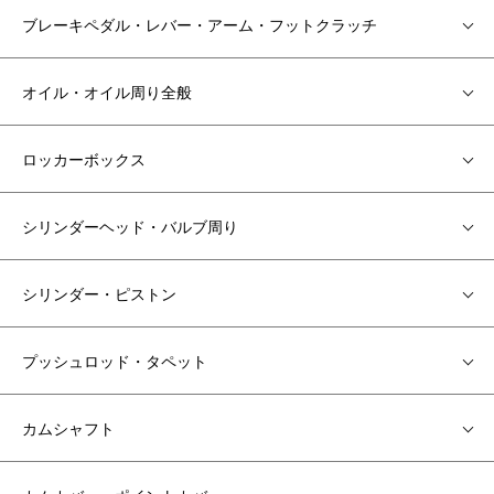
ブレーキペダル・レバー・アーム・フットクラッチ
オイル・オイル周り全般
ロッカーボックス
シリンダーヘッド・バルブ周り
シリンダー・ピストン
プッシュロッド・タペット
カムシャフト