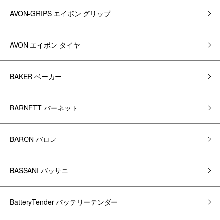
AVON-GRIPS エイボン グリップ
AVON エイボン タイヤ
BAKER ベーカー
BARNETT バーネット
BARON バロン
BASSANI バッサニ
BatteryTender バッテリーテンダー