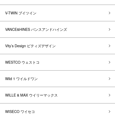
V-TWIN ブイツイン
VANCE&HINES バンスアンドハインズ
Vity’s Design ビティズデザイン
WESTCO ウェストコ
Wild 1 ワイルドワン
WILLE & MAX ウイリーマックス
WISECO ワイセコ