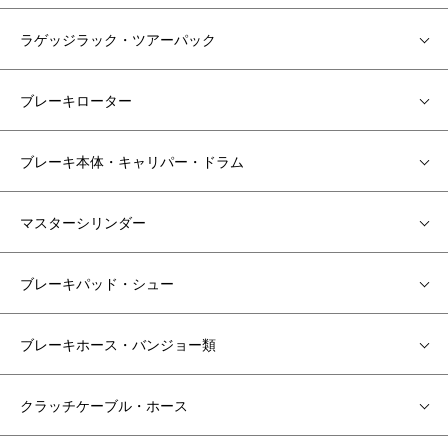
ラゲッジラック・ツアーパック
ブレーキローター
ブレーキ本体・キャリパー・ドラム
マスターシリンダー
ブレーキパッド・シュー
ブレーキホース・バンジョー類
クラッチケーブル・ホース