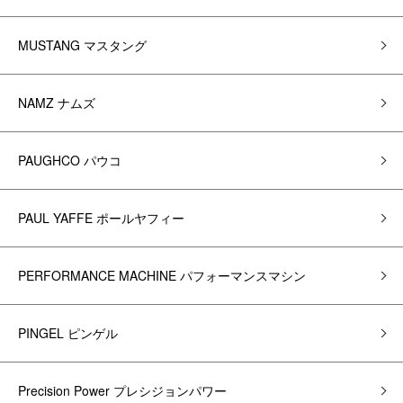
MUSTANG マスタング
NAMZ ナムズ
PAUGHCO パウコ
PAUL YAFFE ポールヤフィー
PERFORMANCE MACHINE パフォーマンスマシン
PINGEL ピンゲル
Precision Power プレシジョンパワー