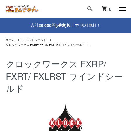
0
合計20,000円(税抜)以上で
送料無料！
ホーム
ウインドシールド
クロックワークス FXRP/ FXRT/ FXLRST ウインドシールド
クロックワークス FXRP/
FXRT/ FXLRST ウインドシー
ルド