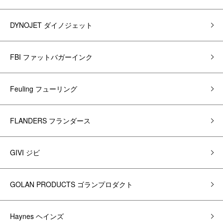
DYNOJET ダイノジェット
FBI ファットバガーインク
Feuling フューリング
FLANDERS フランダース
GIVI ジビ
GOLAN PRODUCTS ゴランプロダクト
Haynes ヘインズ