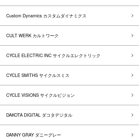
Custom Dynamics カスタムダイナミクス
CULT WERK カルトワーク
CYCLE ELECTRIC INC サイクルエレクトリック
CYCLE SMITHS サイクルスミス
CYCLE VISIONS サイクルビジョン
DAKOTA DIGITAL ダコタデジタル
DANNY GRAY ダニーグレー