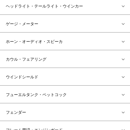
ヘッドライト・テールライト・ウインカー
ゲージ・メーター
ホーン・オーディオ・スピーカ
カウル・フェアリング
ウインドシールド
フューエルタンク・ペットコック
フェンダー
フレーム周辺・エンジンガード