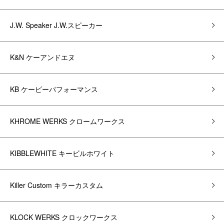
J.W. Speaker J.W.スピーカー
K&N ケーアンドエヌ
KB ケービーパフォーマンス
KHROME WERKS クロームワークス
KIBBLEWHITE キービルホワイト
Killer Custom キラーカスタム
KLOCK WERKS クロックワークス