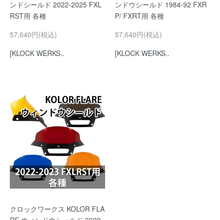
ンドシールド 2022-2025 FXL
ンドウシールド 1984-92 FXR
RST用 各種
P/ FXRT用 各種
57,640円(税込)
57,640円(税込)
[KLOCK WERKS..
[KLOCK WERKS..
クロックワークス KOLOR FLA