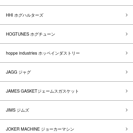
HHI ホグハルターズ
HOGTUNES ホグチューン
hoppe industries ホッペインダストリー
JAGG ジャグ
JAMES GASKETジェームスガスケット
JIMS ジムズ
JOKER MACHINE ジョーカーマシン