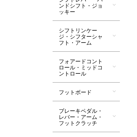
ンドシフト・ジョ
ッキー
シフトリンケー
ジ・シフターシャ
フト・アーム
フォアードコント
ロール・ミッドコ
ントロール
フットボード
ブレーキペダル・
レバー・アーム・
フットクラッチ