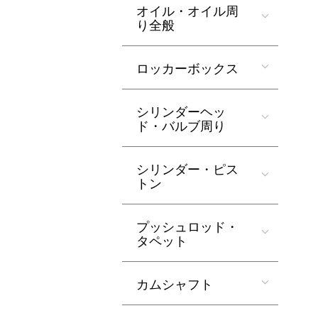
オイル・オイル周
り全般
ロッカーボックス
シリンダーヘッ
ド・バルブ周り
シリンダー・ピス
トン
プッシュロッド・
タペット
カムシャフト