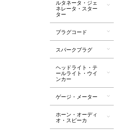
ルタネータ・ジェ
ネレータ・スター
ター
プラグコード
スパークプラグ
ヘッドライト・テ
ールライト・ウイ
ンカー
ゲージ・メーター
ホーン・オーディ
オ・スピーカ