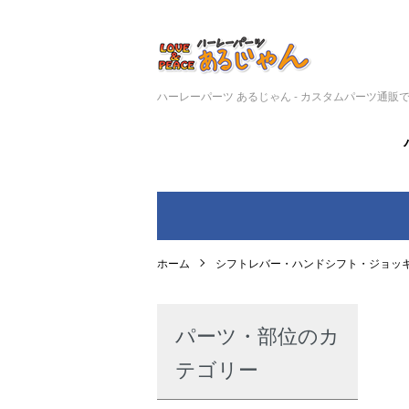
ハーレーパーツ あるじゃん - カスタムパーツ通販
ホーム
シフトレバー・ハンドシフト・ジョッ
パーツ・部位のカ
テゴリー