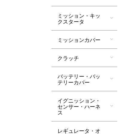
ミッション・キッ
クスタータ
ミッションカバー
クラッチ
バッテリー・バッ
テリーカバー
イグニッション・
センサー・ハーネ
ス
レギュレータ・オ