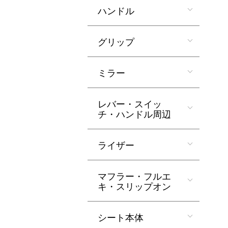
ハンドル
グリップ
ミラー
レバー・スイッ
チ・ハンドル周辺
ライザー
マフラー・フルエ
キ・スリップオン
シート本体