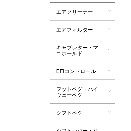
エアクリーナー
エアフィルター
キャブレター・マ
ニホールド
EFIコントロール
フットペグ・ハイ
ウェーペグ
シフトペグ
シフトレバー・ハ