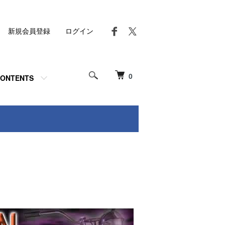
新規会員登録
ログイン
0
ONTENTS