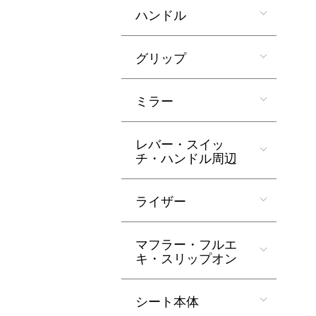
ハンドル
グリップ
ミラー
レバー・スイッ
チ・ハンドル周辺
ライザー
マフラー・フルエ
キ・スリップオン
シート本体