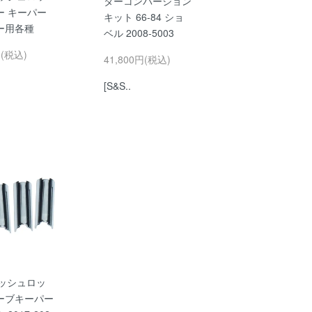
ターコンバージョン
ー キーパー
キット 66-84 ショ
ー用各種
ベル 2008-5003
円(税込)
41,800円(税込)
[S&S..
プッシュロッ
ーブキーパー