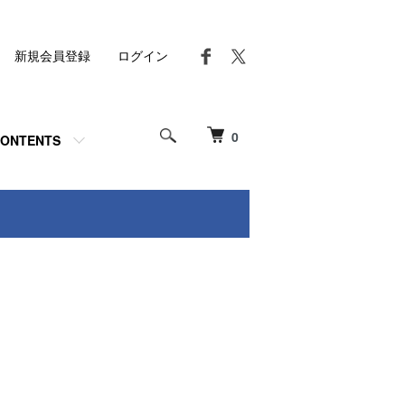
新規会員登録
ログイン
0
ONTENTS