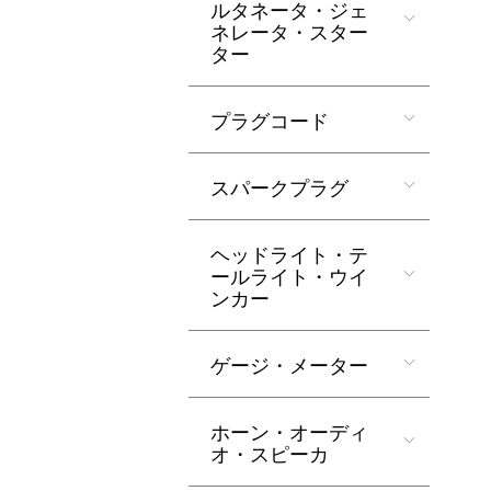
ルタネータ・ジェ
ネレータ・スター
ター
プラグコード
スパークプラグ
ヘッドライト・テ
ールライト・ウイ
ンカー
ゲージ・メーター
ホーン・オーディ
オ・スピーカ