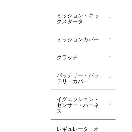
ミッション・キッ
クスタータ
ミッションカバー
クラッチ
バッテリー・バッ
テリーカバー
イグニッション・
センサー・ハーネ
ス
レギュレータ・オ