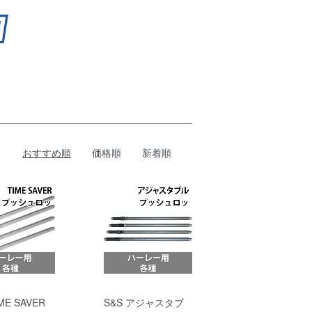
おすすめ順
価格順
新着順
ME SAVER
S&S アジャスタブ