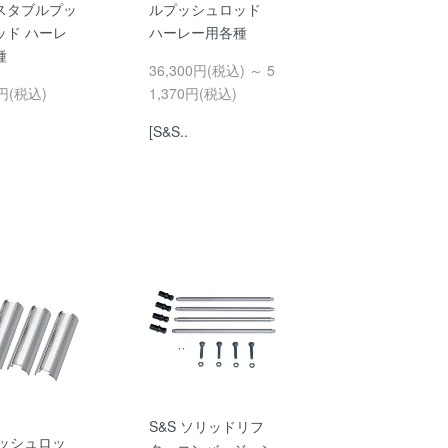
スタブルプッ
ルプッシュロッド
ッド ハーレ
ハーレー用各種
種
36,300円(税込) ～ 5
0円(税込)
1,370円(税込)
[S&S..
S&S ソリッドリフ
プッシュロッ