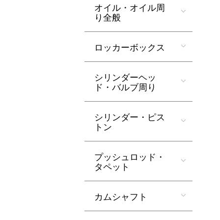
オイル・オイル周
り全般
ロッカーボックス
シリンダーヘッ
ド・バルブ周り
シリンダー・ピス
トン
プッシュロッド・
タペット
カムシャフト