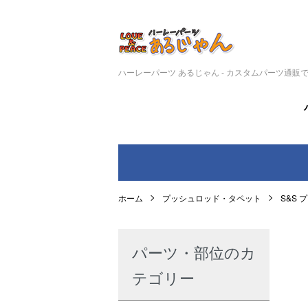
ハーレーパーツ あるじゃん - カスタムパーツ通販
ホーム
プッシュロッド・タペット
S&S
パーツ・部位のカ
テゴリー