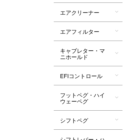
エアクリーナー
エアフィルター
キャブレター・マ
ニホールド
EFIコントロール
フットペグ・ハイ
ウェーペグ
シフトペグ
シフトレバー・ハ