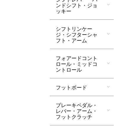
ンドシフト・ジョ
ッキー
シフトリンケー
ジ・シフターシャ
フト・アーム
フォアードコント
ロール・ミッドコ
ントロール
フットボード
ブレーキペダル・
レバー・アーム・
フットクラッチ