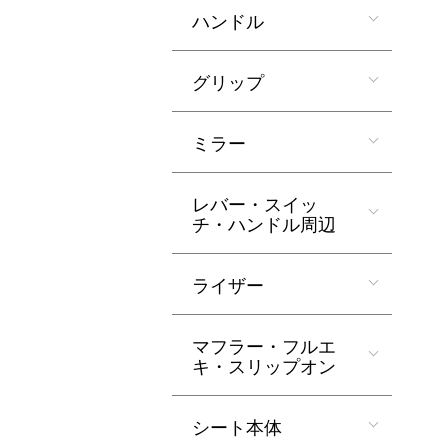
ハンドル
グリップ
ミラー
レバー・スイッ
チ・ハンドル周辺
ライザー
マフラー・フルエ
キ・スリップオン
シート本体