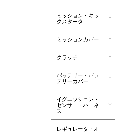
ミッション・キッ
クスタータ
ミッションカバー
クラッチ
バッテリー・バッ
テリーカバー
イグニッション・
センサー・ハーネ
ス
レギュレータ・オ