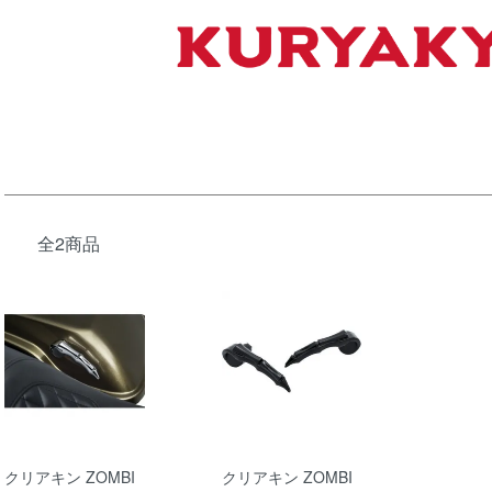
全2商品
クリアキン ZOMBI
クリアキン ZOMBI