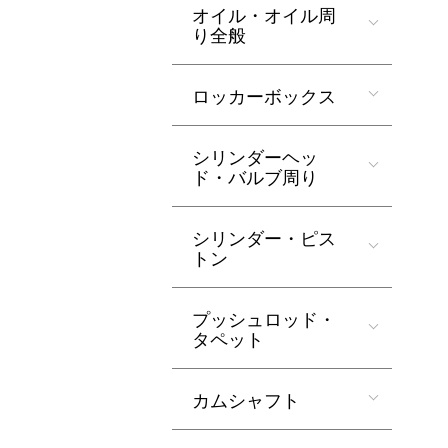
オイル・オイル周
り全般
ロッカーボックス
シリンダーヘッ
ド・バルブ周り
シリンダー・ピス
トン
プッシュロッド・
タペット
カムシャフト