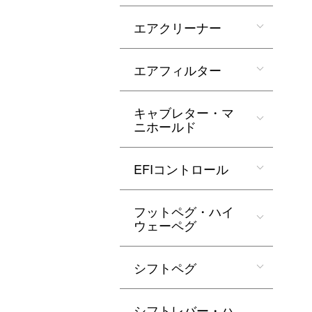
エアクリーナー
エアフィルター
キャブレター・マ
ニホールド
EFIコントロール
フットペグ・ハイ
ウェーペグ
シフトペグ
シフトレバー・ハ