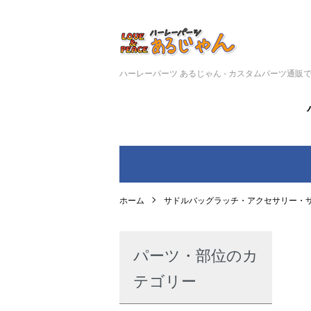
ハーレーパーツ あるじゃん - カスタムパーツ通販
ホーム
サドルバッグラッチ・アクセサリー・
パーツ・部位のカ
テゴリー