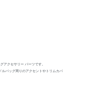
グアクセサリー パーツです。
ドルバッグ周りのアクセントやトリムカバ