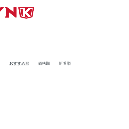
おすすめ順
価格順
新着順