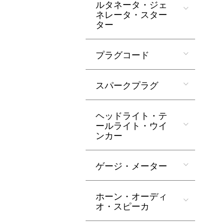
ルタネータ・ジェ
ネレータ・スター
ター
プラグコード
スパークプラグ
ヘッドライト・テ
ールライト・ウイ
ンカー
ゲージ・メーター
ホーン・オーディ
オ・スピーカ