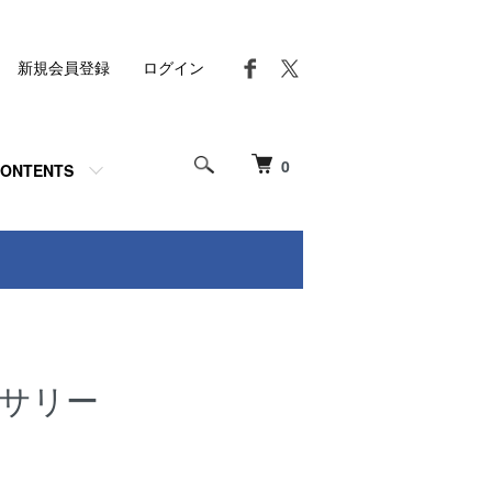
新規会員登録
ログイン
0
ONTENTS
セサリー