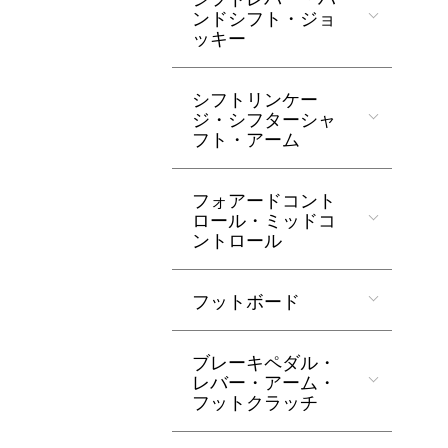
ンドシフト・ジョ
ッキー
シフトリンケー
ジ・シフターシャ
フト・アーム
フォアードコント
ロール・ミッドコ
ントロール
フットボード
ブレーキペダル・
レバー・アーム・
フットクラッチ