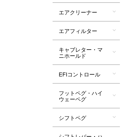
エアクリーナー
エアフィルター
キャブレター・マ
ニホールド
EFIコントロール
フットペグ・ハイ
ウェーペグ
シフトペグ
シフトレバー・ハ