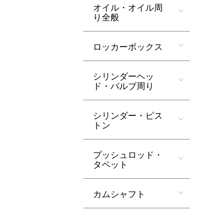
オイル・オイル周
り全般
ロッカーボックス
シリンダーヘッ
ド・バルブ周り
シリンダー・ピス
トン
プッシュロッド・
タペット
カムシャフト