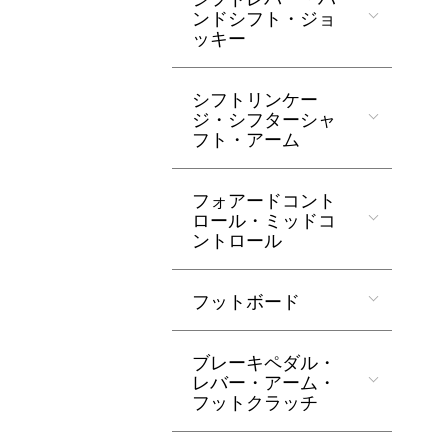
ンドシフト・ジョ
ッキー
シフトリンケー
ジ・シフターシャ
フト・アーム
フォアードコント
ロール・ミッドコ
ントロール
フットボード
ブレーキペダル・
レバー・アーム・
フットクラッチ