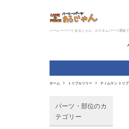
ハーレーパーツ あるじゃん - カスタムパーツ通販
ホーム
トリプルツリー
ティムケン トリ
パーツ・部位のカ
テゴリー