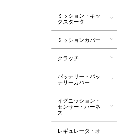
ミッション・キッ
クスタータ
ミッションカバー
クラッチ
バッテリー・バッ
テリーカバー
イグニッション・
センサー・ハーネ
ス
レギュレータ・オ