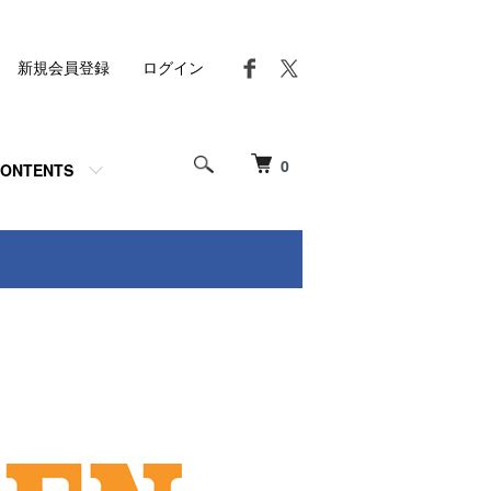
新規会員登録
ログイン
0
ONTENTS