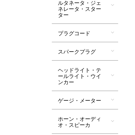
ルタネータ・ジェ
ネレータ・スター
ター
プラグコード
スパークプラグ
ヘッドライト・テ
ールライト・ウイ
ンカー
ゲージ・メーター
ホーン・オーディ
オ・スピーカ