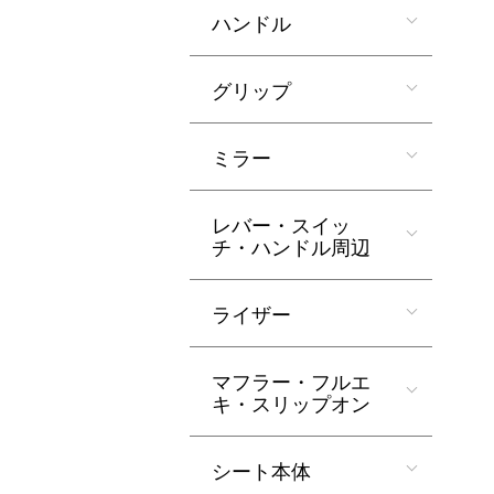
ハンドル
グリップ
ミラー
レバー・スイッ
チ・ハンドル周辺
ライザー
マフラー・フルエ
キ・スリップオン
シート本体