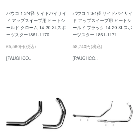
パウコ 1 3/4径 サイドバイサイ
パウコ 1 3/4径 サイドバイサイ
ド アップスイープ用 ヒートシ
ド アップスイープ用 ヒートシ
ールド クローム 14-20 XLスポ
ールド ブラック 14-20 XLスポ
ーツスター1861-1170
ーツスター 1861-1171
65,560円(税込)
58,740円(税込)
[PAUGHCO..
[PAUGHCO..