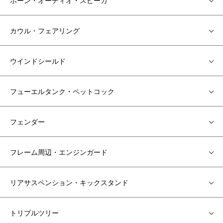
ホーン・オーディオ・スピーカ
カウル・フェアリング
ウインドシールド
フューエルタンク・ペットコック
フェンダー
フレーム周辺・エンジンガード
リアサスペンション・キックスタンド
トリプルツリー