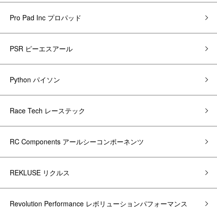
Pro Pad Inc プロパッド
PSR ピーエスアール
Python パイソン
Race Tech レーステック
RC Components アールシーコンポーネンツ
REKLUSE リクルス
Revolution Performance レボリューションパフォーマンス