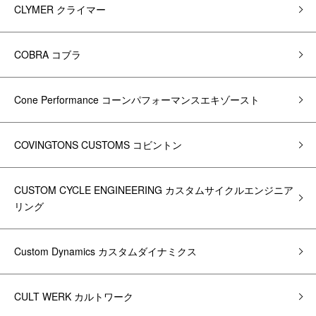
CLYMER クライマー
COBRA コブラ
Cone Performance コーンパフォーマンスエキゾースト
COVINGTONS CUSTOMS コビントン
CUSTOM CYCLE ENGINEERING カスタムサイクルエンジニア
リング
Custom Dynamics カスタムダイナミクス
CULT WERK カルトワーク