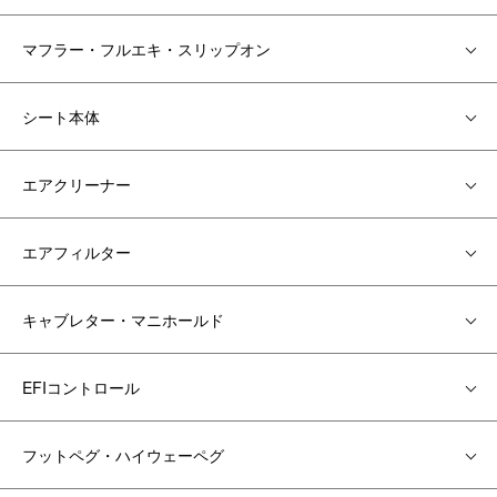
マフラー・フルエキ・スリップオン
シート本体
エアクリーナー
エアフィルター
キャブレター・マニホールド
EFIコントロール
フットペグ・ハイウェーペグ