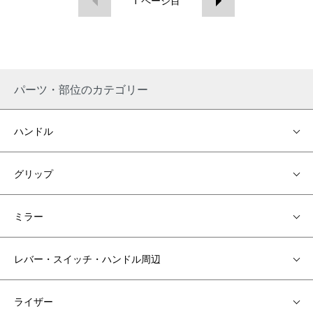
1
ページ目
パーツ・部位のカテゴリー
ハンドル
グリップ
ミラー
レバー・スイッチ・ハンドル周辺
ライザー