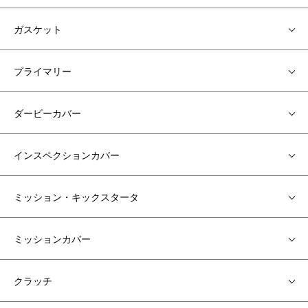
ガスケット
プライマリー
ダービーカバー
インスペクションカバー
ミッション・キックスタータ
ミッションカバー
クラッチ