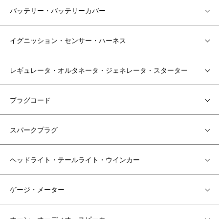
バッテリー・バッテリーカバー
イグニッション・センサー・ハーネス
レギュレータ・オルタネータ・ジェネレータ・スターター
プラグコード
スパークプラグ
ヘッドライト・テールライト・ウインカー
ゲージ・メーター