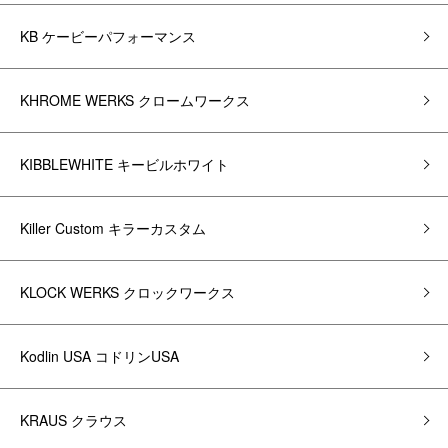
KB ケービーパフォーマンス
KHROME WERKS クロームワークス
KIBBLEWHITE キービルホワイト
Killer Custom キラーカスタム
KLOCK WERKS クロックワークス
Kodlin USA コドリンUSA
KRAUS クラウス