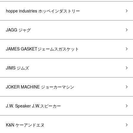
hoppe industries ホッペインダストリー
JAGG ジャグ
JAMES GASKETジェームスガスケット
JIMS ジムズ
JOKER MACHINE ジョーカーマシン
J.W. Speaker J.W.スピーカー
K&N ケーアンドエヌ