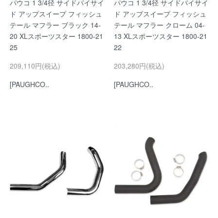
パウコ 1 3/4径 サイドバイサイ
パウコ 1 3/4径 サイドバイサイ
ド アップスイープ フィッシュ
ド アップスイープ フィッシュ
テール マフラー ブラック 14-
テール マフラー クローム 04-
20 XLスポーツスター 1800-21
13 XLスポーツスター 1800-21
25
22
209,110円(税込)
203,280円(税込)
[PAUGHCO..
[PAUGHCO..