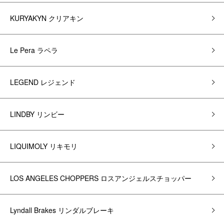
KURYAKYN クリアキン
Le Pera ラペラ
LEGEND レジェンド
LINDBY リンビー
LIQUIMOLY リキモリ
LOS ANGELES CHOPPERS ロスアンジェルスチョッパー
Lyndall Brakes リンダルブレーキ