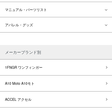
マニュアル・パーツリスト
アパレル・グッズ
メーカーブランド別
1FNGR ワンフィンガー
A10 Moto A10モト
ACCEL アクセル