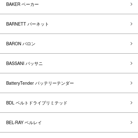
BAKER ベーカー
BARNETT バーネット
BARON バロン
BASSANI バッサニ
BatteryTender バッテリーテンダー
BDL ベルトドライブリミテッド
BEL-RAY ベルレイ