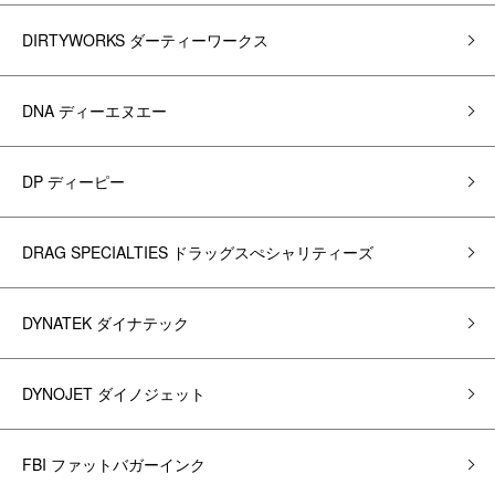
DIRTYWORKS ダーティーワークス
DNA ディーエヌエー
DP ディーピー
DRAG SPECIALTIES ドラッグスぺシャリティーズ
DYNATEK ダイナテック
DYNOJET ダイノジェット
FBI ファットバガーインク