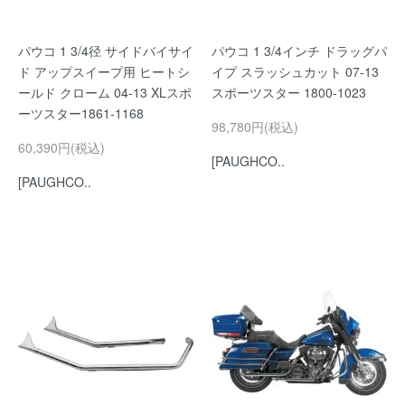
パウコ 1 3/4径 サイドバイサイ
パウコ 1 3/4インチ ドラッグパ
ド アップスイープ用 ヒートシ
イプ スラッシュカット 07-13
ールド クローム 04-13 XLスポ
スポーツスター 1800-1023
ーツスター1861-1168
98,780円(税込)
60,390円(税込)
[PAUGHCO..
[PAUGHCO..