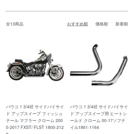
全13商品
おすすめ順
価格順
新着順
パウコ 1 3/4径 サイドバイサイ
パウコ 1 3/4径 サイドバイサイ
ド アップスイープ フィッシュ
ド アップスイープ用 ヒートシ
テール マフラー クローム 200
ールド クローム 00-17ソフテ
0-2017 FXST/ FLST 1800-212
イル1861-1164