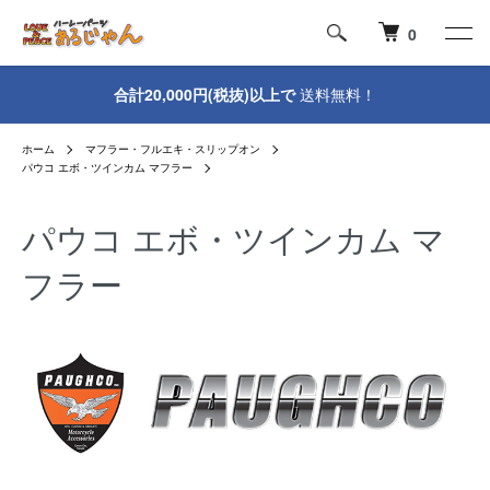
0
合計20,000円(税抜)以上で
送料無料！
ホーム
マフラー・フルエキ・スリップオン
パウコ エボ・ツインカム マフラー
パウコ エボ・ツインカム マ
フラー