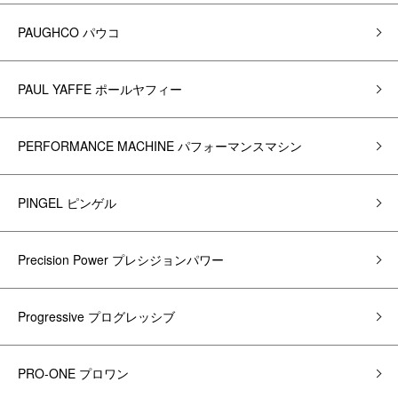
PAUGHCO パウコ
PAUL YAFFE ポールヤフィー
PERFORMANCE MACHINE パフォーマンスマシン
PINGEL ピンゲル
Precision Power プレシジョンパワー
Progressive プログレッシブ
PRO-ONE プロワン