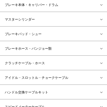
ブレーキ本体・キャリパー・ドラム
マスターシリンダー
ブレーキパッド・シュー
ブレーキホース・バンジョー類
クラッチケーブル・ホース
アイドル・スロットル・チョークケーブル
ハンドル交換ケーブルキット
スピードメーターケーブル