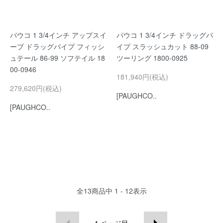
パウコ 1 3/4インチ アップスイ
パウコ 1 3/4インチ ドラッグパ
ープ ドラッグパイプ フィッシ
イプ スラッシュカット 88-09
ュテール 86-99 ソフテイル 18
ツーリング 1800-0925
00-0946
181,940円(税込)
279,620円(税込)
[PAUGHCO..
[PAUGHCO..
全
13
商品中
1 - 12
表示