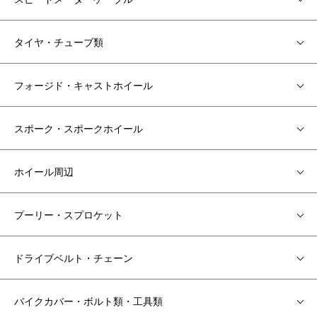
タイヤ・チューブ類
フォージド・キャストホイール
スポーク・スポークホイール
ホイール周辺
プーリー・スプロケット
ドライブベルト・チェーン
バイクカバー・ボルト類・工具類