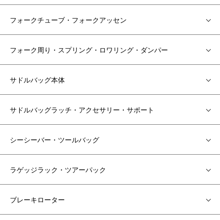
フォークチューブ・フォークアッセン
フォーク周り・スプリング・ロワリング・ダンパー
サドルバッグ本体
サドルバッグラッチ・アクセサリー・サポート
シーシーバー・ツールバッグ
ラゲッジラック・ツアーパック
ブレーキローター