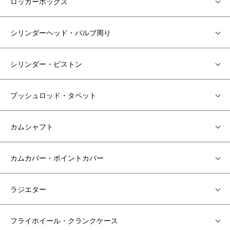
ロッカーボックス
シリンダーヘッド・バルブ周り
シリンダー・ピストン
プッシュロッド・タペット
カムシャフト
カムカバー・ポイントカバー
ラジエター
フライホイール・クランクケース