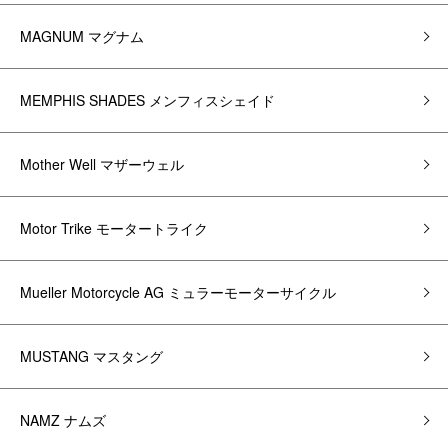
MAGNUM マグナム
MEMPHIS SHADES メンフィスシェイド
Mother Well マザーウェル
Motor Trike モータートライク
Mueller Motorcycle AG ミュラーモーターサイクル
MUSTANG マスタング
NAMZ ナムズ