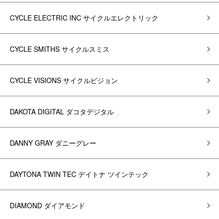
CYCLE ELECTRIC INC サイクルエレクトリック
CYCLE SMITHS サイクルスミス
CYCLE VISIONS サイクルビジョン
DAKOTA DIGITAL ダコタデジタル
DANNY GRAY ダニーグレー
DAYTONA TWIN TEC デイトナ ツインテック
DIAMOND ダイアモンド