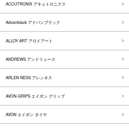
ACCUTRONIX アキュトロニクス
Advanblack アドバンブラック
ALLOY ART アロイアート
ANDREWS アンドリュース
ARLEN NESS アレンネス
AVON-GRIPS エイボン グリップ
AVON エイボン タイヤ