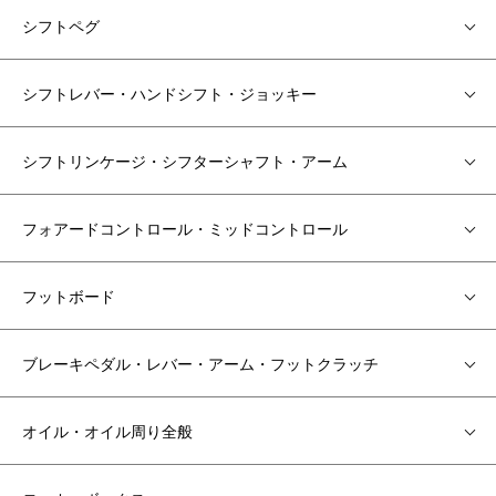
シフトペグ
シフトレバー・ハンドシフト・ジョッキー
シフトリンケージ・シフターシャフト・アーム
フォアードコントロール・ミッドコントロール
フットボード
ブレーキペダル・レバー・アーム・フットクラッチ
オイル・オイル周り全般