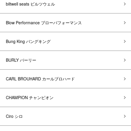
biltwell seats ビルツウェル
Blow Performance ブローパフォーマンス
Bung King バングキング
BURLY バーリー
CARL BROUHARD カールブロハード
CHAMPION チャンピオン
Ciro シロ