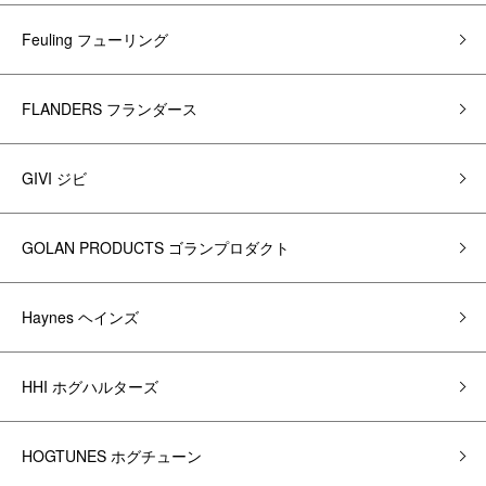
Feuling フューリング
FLANDERS フランダース
GIVI ジビ
GOLAN PRODUCTS ゴランプロダクト
Haynes ヘインズ
HHI ホグハルターズ
HOGTUNES ホグチューン