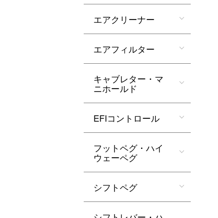
エアクリーナー
エアフィルター
キャブレター・マ
ニホールド
EFIコントロール
フットペグ・ハイ
ウェーペグ
シフトペグ
シフトレバー・ハ