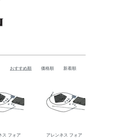
おすすめ順
価格順
新着順
ネス フォア
アレンネス フォア