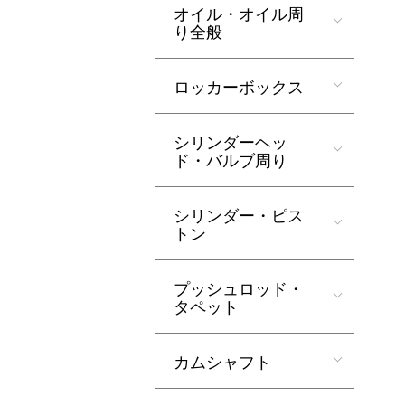
オイル・オイル周
り全般
ロッカーボックス
シリンダーヘッ
ド・バルブ周り
シリンダー・ピス
トン
プッシュロッド・
タペット
カムシャフト