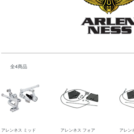
全4商品
アレンネス ミッド
アレンネス フォア
アレン