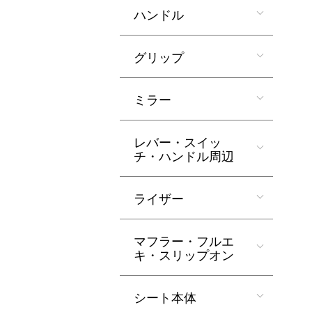
ハンドル
グリップ
ミラー
レバー・スイッ
チ・ハンドル周辺
ライザー
マフラー・フルエ
キ・スリップオン
シート本体