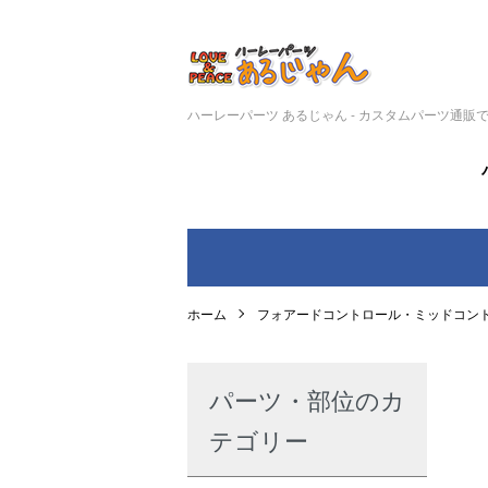
ハーレーパーツ あるじゃん - カスタムパーツ通販
ホーム
フォアードコントロール・ミッドコン
パーツ・部位のカ
テゴリー