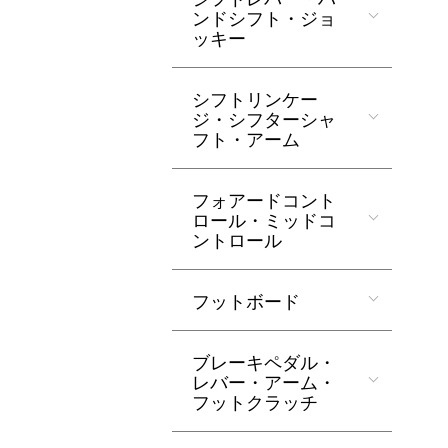
ンドシフト・ジョ
ッキー
シフトリンケー
ジ・シフターシャ
フト・アーム
フォアードコント
ロール・ミッドコ
ントロール
フットボード
ブレーキペダル・
レバー・アーム・
フットクラッチ