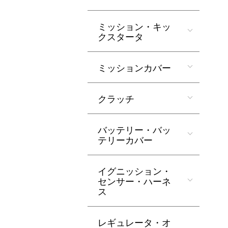
ミッション・キッ
クスタータ
ミッションカバー
クラッチ
バッテリー・バッ
テリーカバー
イグニッション・
センサー・ハーネ
ス
レギュレータ・オ