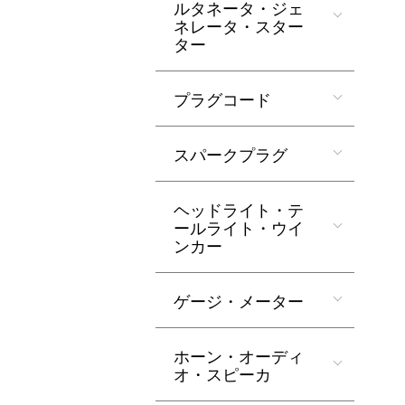
ルタネータ・ジェ
ネレータ・スター
ター
プラグコード
スパークプラグ
ヘッドライト・テ
ールライト・ウイ
ンカー
ゲージ・メーター
ホーン・オーディ
オ・スピーカ