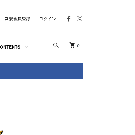
新規会員登録
ログイン
0
ONTENTS