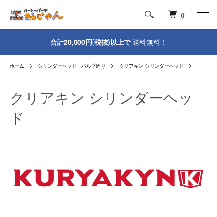
0
合計20,000円(税抜)以上で
送料無料！
ホーム
シリンダーヘッド・バルブ周り
クリアキン シリンダーヘッド
クリアキン シリンダーヘッ
ド