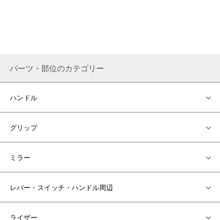
パーツ・部位のカテゴリー
ハンドル
グリップ
ミラー
レバー・スイッチ・ハンドル周辺
ライザー