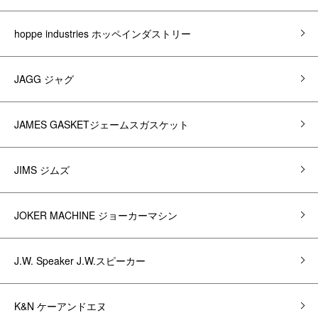
hoppe industries ホッペインダストリー
JAGG ジャグ
JAMES GASKETジェームスガスケット
JIMS ジムズ
JOKER MACHINE ジョーカーマシン
J.W. Speaker J.W.スピーカー
K&N ケーアンドエヌ