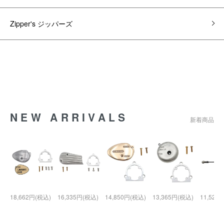
Zipper's ジッパーズ
NEW ARRIVALS
新着商品
18,662円(税込)
16,335円(税込)
14,850円(税込)
13,365円(税込)
11,528