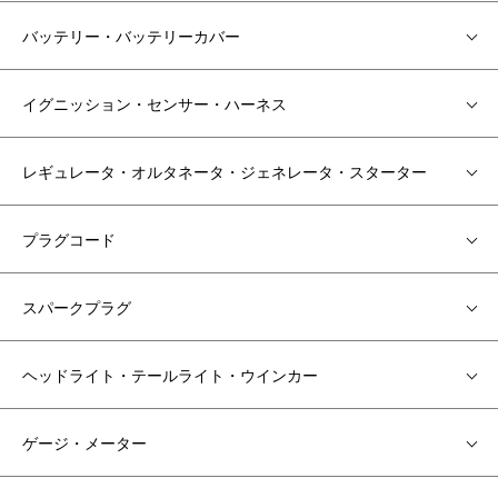
バッテリー・バッテリーカバー
イグニッション・センサー・ハーネス
レギュレータ・オルタネータ・ジェネレータ・スターター
プラグコード
スパークプラグ
ヘッドライト・テールライト・ウインカー
ゲージ・メーター