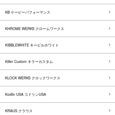
KB ケービーパフォーマンス
KHROME WERKS クロームワークス
KIBBLEWHITE キービルホワイト
Killer Custom キラーカスタム
KLOCK WERKS クロックワークス
Kodlin USA コドリンUSA
KRAUS クラウス