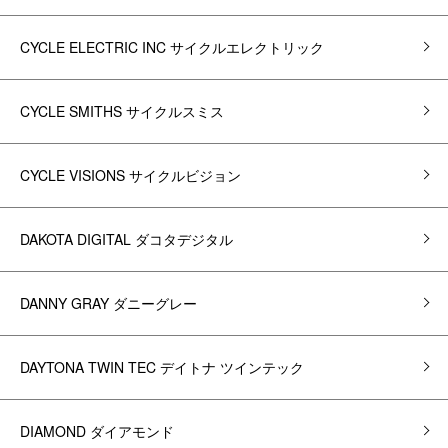
CYCLE ELECTRIC INC サイクルエレクトリック
CYCLE SMITHS サイクルスミス
CYCLE VISIONS サイクルビジョン
DAKOTA DIGITAL ダコタデジタル
DANNY GRAY ダニーグレー
DAYTONA TWIN TEC デイトナ ツインテック
DIAMOND ダイアモンド