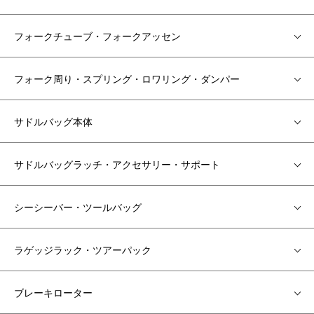
フォークチューブ・フォークアッセン
フォーク周り・スプリング・ロワリング・ダンパー
サドルバッグ本体
サドルバッグラッチ・アクセサリー・サポート
シーシーバー・ツールバッグ
ラゲッジラック・ツアーパック
ブレーキローター