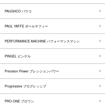
PAUGHCO パウコ
PAUL YAFFE ポールヤフィー
PERFORMANCE MACHINE パフォーマンスマシン
PINGEL ピンゲル
Precision Power プレシジョンパワー
Progressive プログレッシブ
PRO-ONE プロワン