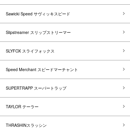
Sawicki Speed サヴィッキスピード
Slipstreamer スリップストリーマー
SLYFOX スライフォックス
Speed Merchant スピードマーチャント
SUPERTRAPP スーパートラップ
TAYLOR テーラー
THRASHINスラッシン