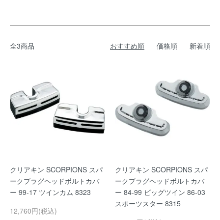
全3商品
おすすめ順
価格順
新着順
クリアキン SCORPIONS スパ
クリアキン SCORPIONS スパ
ークプラグヘッドボルトカバ
ークプラグヘッドボルトカバ
ー 99-17 ツインカム 8323
ー 84-99 ビッグツイン 86-03
スポーツスター 8315
12,760円(税込)