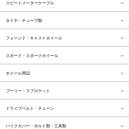
スピードメーターケーブル
タイヤ・チューブ類
フォージド・キャストホイール
スポーク・スポークホイール
ホイール周辺
プーリー・スプロケット
ドライブベルト・チェーン
バイクカバー・ボルト類・工具類