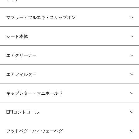
マフラー・フルエキ・スリップオン
シート本体
エアクリーナー
エアフィルター
キャブレター・マニホールド
EFIコントロール
フットペグ・ハイウェーペグ