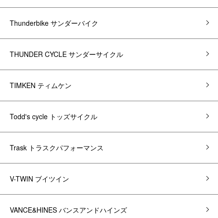
Thunderbike サンダーバイク
THUNDER CYCLE サンダーサイクル
TIMKEN ティムケン
Todd's cycle トッズサイクル
Trask トラスクパフォーマンス
V-TWIN ブイツイン
VANCE&HINES バンスアンドハインズ