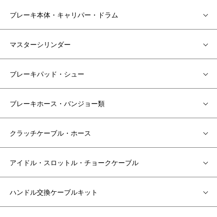
ブレーキ本体・キャリパー・ドラム
マスターシリンダー
ブレーキパッド・シュー
ブレーキホース・バンジョー類
クラッチケーブル・ホース
アイドル・スロットル・チョークケーブル
ハンドル交換ケーブルキット