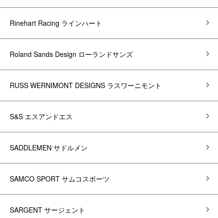
Rinehart Racing ラインハート
Roland Sands Design ローランドサンズ
RUSS WERNIMONT DESIGNS ラスワーニモント
S&S エスアンドエス
SADDLEMEN サドルメン
SAMCO SPORT サムコスポーツ
SARGENT サージェント