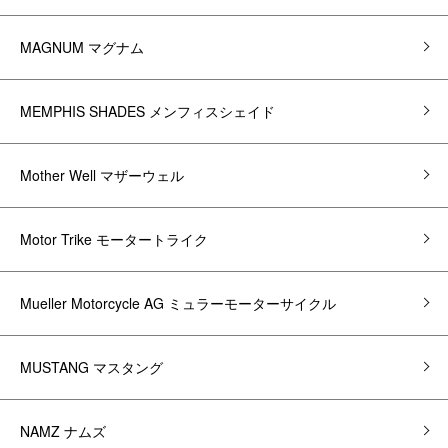
MAGNUM マグナム
MEMPHIS SHADES メンフィスシェイド
Mother Well マザーウェル
Motor Trike モータートライク
Mueller Motorcycle AG ミュラーモーターサイクル
MUSTANG マスタング
NAMZ ナムズ