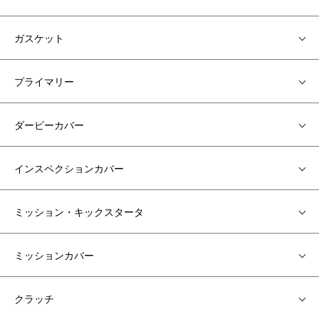
ガスケット
プライマリー
ダービーカバー
インスペクションカバー
ミッション・キックスタータ
ミッションカバー
クラッチ