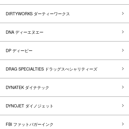
DIRTYWORKS ダーティーワークス
DNA ディーエヌエー
DP ディーピー
DRAG SPECIALTIES ドラッグスぺシャリティーズ
DYNATEK ダイナテック
DYNOJET ダイノジェット
FBI ファットバガーインク