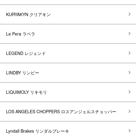
KURYAKYN クリアキン
Le Pera ラペラ
LEGEND レジェンド
LINDBY リンビー
LIQUIMOLY リキモリ
LOS ANGELES CHOPPERS ロスアンジェルスチョッパー
Lyndall Brakes リンダルブレーキ