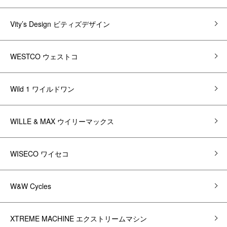
Vity’s Design ビティズデザイン
WESTCO ウェストコ
Wild 1 ワイルドワン
WILLE & MAX ウイリーマックス
WISECO ワイセコ
W&W Cycles
XTREME MACHINE エクストリームマシン