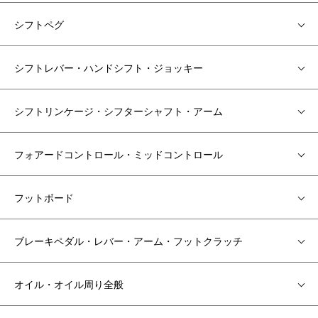
シフトペグ
シフトレバー・ハンドシフト・ジョッキー
シフトリンケージ・シフターシャフト・アーム
フォアードコントロール・ミッドコントロール
フットボード
ブレーキペダル・レバー・アーム・フットクラッチ
オイル・オイル周り全般