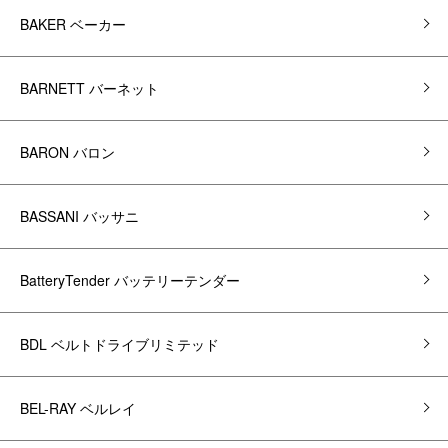
BAKER ベーカー
BARNETT バーネット
BARON バロン
BASSANI バッサニ
BatteryTender バッテリーテンダー
BDL ベルトドライブリミテッド
BEL-RAY ベルレイ