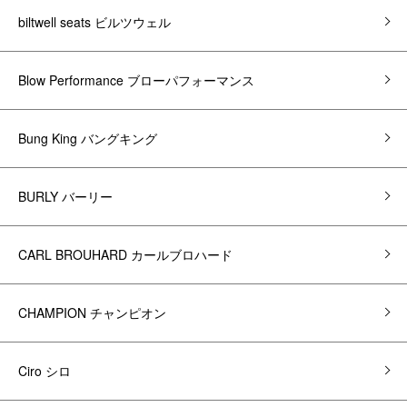
biltwell seats ビルツウェル
Blow Performance ブローパフォーマンス
Bung King バングキング
BURLY バーリー
CARL BROUHARD カールブロハード
CHAMPION チャンピオン
Ciro シロ