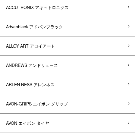
ACCUTRONIX アキュトロニクス
Advanblack アドバンブラック
ALLOY ART アロイアート
ANDREWS アンドリュース
ARLEN NESS アレンネス
AVON-GRIPS エイボン グリップ
AVON エイボン タイヤ