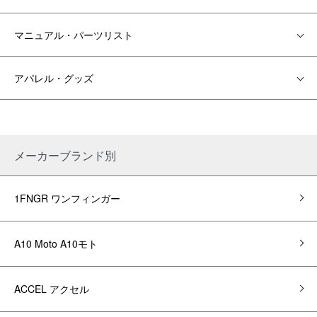
マニュアル・パーツリスト
アパレル・グッズ
メーカーブランド別
1FNGR ワンフィンガー
A10 Moto A10モト
ACCEL アクセル