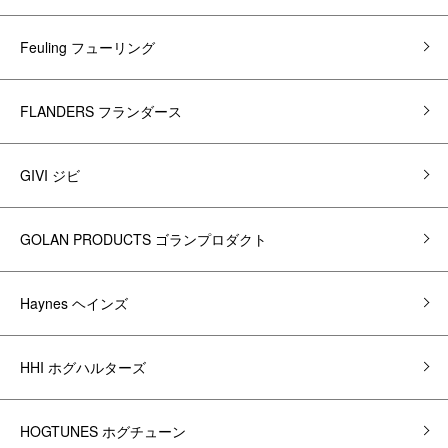
Feuling フューリング
FLANDERS フランダース
GIVI ジビ
GOLAN PRODUCTS ゴランプロダクト
Haynes ヘインズ
HHI ホグハルターズ
HOGTUNES ホグチューン