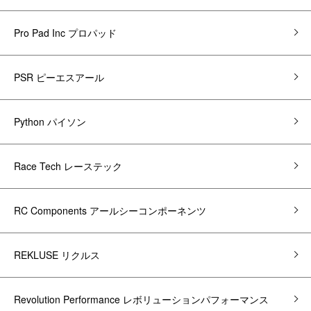
Pro Pad Inc プロパッド
PSR ピーエスアール
Python パイソン
Race Tech レーステック
RC Components アールシーコンポーネンツ
REKLUSE リクルス
Revolution Performance レボリューションパフォーマンス