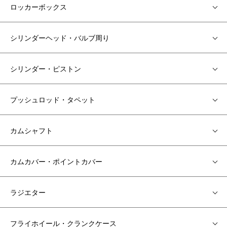
ロッカーボックス
シリンダーヘッド・バルブ周り
シリンダー・ピストン
プッシュロッド・タペット
カムシャフト
カムカバー・ポイントカバー
ラジエター
フライホイール・クランクケース