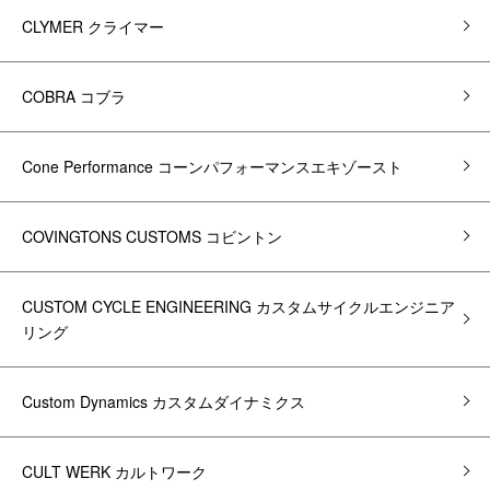
CLYMER クライマー
COBRA コブラ
Cone Performance コーンパフォーマンスエキゾースト
COVINGTONS CUSTOMS コビントン
CUSTOM CYCLE ENGINEERING カスタムサイクルエンジニア
リング
Custom Dynamics カスタムダイナミクス
CULT WERK カルトワーク