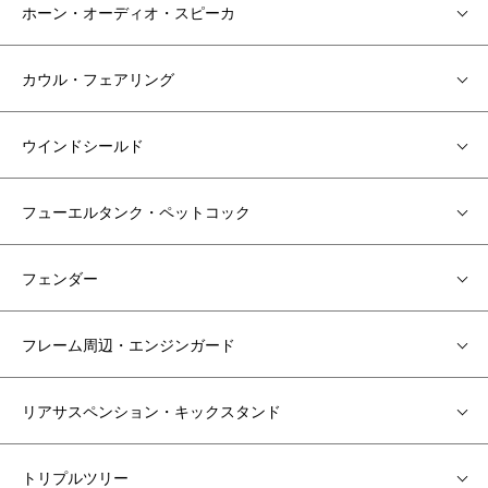
ホーン・オーディオ・スピーカ
カウル・フェアリング
ウインドシールド
フューエルタンク・ペットコック
フェンダー
フレーム周辺・エンジンガード
リアサスペンション・キックスタンド
トリプルツリー