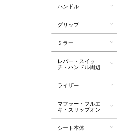
ハンドル
グリップ
ミラー
レバー・スイッ
チ・ハンドル周辺
ライザー
マフラー・フルエ
キ・スリップオン
シート本体