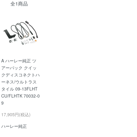
全1商品
A ハーレー純正 ツ
アーパック クイッ
クディスコネクトハ
ーネス/ウルトラス
タイル 09-13FLHT
CU/FLHTK 70032-0
9
17,905円(税込)
ハーレー純正