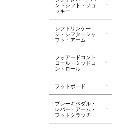
ンドシフト・ジョ
ッキー
シフトリンケー
ジ・シフターシャ
フト・アーム
フォアードコント
ロール・ミッドコ
ントロール
フットボード
ブレーキペダル・
レバー・アーム・
フットクラッチ