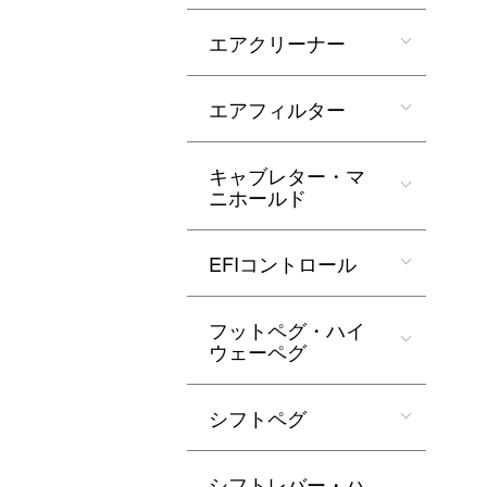
エアクリーナー
エアフィルター
キャブレター・マ
ニホールド
EFIコントロール
フットペグ・ハイ
ウェーペグ
シフトペグ
シフトレバー・ハ