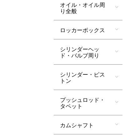
オイル・オイル周
り全般
ロッカーボックス
シリンダーヘッ
ド・バルブ周り
シリンダー・ピス
トン
プッシュロッド・
タペット
カムシャフト