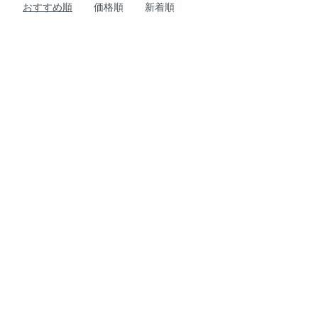
おすすめ順
価格順
新着順