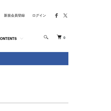
新規会員登録
ログイン
0
ONTENTS