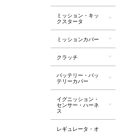
ミッション・キッ
クスタータ
ミッションカバー
クラッチ
バッテリー・バッ
テリーカバー
イグニッション・
センサー・ハーネ
ス
レギュレータ・オ