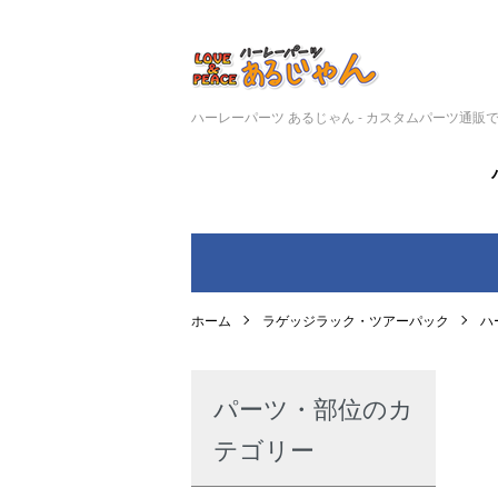
ハーレーパーツ あるじゃん - カスタムパーツ通販
ホーム
ラゲッジラック・ツアーパック
ハ
パーツ・部位のカ
テゴリー