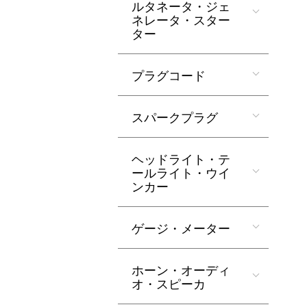
ルタネータ・ジェ
ネレータ・スター
ター
プラグコード
スパークプラグ
ヘッドライト・テ
ールライト・ウイ
ンカー
ゲージ・メーター
ホーン・オーディ
オ・スピーカ