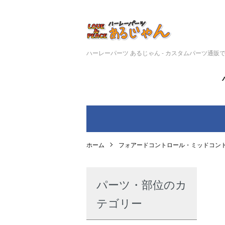
ハーレーパーツ あるじゃん - カスタムパーツ通販
ホーム
フォアードコントロール・ミッドコン
パーツ・部位のカ
テゴリー