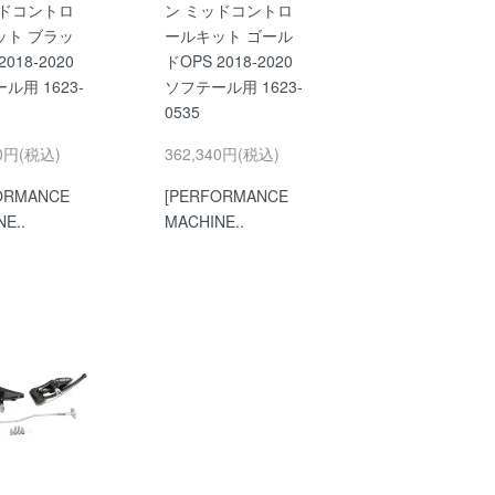
ッドコントロ
ン ミッドコントロ
ット ブラッ
ールキット ゴール
2018-2020
ドOPS 2018-2020
ル用 1623-
ソフテール用 1623-
0535
40円(税込)
362,340円(税込)
ORMANCE
[PERFORMANCE
E..
MACHINE..