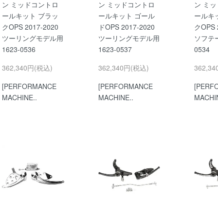
ン ミッドコントロ
ン ミッドコントロ
ン ミ
ールキット ブラッ
ールキット ゴール
ールキ
クOPS 2017-2020
ドOPS 2017-2020
クOPS 
ツーリングモデル用
ツーリングモデル用
ソフテー
1623-0536
1623-0537
0534
362,340円(税込)
362,340円(税込)
362,3
[PERFORMANCE
[PERFORMANCE
[PERF
MACHINE..
MACHINE..
MACHIN