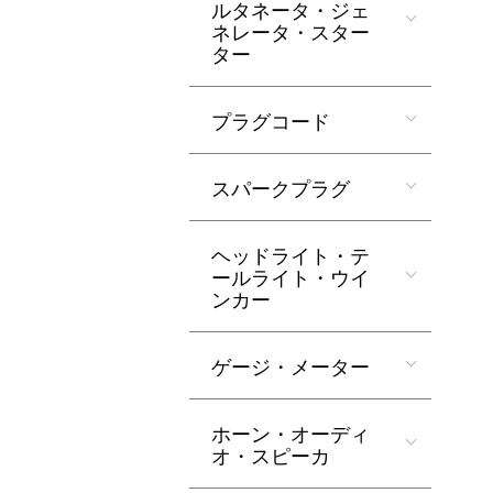
ルタネータ・ジェ
ネレータ・スター
ター
プラグコード
スパークプラグ
ヘッドライト・テ
ールライト・ウイ
ンカー
ゲージ・メーター
ホーン・オーディ
オ・スピーカ