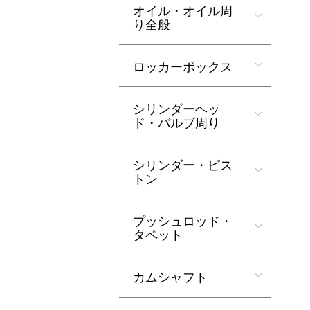
オイル・オイル周
り全般
ロッカーボックス
シリンダーヘッ
ド・バルブ周り
シリンダー・ピス
トン
プッシュロッド・
タペット
カムシャフト