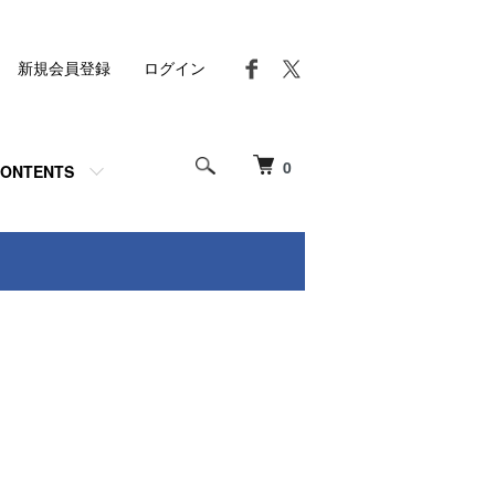
新規会員登録
ログイン
0
ONTENTS