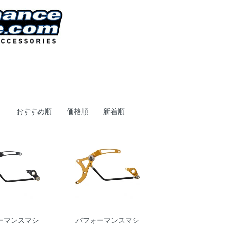
おすすめ順
価格順
新着順
ーマンスマシ
パフォーマンスマシ