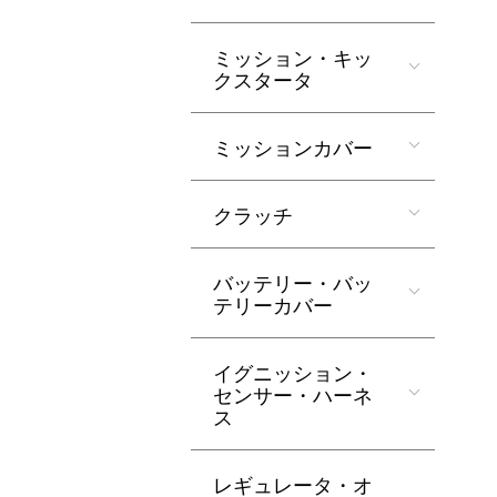
ミッション・キッ
クスタータ
ミッションカバー
クラッチ
バッテリー・バッ
テリーカバー
イグニッション・
センサー・ハーネ
ス
レギュレータ・オ