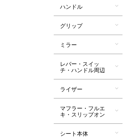
ハンドル
グリップ
ミラー
レバー・スイッ
チ・ハンドル周辺
ライザー
マフラー・フルエ
キ・スリップオン
シート本体