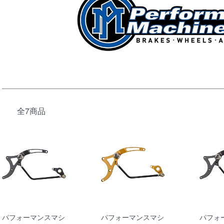
全7商品
パフォーマンスマシ
パフォーマンスマシ
パフォ