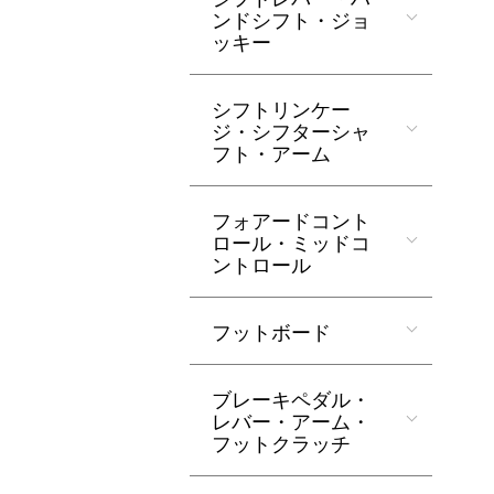
ンドシフト・ジョ
ッキー
シフトリンケー
ジ・シフターシャ
フト・アーム
フォアードコント
ロール・ミッドコ
ントロール
フットボード
ブレーキペダル・
レバー・アーム・
フットクラッチ