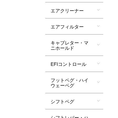
エアクリーナー
エアフィルター
キャブレター・マ
ニホールド
EFIコントロール
フットペグ・ハイ
ウェーペグ
シフトペグ
シフトレバー・ハ