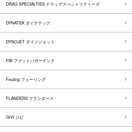
DRAG SPECIALTIES ドラッグスぺシャリティーズ
DYNATEK ダイナテック
DYNOJET ダイノジェット
FBI ファットバガーインク
Feuling フューリング
FLANDERS フランダース
GIVI ジビ