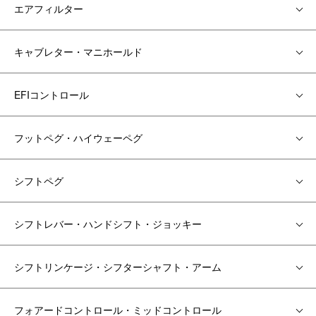
エアフィルター
キャブレター・マニホールド
EFIコントロール
フットペグ・ハイウェーペグ
シフトペグ
シフトレバー・ハンドシフト・ジョッキー
シフトリンケージ・シフターシャフト・アーム
フォアードコントロール・ミッドコントロール