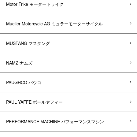
Motor Trike モータートライク
Mueller Motorcycle AG ミュラーモーターサイクル
MUSTANG マスタング
NAMZ ナムズ
PAUGHCO パウコ
PAUL YAFFE ポールヤフィー
PERFORMANCE MACHINE パフォーマンスマシン