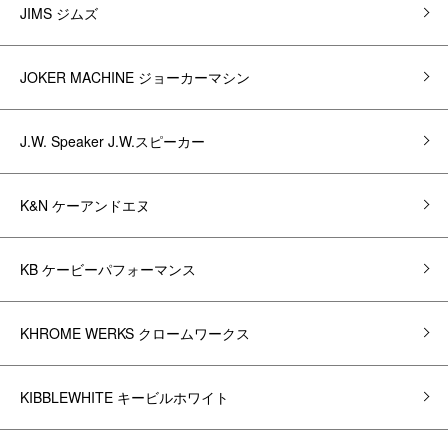
JIMS ジムズ
JOKER MACHINE ジョーカーマシン
J.W. Speaker J.W.スピーカー
K&N ケーアンドエヌ
KB ケービーパフォーマンス
KHROME WERKS クロームワークス
KIBBLEWHITE キービルホワイト