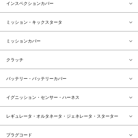
インスペクションカバー
ミッション・キックスタータ
ミッションカバー
クラッチ
バッテリー・バッテリーカバー
イグニッション・センサー・ハーネス
レギュレータ・オルタネータ・ジェネレータ・スターター
プラグコード