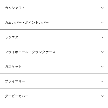
カムシャフト
カムカバー・ポイントカバー
ラジエター
フライホイール・クランクケース
ガスケット
プライマリー
ダービーカバー