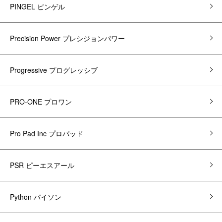
PINGEL ピンゲル
Precision Power プレシジョンパワー
Progressive プログレッシブ
PRO-ONE プロワン
Pro Pad Inc プロパッド
PSR ピーエスアール
Python パイソン