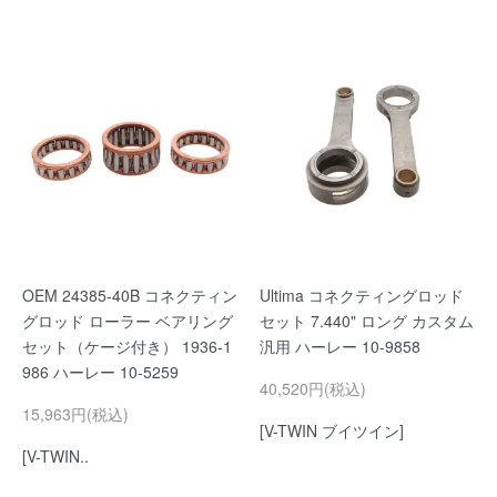
OEM 24385-40B コネクティン
Ultima コネクティングロッド
グロッド ローラー ベアリング
セット 7.440" ロング カスタム
セット（ケージ付き） 1936-1
汎用 ハーレー 10-9858
986 ハーレー 10-5259
40,520円(税込)
15,963円(税込)
[V-TWIN ブイツイン]
[V-TWIN..