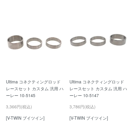
Ultima コネクティングロッド
Ultima コネクティングロッド
レースセット カスタム 汎用 ハ
レースセット カスタム 汎用 ハ
ーレー 10-5145
ーレー 10-5147
3,366円(税込)
3,786円(税込)
[V-TWIN ブイツイン]
[V-TWIN ブイツイン]