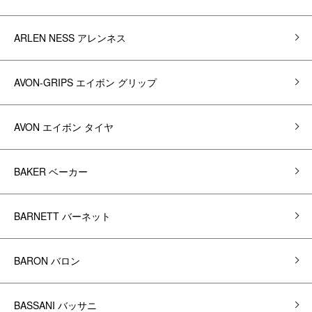
ARLEN NESS アレンネス
AVON-GRIPS エイボン グリップ
AVON エイボン タイヤ
BAKER ベーカー
BARNETT バーネット
BARON バロン
BASSANI バッサニ