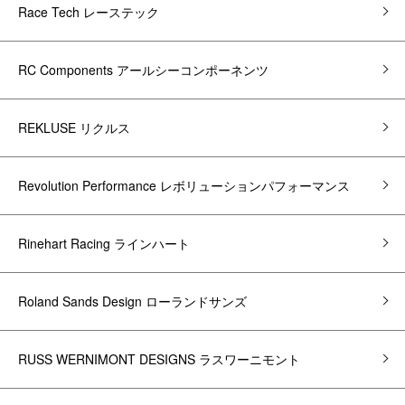
Race Tech レーステック
RC Components アールシーコンポーネンツ
REKLUSE リクルス
Revolution Performance レボリューションパフォーマンス
Rinehart Racing ラインハート
Roland Sands Design ローランドサンズ
RUSS WERNIMONT DESIGNS ラスワーニモント