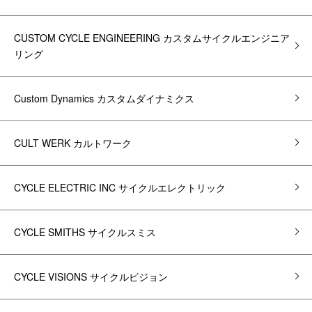
CUSTOM CYCLE ENGINEERING カスタムサイクルエンジニア
リング
Custom Dynamics カスタムダイナミクス
CULT WERK カルトワーク
CYCLE ELECTRIC INC サイクルエレクトリック
CYCLE SMITHS サイクルスミス
CYCLE VISIONS サイクルビジョン