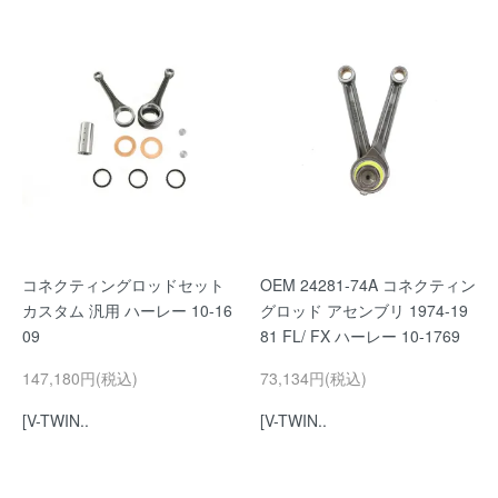
コネクティングロッドセット
OEM 24281-74A コネクティン
カスタム 汎用 ハーレー 10-16
グロッド アセンブリ 1974-19
09
81 FL/ FX ハーレー 10-1769
147,180円(税込)
73,134円(税込)
[V-TWIN..
[V-TWIN..