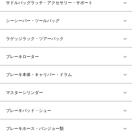
サドルバッグラッチ・アクセサリー・サポート
シーシーバー・ツールバッグ
ラゲッジラック・ツアーパック
ブレーキローター
ブレーキ本体・キャリパー・ドラム
マスターシリンダー
ブレーキパッド・シュー
ブレーキホース・バンジョー類