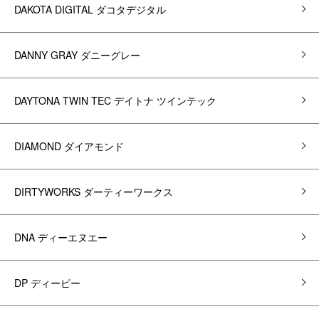
DAKOTA DIGITAL ダコタデジタル
DANNY GRAY ダニーグレー
DAYTONA TWIN TEC デイトナ ツインテック
DIAMOND ダイアモンド
DIRTYWORKS ダーティーワークス
DNA ディーエヌエー
DP ディーピー