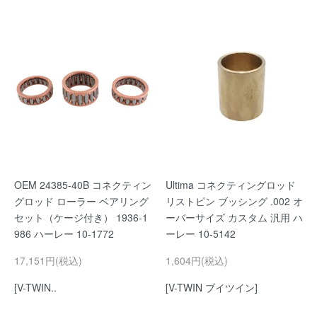
OEM 24385-40B コネクティン
Ultima コネクティングロッド
グロッド ローラー ベアリング
リストピン ブッシング .002 オ
セット（ケージ付き） 1936-1
ーバーサイズ カスタム 汎用 ハ
986 ハーレー 10-1772
ーレー 10-5142
17,151円(税込)
1,604円(税込)
[V-TWIN..
[V-TWIN ブイツイン]