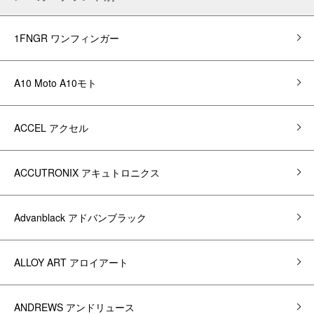
1FNGR ワンフィンガー
A10 Moto A10モト
ACCEL アクセル
ACCUTRONIX アキュトロニクス
Advanblack アドバンブラック
ALLOY ART アロイアート
ANDREWS アンドリュース