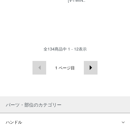
全
134
商品中
1 - 12
表示
1
ページ目
パーツ・部位のカテゴリー
ハンドル