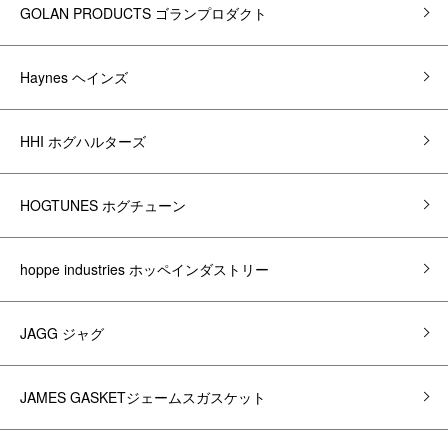
GOLAN PRODUCTS ゴランプロダクト
Haynes ヘインズ
HHI ホグハルターズ
HOGTUNES ホグチューン
hoppe industries ホッペインダストリー
JAGG ジャグ
JAMES GASKETジェームスガスケット