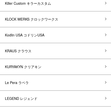
Killer Custom キラーカスタム
KLOCK WERKS クロックワークス
Kodlin USA コドリンUSA
KRAUS クラウス
KURYAKYN クリアキン
Le Pera ラペラ
LEGEND レジェンド