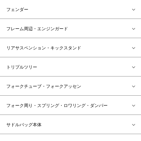
フェンダー
フレーム周辺・エンジンガード
リアサスペンション・キックスタンド
トリプルツリー
フォークチューブ・フォークアッセン
フォーク周り・スプリング・ロワリング・ダンパー
サドルバッグ本体