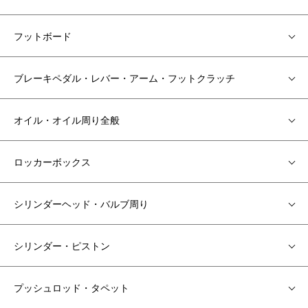
フットボード
ブレーキペダル・レバー・アーム・フットクラッチ
オイル・オイル周り全般
ロッカーボックス
シリンダーヘッド・バルブ周り
シリンダー・ピストン
プッシュロッド・タペット