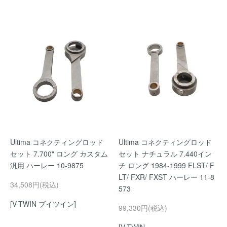
Ultima コネクティングロッド
Ultima コネクティングロッド
セット 7.700" ロング カスタム
セット ナチュラル 7.440イン
汎用 ハーレー 10-9875
チ ロング 1984-1999 FLST/ F
LT/ FXR/ FXST ハーレー 11-8
34,508円(税込)
573
[V-TWIN ブイツイン]
99,330円(税込)
[V-TWIN..