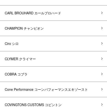
CARL BROUHARD カールブロハード
CHAMPION チャンピオン
Ciro シロ
CLYMER クライマー
COBRA コブラ
Cone Performance コーンパフォーマンスエキゾースト
COVINGTONS CUSTOMS コビントン