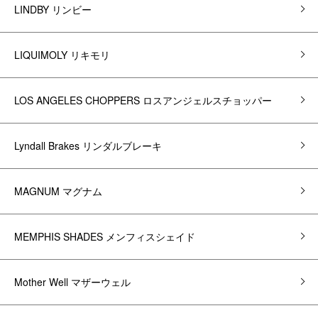
LINDBY リンビー
LIQUIMOLY リキモリ
LOS ANGELES CHOPPERS ロスアンジェルスチョッパー
Lyndall Brakes リンダルブレーキ
MAGNUM マグナム
MEMPHIS SHADES メンフィスシェイド
Mother Well マザーウェル