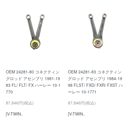
OEM 24281-80 コネクティン
OEM 24281-83 コネクティン
グロッド アセンブリ 1981-19
グロッド アセンブリ 1984-19
83 FL/ FLT/ FX ハーレー 10-1
98 FLST/ FXD/ FXR/ FXST ハ
770
ーレー 10-1771
87,846円(税込)
87,846円(税込)
[V-TWIN..
[V-TWIN..