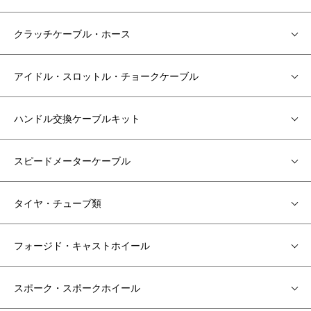
クラッチケーブル・ホース
アイドル・スロットル・チョークケーブル
ハンドル交換ケーブルキット
スピードメーターケーブル
タイヤ・チューブ類
フォージド・キャストホイール
スポーク・スポークホイール