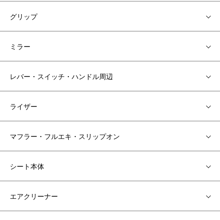
グリップ
ミラー
レバー・スイッチ・ハンドル周辺
ライザー
マフラー・フルエキ・スリップオン
シート本体
エアクリーナー