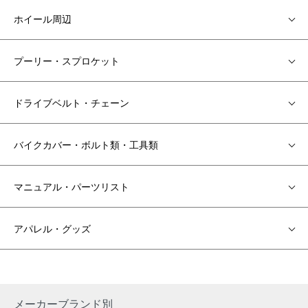
ホイール周辺
プーリー・スプロケット
ドライブベルト・チェーン
バイクカバー・ボルト類・工具類
マニュアル・パーツリスト
アパレル・グッズ
メーカーブランド別