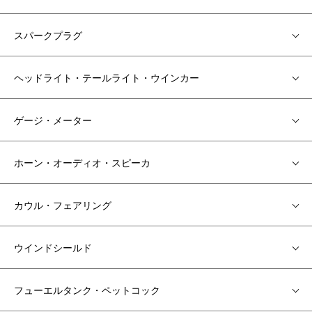
スパークプラグ
ヘッドライト・テールライト・ウインカー
ゲージ・メーター
ホーン・オーディオ・スピーカ
カウル・フェアリング
ウインドシールド
フューエルタンク・ペットコック