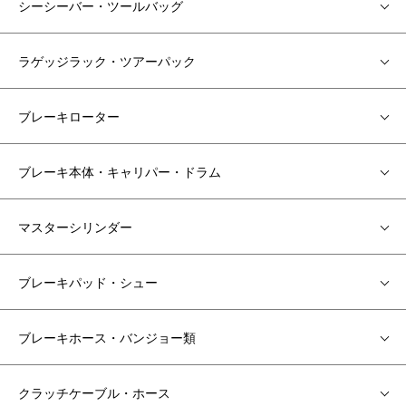
シーシーバー・ツールバッグ
ラゲッジラック・ツアーパック
ブレーキローター
ブレーキ本体・キャリパー・ドラム
マスターシリンダー
ブレーキパッド・シュー
ブレーキホース・バンジョー類
クラッチケーブル・ホース