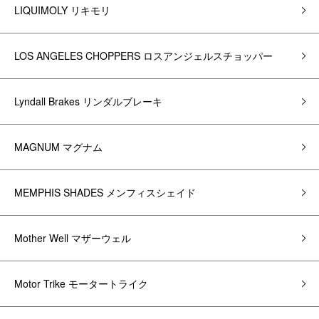
LIQUIMOLY リキモリ
LOS ANGELES CHOPPERS ロスアンジェルスチョッパー
Lyndall Brakes リンダルブレーキ
MAGNUM マグナム
MEMPHIS SHADES メンフィスシェイド
Mother Well マザーウェル
Motor Trike モータートライク