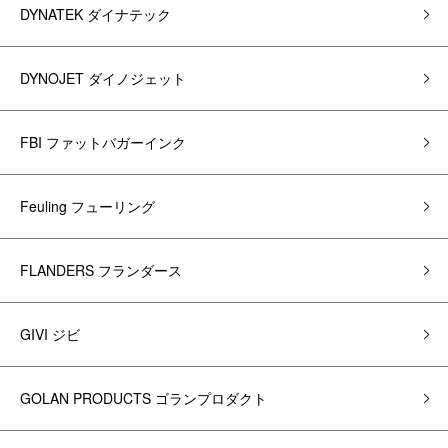
DYNATEK ダイナテック
DYNOJET ダイノジェット
FBI ファットバガーインク
Feuling フューリング
FLANDERS フランダース
GIVI ジビ
GOLAN PRODUCTS ゴランプロダクト