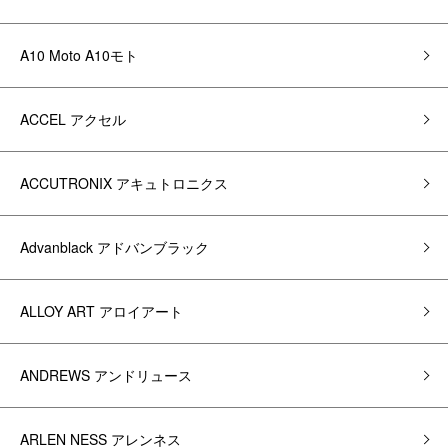
A10 Moto A10モト
ACCEL アクセル
ACCUTRONIX アキュトロニクス
Advanblack アドバンブラック
ALLOY ART アロイアート
ANDREWS アンドリュース
ARLEN NESS アレンネス