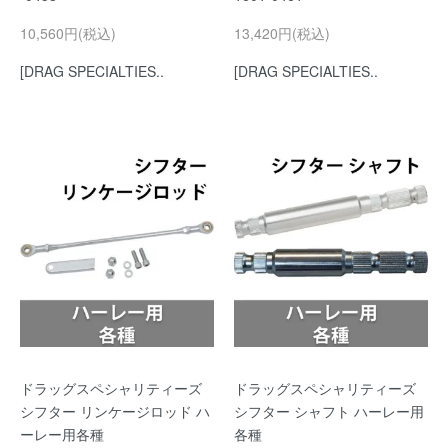
10,560円(税込)
13,420円(税込)
[DRAG SPECIALTIES..
[DRAG SPECIALTIES..
ドラッグスペシャリティーズ
ドラッグスペシャリティーズ
シフター リンケージロッド ハ
シフター シャフト ハーレー用
ーレー用各種
各種