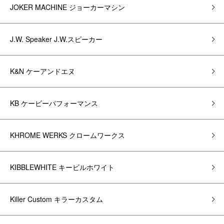
JOKER MACHINE ジョーカーマシン
J.W. Speaker J.W.スピーカー
K&N ケーアンドエヌ
KB ケービーパフォーマンス
KHROME WERKS クロームワークス
KIBBLEWHITE キービルホワイト
Killer Custom キラーカスタム