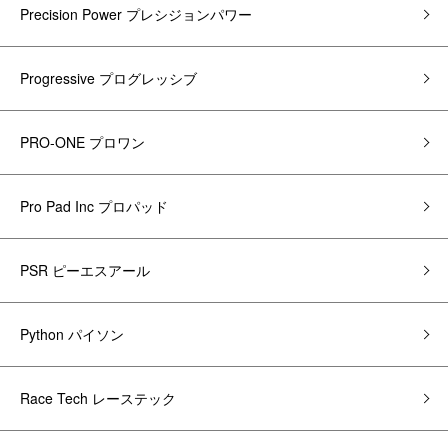
Precision Power プレシジョンパワー
Progressive プログレッシブ
PRO-ONE プロワン
Pro Pad Inc プロパッド
PSR ピーエスアール
Python パイソン
Race Tech レーステック