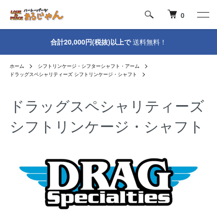
0
合計20,000円(税抜)以上で
送料無料！
ホーム
シフトリンケージ・シフターシャフト・アーム
ドラッグスペシャリティーズ シフトリンケージ・シャフト
ドラッグスペシャリティーズ
シフトリンケージ・シャフト