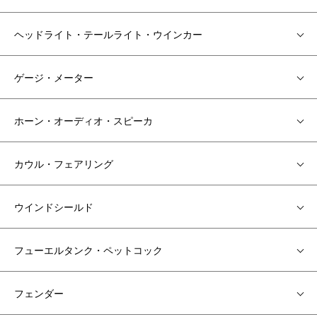
ヘッドライト・テールライト・ウインカー
ゲージ・メーター
ホーン・オーディオ・スピーカ
カウル・フェアリング
ウインドシールド
フューエルタンク・ペットコック
フェンダー