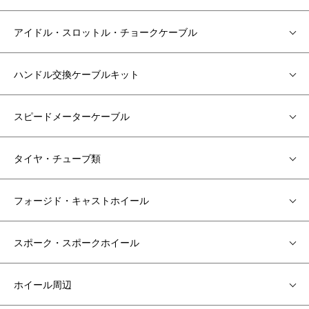
アイドル・スロットル・チョークケーブル
ハンドル交換ケーブルキット
スピードメーターケーブル
タイヤ・チューブ類
フォージド・キャストホイール
スポーク・スポークホイール
ホイール周辺