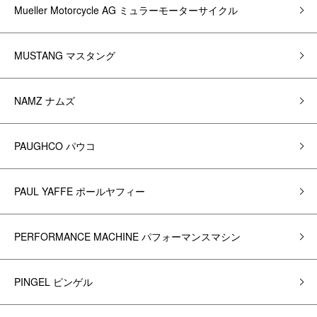
Mueller Motorcycle AG ミュラーモーターサイクル
MUSTANG マスタング
NAMZ ナムズ
PAUGHCO パウコ
PAUL YAFFE ポールヤフィー
PERFORMANCE MACHINE パフォーマンスマシン
PINGEL ピンゲル