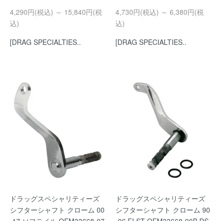
4,290円(税込) ～ 15,840円(税
4,730円(税込) ～ 6,380円(税
込)
込)
[DRAG SPECIALTIES..
[DRAG SPECIALTIES..
ドラッグスペシャリティーズ
ドラッグスペシャリティーズ
シフターシャフト クローム 00
シフターシャフト クローム 90