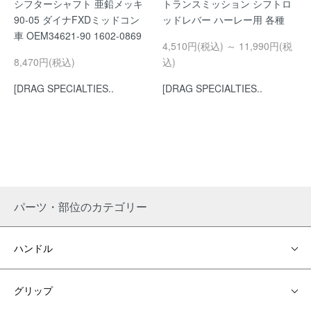
シフターシャフト 亜鉛メッキ
トランスミッション シフトロ
90-05 ダイナFXDミッドコン
ッドレバー ハーレー用 各種
車 OEM34621-90 1602-0869
4,510円(税込) ～ 11,990円(税
8,470円(税込)
込)
[DRAG SPECIALTIES..
[DRAG SPECIALTIES..
パーツ・部位のカテゴリー
ハンドル
グリップ