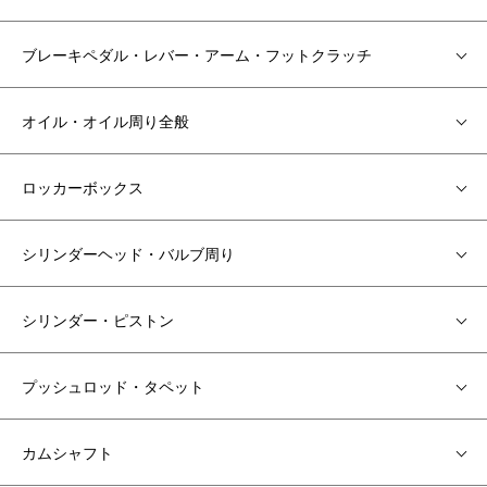
ブレーキペダル・レバー・アーム・フットクラッチ
オイル・オイル周り全般
ロッカーボックス
シリンダーヘッド・バルブ周り
シリンダー・ピストン
プッシュロッド・タペット
カムシャフト