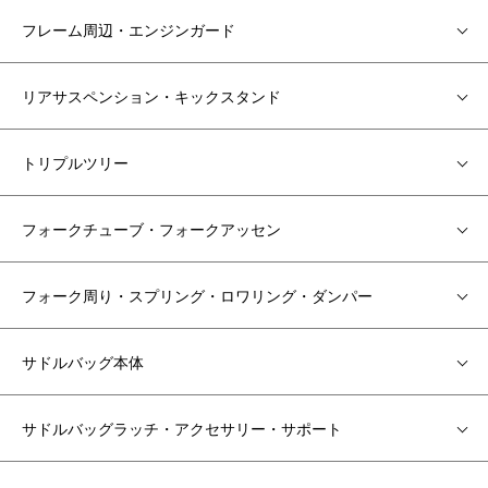
フレーム周辺・エンジンガード
リアサスペンション・キックスタンド
トリプルツリー
フォークチューブ・フォークアッセン
フォーク周り・スプリング・ロワリング・ダンパー
サドルバッグ本体
サドルバッグラッチ・アクセサリー・サポート