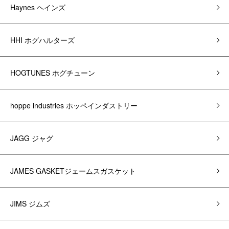
Haynes ヘインズ
HHI ホグハルターズ
HOGTUNES ホグチューン
hoppe industries ホッペインダストリー
JAGG ジャグ
JAMES GASKETジェームスガスケット
JIMS ジムズ