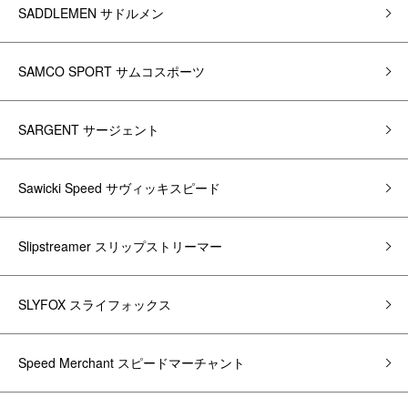
SADDLEMEN サドルメン
SAMCO SPORT サムコスポーツ
SARGENT サージェント
Sawicki Speed サヴィッキスピード
Slipstreamer スリップストリーマー
SLYFOX スライフォックス
Speed Merchant スピードマーチャント