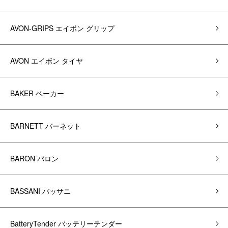
AVON-GRIPS エイボン グリップ
AVON エイボン タイヤ
BAKER ベーカー
BARNETT バーネット
BARON バロン
BASSANI バッサニ
BatteryTender バッテリーテンダー