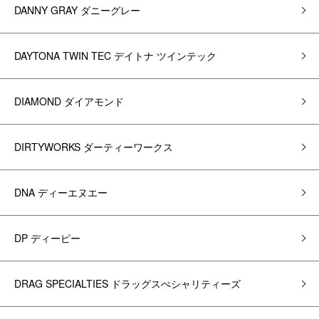
DANNY GRAY ダニーグレー
DAYTONA TWIN TEC デイトナ ツインテック
DIAMOND ダイアモンド
DIRTYWORKS ダーティーワークス
DNA ディーエヌエー
DP ディーピー
DRAG SPECIALTIES ドラッグスぺシャリティーズ