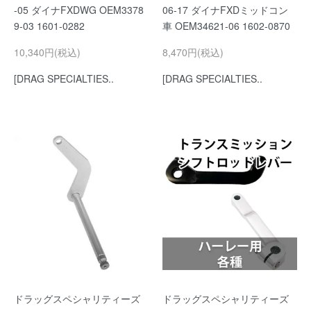
-05 ダイナFXDWG OEM3378
06-17 ダイナFXDミッドコン
9-03 1601-0282
車 OEM34621-06 1602-0870
10,340円(税込)
8,470円(税込)
[DRAG SPECIALTIES..
[DRAG SPECIALTIES..
ドラッグスペシャリティーズ
ドラッグスペシャリティーズ