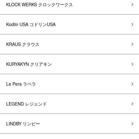
KLOCK WERKS クロックワークス
Kodlin USA コドリンUSA
KRAUS クラウス
KURYAKYN クリアキン
Le Pera ラペラ
LEGEND レジェンド
LINDBY リンビー