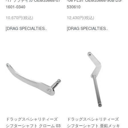
-17 ソフテイル OEM33668-07
-06 FLST OEM33668-90B DS-
1601-0340
530610
10,670円(税込)
12,430円(税込)
[DRAG SPECIALTIES..
[DRAG SPECIALTIES..
ドラッグスペシャリティーズ
ドラッグスペシャリティーズ
シフターシャフト クローム 03
シフターシャフト 亜鉛メッキ