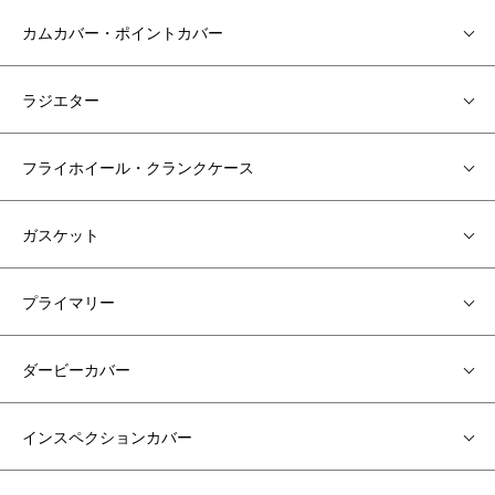
カムカバー・ポイントカバー
ラジエター
フライホイール・クランクケース
ガスケット
プライマリー
ダービーカバー
インスペクションカバー