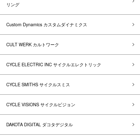
リング
Custom Dynamics カスタムダイナミクス
CULT WERK カルトワーク
CYCLE ELECTRIC INC サイクルエレクトリック
CYCLE SMITHS サイクルスミス
CYCLE VISIONS サイクルビジョン
DAKOTA DIGITAL ダコタデジタル