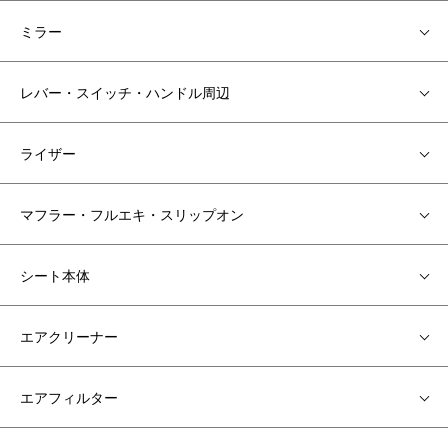
ミラー
レバー・スイッチ・ハンドル周辺
ライザー
マフラー・フルエキ・スリップオン
シート本体
エアクリーナー
エアフィルター