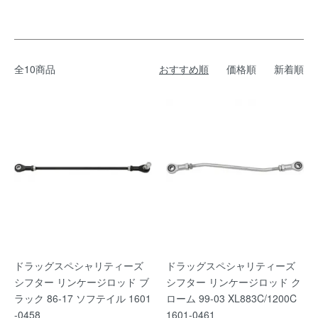
全10商品
おすすめ順
価格順
新着順
ドラッグスペシャリティーズ
ドラッグスペシャリティーズ
シフター リンケージロッド ブ
シフター リンケージロッド ク
ラック 86-17 ソフテイル 1601
ローム 99-03 XL883C/1200C
-0458
1601-0461