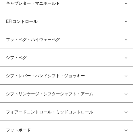
キャブレター・マニホールド
EFIコントロール
フットペグ・ハイウェーペグ
シフトペグ
シフトレバー・ハンドシフト・ジョッキー
シフトリンケージ・シフターシャフト・アーム
フォアードコントロール・ミッドコントロール
フットボード