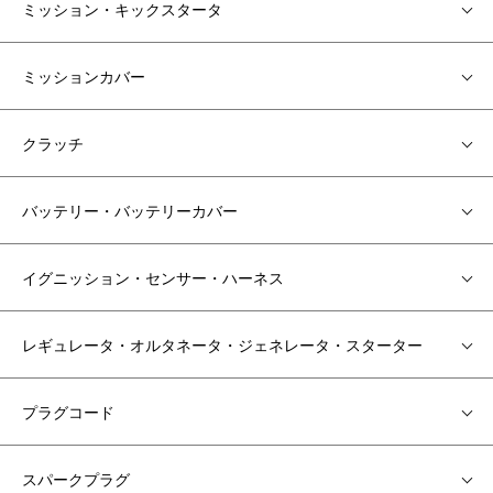
ミッション・キックスタータ
ミッションカバー
クラッチ
バッテリー・バッテリーカバー
イグニッション・センサー・ハーネス
レギュレータ・オルタネータ・ジェネレータ・スターター
プラグコード
スパークプラグ