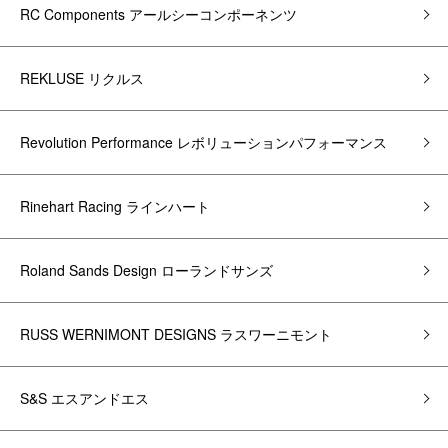
RC Components アールシーコンポーネンツ
REKLUSE リクルス
Revolution Performance レボリューションパフォーマンス
Rinehart Racing ラインハート
Roland Sands Design ローランドサンズ
RUSS WERNIMONT DESIGNS ラスワーニモント
S&S エスアンドエス