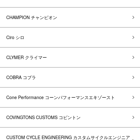
CHAMPION チャンピオン
Ciro シロ
CLYMER クライマー
COBRA コブラ
Cone Performance コーンパフォーマンスエキゾースト
COVINGTONS CUSTOMS コビントン
CUSTOM CYCLE ENGINEERING カスタムサイクルエンジニア