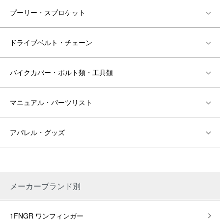
プーリー・スプロケット
ドライブベルト・チェーン
バイクカバー・ボルト類・工具類
マニュアル・パーツリスト
アパレル・グッズ
メーカーブランド別
1FNGR ワンフィンガー