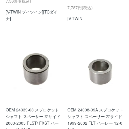
7,360円(税込)
7,787円(税込)
[V-TWIN ブイツイン][TCダイ
ナ]
[V-TWIN..
OEM 24039-03 スプロケット
OEM 24008-99A スプロケット
シャフト スペーサー 左サイド
シャフト スペーサー 左サイド
2003-2005 FLST/ FXST ハー
1999-2002 FLT ハーレー 12-0