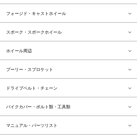
フォージド・キャストホイール
スポーク・スポークホイール
ホイール周辺
プーリー・スプロケット
ドライブベルト・チェーン
バイクカバー・ボルト類・工具類
マニュアル・パーツリスト