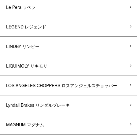
Le Pera ラペラ
LEGEND レジェンド
LINDBY リンビー
LIQUIMOLY リキモリ
LOS ANGELES CHOPPERS ロスアンジェルスチョッパー
Lyndall Brakes リンダルブレーキ
MAGNUM マグナム