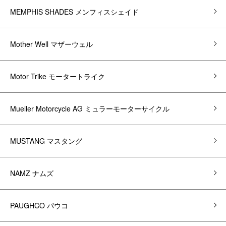
MEMPHIS SHADES メンフィスシェイド
Mother Well マザーウェル
Motor Trike モータートライク
Mueller Motorcycle AG ミュラーモーターサイクル
MUSTANG マスタング
NAMZ ナムズ
PAUGHCO パウコ