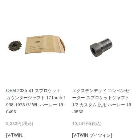
OEM 2035-41 スプロケット
エクステンデッド コンペンセ
カウンターシャフト 17Tooth 1
ーター スプロケットシャフト
938-1973 G/ WL ハーレー 19-
1/2 カスタム 汎用 ハーレー 19
0496
-0562
9,282円(税込)
10,447円(税込)
[V-TWIN..
[V-TWIN ブイツイン]