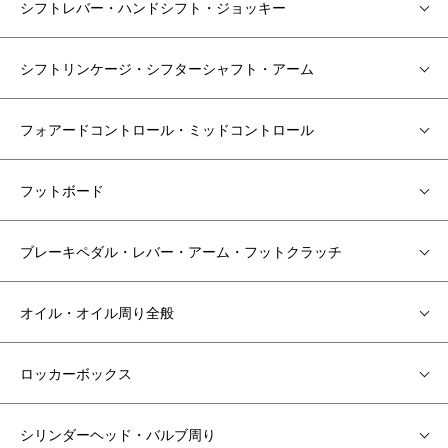
シフトレバー・ハンドシフト・ジョッキー
シフトリンケージ・シフターシャフト・アーム
フォアードコントロール・ミッドコントロール
フットボード
ブレーキペダル・レバー・アーム・フットクラッチ
オイル・オイル周り全般
ロッカーボックス
シリンダーヘッド・バルブ周り