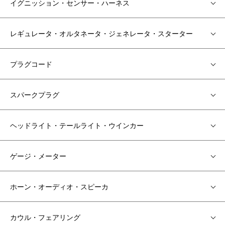
イグニッション・センサー・ハーネス
レギュレータ・オルタネータ・ジェネレータ・スターター
プラグコード
スパークプラグ
ヘッドライト・テールライト・ウインカー
ゲージ・メーター
ホーン・オーディオ・スピーカ
カウル・フェアリング