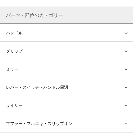
パーツ・部位のカテゴリー
ハンドル
グリップ
ミラー
レバー・スイッチ・ハンドル周辺
ライザー
マフラー・フルエキ・スリップオン