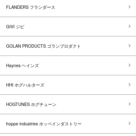
FLANDERS フランダース
GIVI ジビ
GOLAN PRODUCTS ゴランプロダクト
Haynes ヘインズ
HHI ホグハルターズ
HOGTUNES ホグチューン
hoppe industries ホッペインダストリー