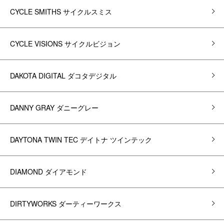
CYCLE SMITHS サイクルスミス
CYCLE VISIONS サイクルビジョン
DAKOTA DIGITAL ダコタデジタル
DANNY GRAY ダニーグレー
DAYTONA TWIN TEC デイトナ ツインテック
DIAMOND ダイアモンド
DIRTYWORKS ダーティーワークス