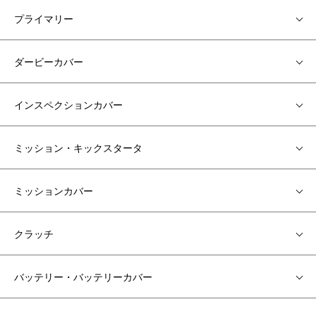
プライマリー
ダービーカバー
インスペクションカバー
ミッション・キックスタータ
ミッションカバー
クラッチ
バッテリー・バッテリーカバー