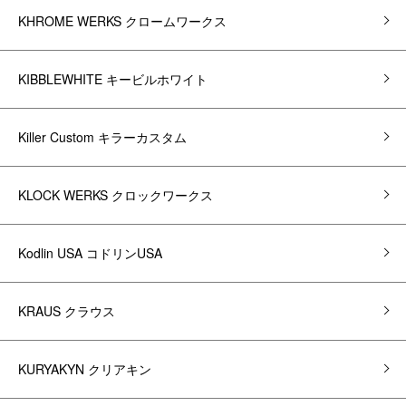
KHROME WERKS クロームワークス
KIBBLEWHITE キービルホワイト
Killer Custom キラーカスタム
KLOCK WERKS クロックワークス
Kodlin USA コドリンUSA
KRAUS クラウス
KURYAKYN クリアキン