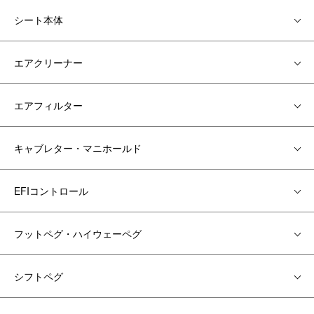
シート本体
エアクリーナー
エアフィルター
キャブレター・マニホールド
EFIコントロール
フットペグ・ハイウェーペグ
シフトペグ