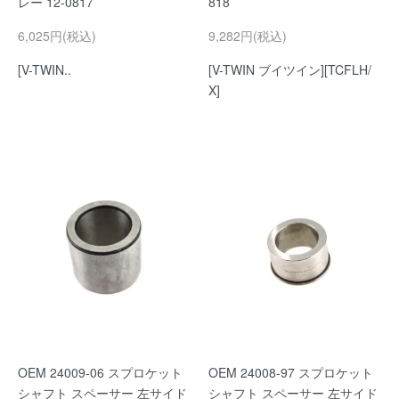
レー 12-0817
818
6,025円(税込)
9,282円(税込)
[V-TWIN..
[V-TWIN ブイツイン][TCFLH/
X]
OEM 24009-06 スプロケット
OEM 24008-97 スプロケット
シャフト スペーサー 左サイド
シャフト スペーサー 左サイド