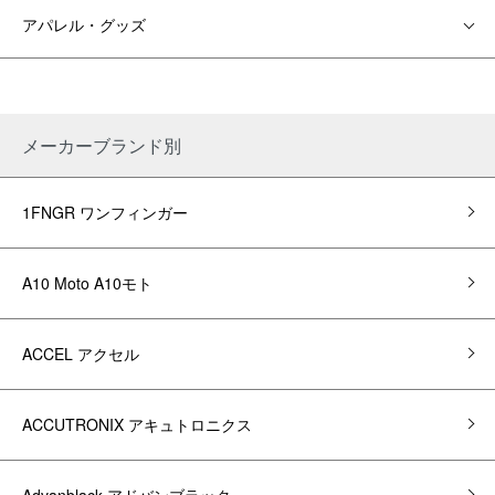
アパレル・グッズ
メーカーブランド別
1FNGR ワンフィンガー
A10 Moto A10モト
ACCEL アクセル
ACCUTRONIX アキュトロニクス
Advanblack アドバンブラック