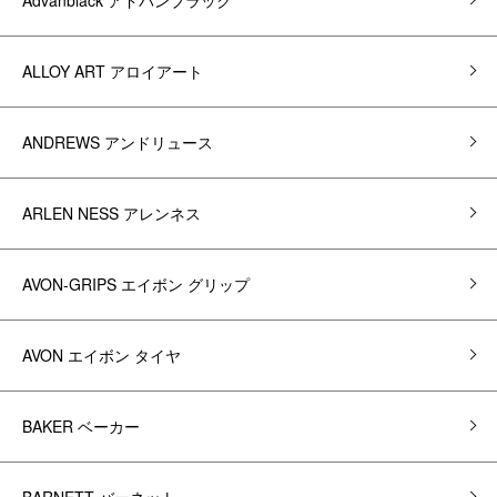
ALLOY ART アロイアート
ANDREWS アンドリュース
ARLEN NESS アレンネス
AVON-GRIPS エイボン グリップ
AVON エイボン タイヤ
BAKER ベーカー
BARNETT バーネット