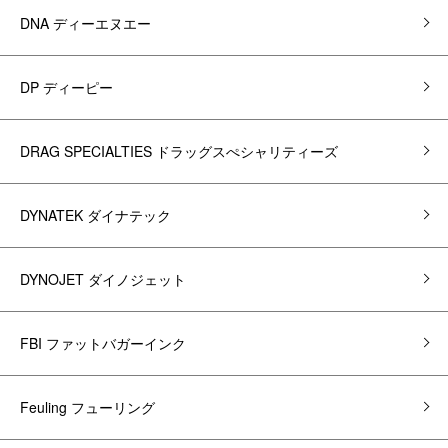
DNA ディーエヌエー
DP ディーピー
DRAG SPECIALTIES ドラッグスぺシャリティーズ
DYNATEK ダイナテック
DYNOJET ダイノジェット
FBI ファットバガーインク
Feuling フューリング