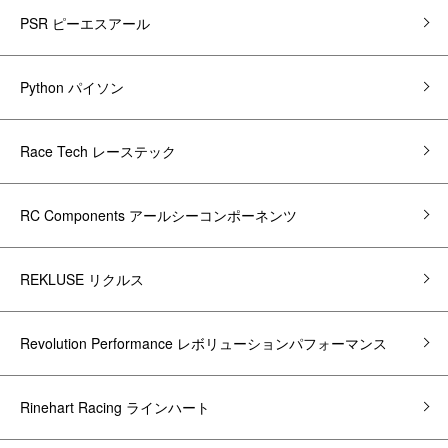
PSR ピーエスアール
Python パイソン
Race Tech レーステック
RC Components アールシーコンポーネンツ
REKLUSE リクルス
Revolution Performance レボリューションパフォーマンス
Rinehart Racing ラインハート