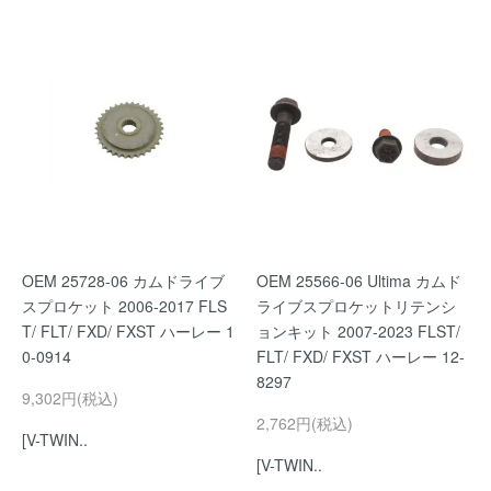
OEM 25728-06 カムドライブ
OEM 25566-06 Ultima カムド
スプロケット 2006-2017 FLS
ライブスプロケットリテンシ
T/ FLT/ FXD/ FXST ハーレー 1
ョンキット 2007-2023 FLST/
0-0914
FLT/ FXD/ FXST ハーレー 12-
8297
9,302円(税込)
2,762円(税込)
[V-TWIN..
[V-TWIN..