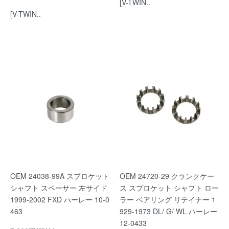
[V-TWIN..
[V-TWIN..
OEM 24038-99A スプロケット
OEM 24720-29 クランクケー
シャフト スペーサー 左サイド
ス スプロケット シャフト ロー
1999-2002 FXD ハーレー 10-0
ラー ベアリング リテイナー 1
463
929-1973 DL/ G/ WL ハーレー
12-0433