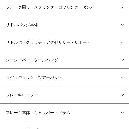
フォーク周り・スプリング・ロワリング・ダンパー
サドルバッグ本体
サドルバッグラッチ・アクセサリー・サポート
シーシーバー・ツールバッグ
ラゲッジラック・ツアーパック
ブレーキローター
ブレーキ本体・キャリパー・ドラム