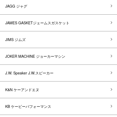
JAGG ジャグ
JAMES GASKETジェームスガスケット
JIMS ジムズ
JOKER MACHINE ジョーカーマシン
J.W. Speaker J.W.スピーカー
K&N ケーアンドエヌ
KB ケービーパフォーマンス