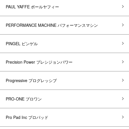
PAUL YAFFE ポールヤフィー
PERFORMANCE MACHINE パフォーマンスマシン
PINGEL ピンゲル
Precision Power プレシジョンパワー
Progressive プログレッシブ
PRO-ONE プロワン
Pro Pad Inc プロパッド