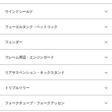
ウインドシールド
フューエルタンク・ペットコック
フェンダー
フレーム周辺・エンジンガード
リアサスペンション・キックスタンド
トリプルツリー
フォークチューブ・フォークアッセン