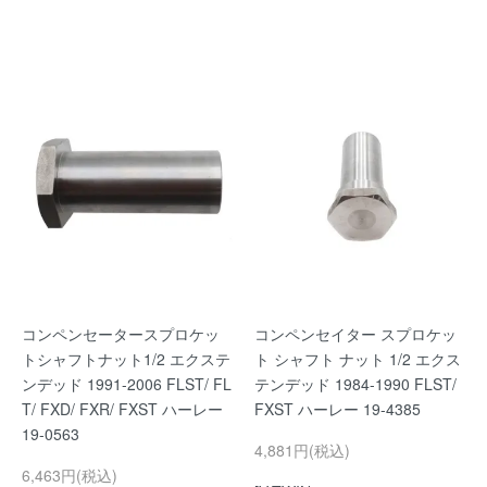
コンペンセータースプロケッ
コンペンセイター スプロケッ
トシャフトナット1/2 エクステ
ト シャフト ナット 1/2 エクス
ンデッド 1991-2006 FLST/ FL
テンデッド 1984-1990 FLST/
T/ FXD/ FXR/ FXST ハーレー
FXST ハーレー 19-4385
19-0563
4,881円(税込)
6,463円(税込)