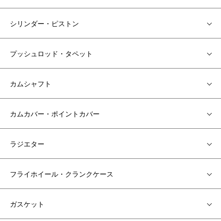
シリンダー・ピストン
プッシュロッド・タペット
カムシャフト
カムカバー・ポイントカバー
ラジエター
フライホイール・クランクケース
ガスケット