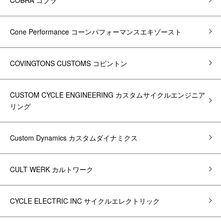
Cone Performance コーンパフォーマンスエキゾースト
COVINGTONS CUSTOMS コビントン
CUSTOM CYCLE ENGINEERING カスタムサイクルエンジニア
リング
Custom Dynamics カスタムダイナミクス
CULT WERK カルトワーク
CYCLE ELECTRIC INC サイクルエレクトリック