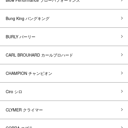
Bung King バングキング
BURLY バーリー
CARL BROUHARD カールブロハード
CHAMPION チャンピオン
Ciro シロ
CLYMER クライマー
COBRA コブラ