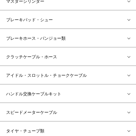
マスターシリンダー
ブレーキパッド・シュー
ブレーキホース・バンジョー類
クラッチケーブル・ホース
アイドル・スロットル・チョークケーブル
ハンドル交換ケーブルキット
スピードメーターケーブル
タイヤ・チューブ類