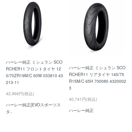
ハーレー純正 ミシュラン SCO
ハーレー純正 ミシュラン SCO
RCHER11 フロントタイヤ 12
RCHER11 リアタイヤ 140/75
0/70ZR19M/C 60W 033810 43
R15M/C 65H 700080 4320002
213-11
3
42,966円(税込)
40,741円(税込)
ハーレー純正[EVOスポーツス
ハーレー純正
タ..