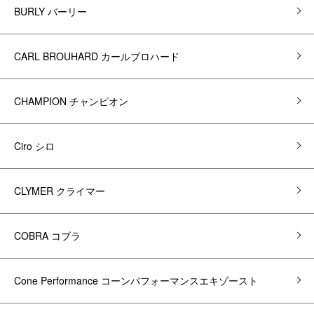
BURLY バーリー
CARL BROUHARD カールブロハード
CHAMPION チャンピオン
Ciro シロ
CLYMER クライマー
COBRA コブラ
Cone Performance コーンパフォーマンスエキゾースト