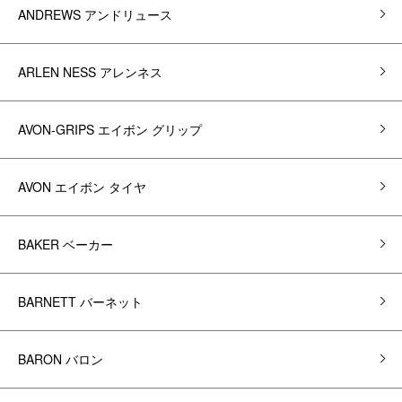
ANDREWS アンドリュース
ARLEN NESS アレンネス
AVON-GRIPS エイボン グリップ
AVON エイボン タイヤ
BAKER ベーカー
BARNETT バーネット
BARON バロン