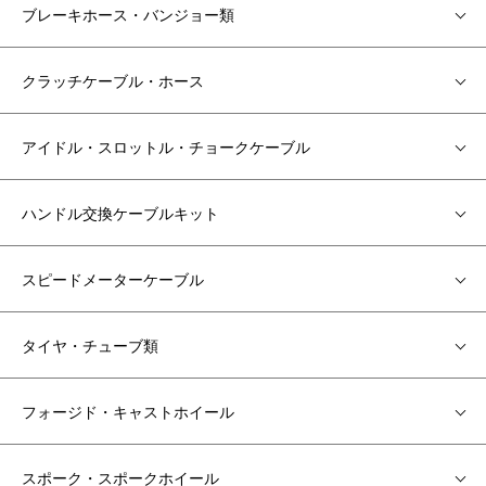
ブレーキホース・バンジョー類
クラッチケーブル・ホース
アイドル・スロットル・チョークケーブル
ハンドル交換ケーブルキット
スピードメーターケーブル
タイヤ・チューブ類
フォージド・キャストホイール
スポーク・スポークホイール