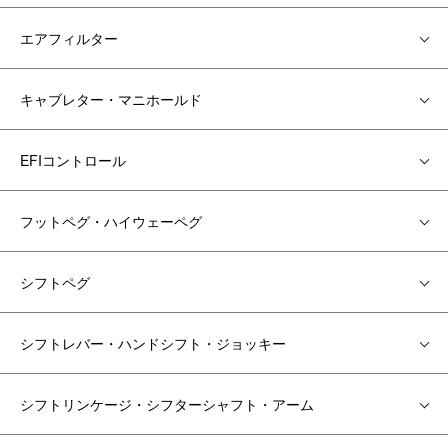
エアフィルター
キャブレター・マニホールド
EFIコントロール
フットペグ・ハイウェーペグ
シフトペグ
シフトレバー・ハンドシフト・ジョッキー
シフトリンケージ・シフターシャフト・アーム