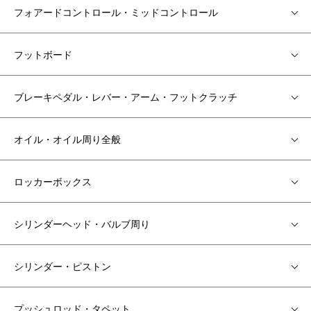
フォアードコントロール・ミッドコントロール
フットボード
ブレーキペダル・レバー・アーム・フットクラッチ
オイル・オイル周り全般
ロッカーボックス
シリンダーヘッド・バルブ周り
シリンダー・ピストン
プッシュロッド・タペット