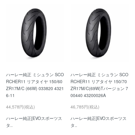
ハーレー純正 ミシュラン SCO
ハーレー純正 ミシュラン SCO
RCHER11 リアタイヤ 150/60
RCHER11 リアタイヤ 150/70
ZR17M/C (66W) 033820 4321
ZR17M/C(69W)Tバージョン 7
6-11
00440 43200026A
44,578円(税込)
46,785円(税込)
ハーレー純正[EVOスポーツス
ハーレー純正[EVOスポーツス
タ..
タ..