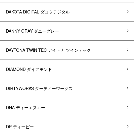
DAKOTA DIGITAL ダコタデジタル
DANNY GRAY ダニーグレー
DAYTONA TWIN TEC デイトナ ツインテック
DIAMOND ダイアモンド
DIRTYWORKS ダーティーワークス
DNA ディーエヌエー
DP ディーピー