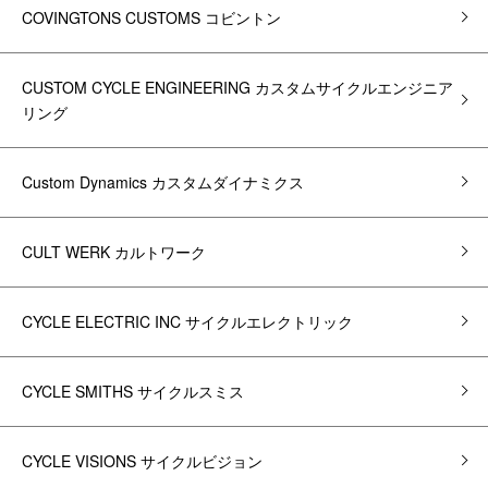
COVINGTONS CUSTOMS コビントン
CUSTOM CYCLE ENGINEERING カスタムサイクルエンジニア
リング
Custom Dynamics カスタムダイナミクス
CULT WERK カルトワーク
CYCLE ELECTRIC INC サイクルエレクトリック
CYCLE SMITHS サイクルスミス
CYCLE VISIONS サイクルビジョン