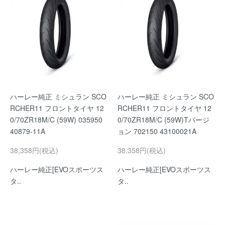
ハーレー純正 ミシュラン SCO
ハーレー純正 ミシュラン SCO
RCHER11 フロントタイヤ 12
RCHER11 フロントタイヤ 12
0/70ZR18M/C (59W) 035950
0/70ZR18M/C (59W)Tバージ
40879-11A
ョン 702150 43100021A
38,358円(税込)
38,358円(税込)
ハーレー純正[EVOスポーツス
ハーレー純正[EVOスポーツス
タ..
タ..