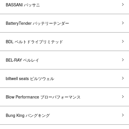
BASSANI バッサニ
BatteryTender バッテリーテンダー
BDL ベルトドライブリミテッド
BEL-RAY ベルレイ
biltwell seats ビルツウェル
Blow Performance ブローパフォーマンス
Bung King バングキング