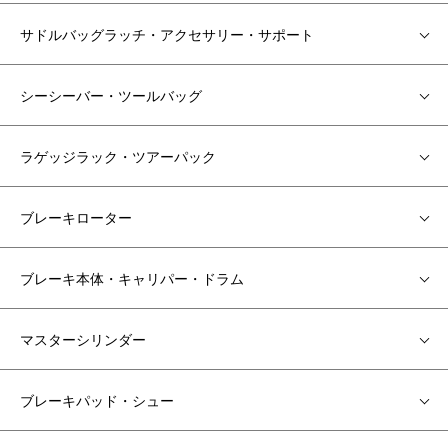
サドルバッグラッチ・アクセサリー・サポート
シーシーバー・ツールバッグ
ラゲッジラック・ツアーパック
ブレーキローター
ブレーキ本体・キャリパー・ドラム
マスターシリンダー
ブレーキパッド・シュー