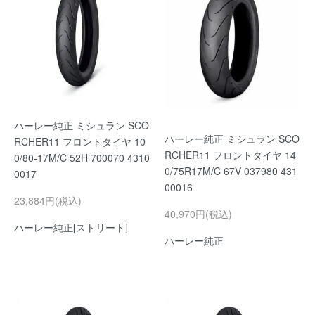
ハーレー純正 ミシュラン SCO
ハーレー純正 ミシュラン SCO
RCHER11 フロントタイヤ 10
RCHER11 フロントタイヤ 14
0/80-17M/C 52H 700070 4310
0/75R17M/C 67V 037980 431
0017
00016
23,884円(税込)
40,970円(税込)
ハーレー純正[ストリート]
ハーレー純正