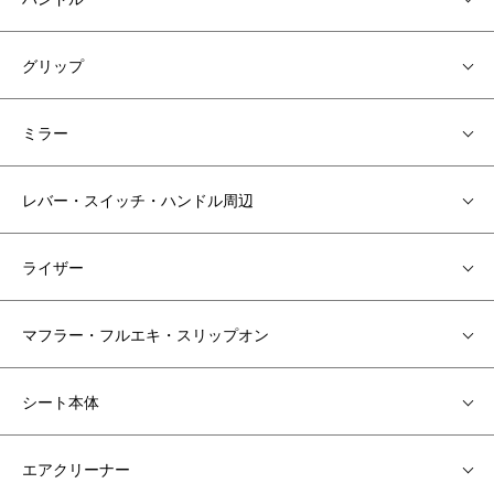
グリップ
ミラー
レバー・スイッチ・ハンドル周辺
ライザー
マフラー・フルエキ・スリップオン
シート本体
エアクリーナー