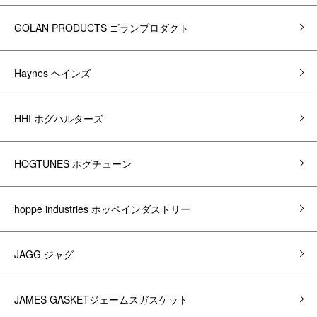
GOLAN PRODUCTS ゴランプロダクト
Haynes ヘインズ
HHI ホグハルターズ
HOGTUNES ホグチューン
hoppe industries ホッペインダストリー
JAGG ジャグ
JAMES GASKETジェームスガスケット