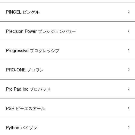
PINGEL ピンゲル
Precision Power プレシジョンパワー
Progressive プログレッシブ
PRO-ONE プロワン
Pro Pad Inc プロパッド
PSR ピーエスアール
Python パイソン