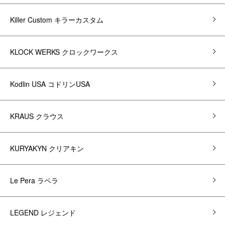
Killer Custom キラーカスタム
KLOCK WERKS クロックワークス
Kodlin USA コドリンUSA
KRAUS クラウス
KURYAKYN クリアキン
Le Pera ラペラ
LEGEND レジェンド