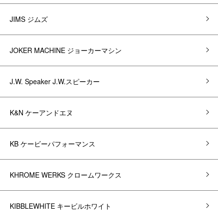
JIMS ジムズ
JOKER MACHINE ジョーカーマシン
J.W. Speaker J.W.スピーカー
K&N ケーアンドエヌ
KB ケービーパフォーマンス
KHROME WERKS クロームワークス
KIBBLEWHITE キービルホワイト