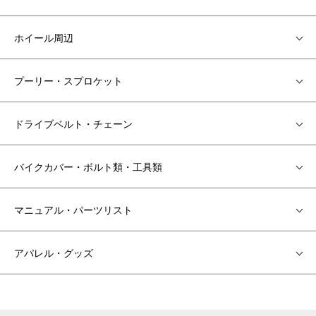
ホイール周辺
プーリー・スプロケット
ドライブベルト・チェーン
バイクカバー・ボルト類・工具類
マニュアル・パーツリスト
アパレル・グッズ