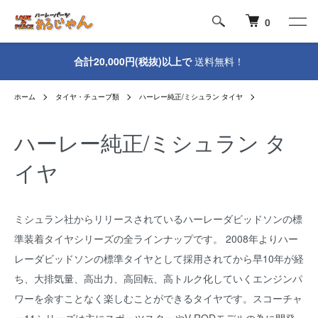
0
合計20,000円(税抜)以上で
送料無料！
ホーム
タイヤ・チューブ類
ハーレー純正/ミシュラン タイヤ
ハーレー純正/ミシュラン タ
イヤ
ミシュラン社からリリースされているハーレーダビッドソンの標
準装着タイヤシリーズの全ラインナップです。 2008年よりハー
レーダビッドソンの標準タイヤとして採用されてから早10年が経
ち、大排気量、高出力、高回転、高トルク化していくエンジンパ
ワーを余すことなく楽しむことができるタイヤです。スコーチャ