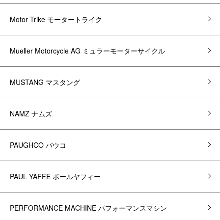
Motor Trike モータートライク
Mueller Motorcycle AG ミュラーモーターサイクル
MUSTANG マスタング
NAMZ ナムズ
PAUGHCO パウコ
PAUL YAFFE ポールヤフィー
PERFORMANCE MACHINE パフォーマンスマシン