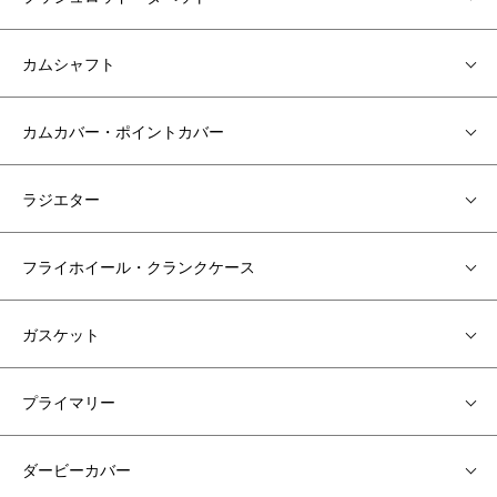
カムシャフト
カムカバー・ポイントカバー
ラジエター
フライホイール・クランクケース
ガスケット
プライマリー
ダービーカバー