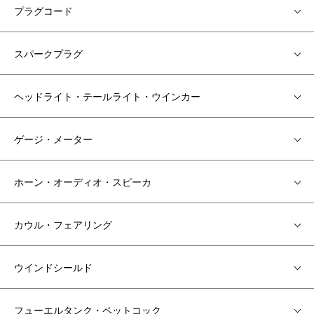
プラグコード
スパークプラグ
ヘッドライト・テールライト・ウインカー
ゲージ・メーター
ホーン・オーディオ・スピーカ
カウル・フェアリング
ウインドシールド
フューエルタンク・ペットコック