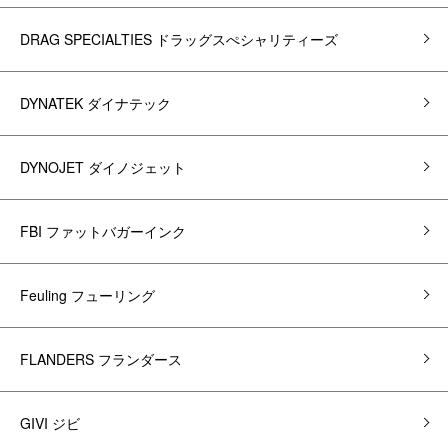
DRAG SPECIALTIES ドラッグスぺシャリティーズ
DYNATEK ダイナテック
DYNOJET ダイノジェット
FBI ファットバガーインク
Feuling フューリング
FLANDERS フランダース
GIVI ジビ