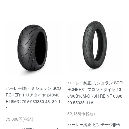
ハーレー純正 ミシュラン SCO
ハーレー純正 ミシュラン SCO
RCHER31 フロントタイヤ 13
RCHER11 リアタイヤ 240/40
0/90B16M/C 73H REINF 0398
R18M/C 79V 033830 43189-1
20 55035-11A
1
32,138円(税込)
73,088円(税込)
ハーレー純正[ビンテージ][EV