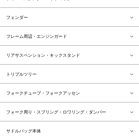
フェンダー
フレーム周辺・エンジンガード
リアサスペンション・キックスタンド
トリプルツリー
フォークチューブ・フォークアッセン
フォーク周り・スプリング・ロワリング・ダンパー
サドルバッグ本体