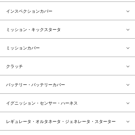
インスペクションカバー
ミッション・キックスタータ
ミッションカバー
クラッチ
バッテリー・バッテリーカバー
イグニッション・センサー・ハーネス
レギュレータ・オルタネータ・ジェネレータ・スターター