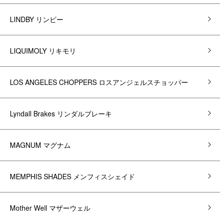
LINDBY リンビー
LIQUIMOLY リキモリ
LOS ANGELES CHOPPERS ロスアンジェルスチョッパー
Lyndall Brakes リンダルブレーキ
MAGNUM マグナム
MEMPHIS SHADES メンフィスシェイド
Mother Well マザーウェル