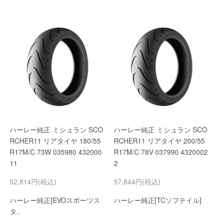
ハーレー純正 ミシュラン SCO
ハーレー純正 ミシュラン SCO
RCHER11 リアタイヤ 180/55
RCHER11 リアタイヤ 200/55
R17M/C 73W 035980 432000
R17M/C 78V 037990 4320002
11
2
52,814円(税込)
57,844円(税込)
ハーレー純正[EVOスポーツス
ハーレー純正[TCソフテイル]
タ..