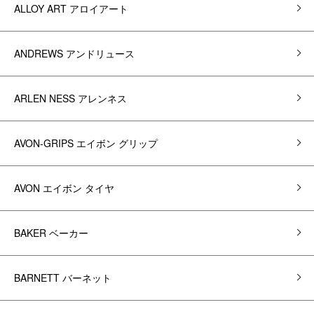
ALLOY ART アロイアート
ANDREWS アンドリュース
ARLEN NESS アレンネス
AVON-GRIPS エイボン グリップ
AVON エイボン タイヤ
BAKER ベーカー
BARNETT バーネット