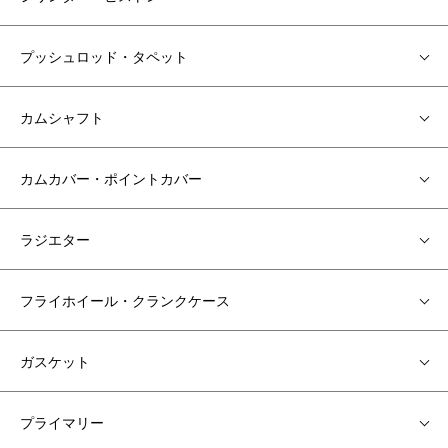
プッシュロッド・タペット
カムシャフト
カムカバー・ポイントカバー
ラジエター
フライホイール・クランクケース
ガスケット
プライマリー