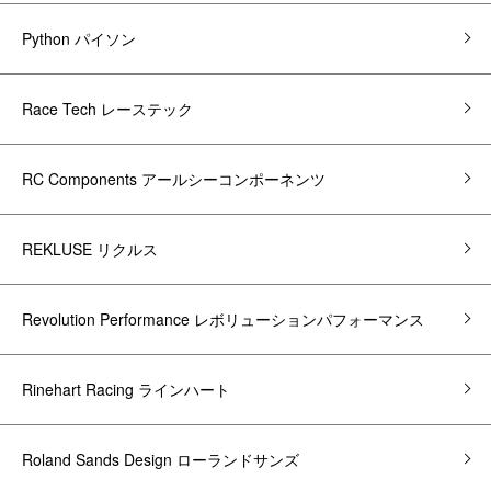
Python パイソン
Race Tech レーステック
RC Components アールシーコンポーネンツ
REKLUSE リクルス
Revolution Performance レボリューションパフォーマンス
Rinehart Racing ラインハート
Roland Sands Design ローランドサンズ