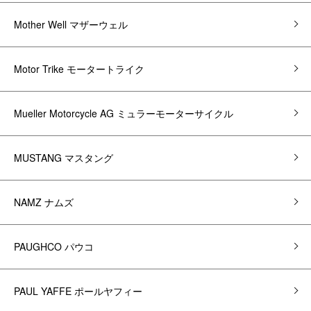
Mother Well マザーウェル
Motor Trike モータートライク
Mueller Motorcycle AG ミュラーモーターサイクル
MUSTANG マスタング
NAMZ ナムズ
PAUGHCO パウコ
PAUL YAFFE ポールヤフィー