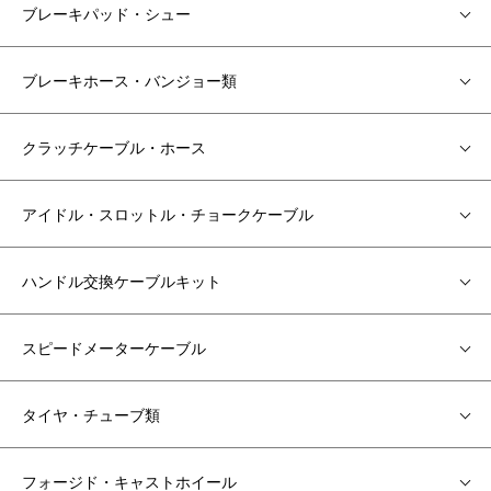
ブレーキパッド・シュー
ブレーキホース・バンジョー類
クラッチケーブル・ホース
アイドル・スロットル・チョークケーブル
ハンドル交換ケーブルキット
スピードメーターケーブル
タイヤ・チューブ類
フォージド・キャストホイール