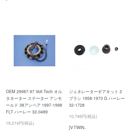
OEM 29987-97 Volt Tech オル
ジェネレーターギアキット 2
タネーター ステーター アンモ
ブラシ 1958-1973 G ハーレー
ールド 38アンペア 1997-1998
32-1728
FLT ハーレー 32-0489
10,746円(税込)
19,214円(税込)
[V-TWIN..