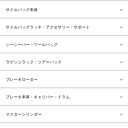
サドルバッグ本体
サドルバッグラッチ・アクセサリー・サポート
シーシーバー・ツールバッグ
ラゲッジラック・ツアーパック
ブレーキローター
ブレーキ本体・キャリパー・ドラム
マスターシリンダー