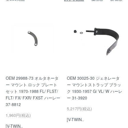
OEM 29988-73 オルタネータ
OEM 30025-30 ジェネレータ
ー マウント ロック プレート
ー マウントストラップ ブラッ
セット 1970-1988 FL/ FLST/
ク 1930-1957 G/ VL/ W ハーレ
FLT/ FX/ FXR/ FXST ハーレー
ー 31-3920
37-8812
5,217円(税込)
1,960円(税込)
[V-TWIN..
[V-TWIN..