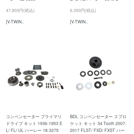
47,803円(税込)
6,350円(税込)
[V-TWIN..
[V-TWIN..
コンペンセーター プライマリ
BDL コンペンセーター スプロ
ドライブ キット 1936-1953 E
ケット キット 34 Tooth 2007-
L/ FL/ UL ハーレー 18-3275
2017 FLST/ FXD/ FXST ハー