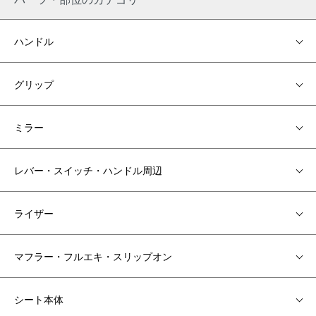
ハンドル
グリップ
ミラー
レバー・スイッチ・ハンドル周辺
ライザー
マフラー・フルエキ・スリップオン
シート本体