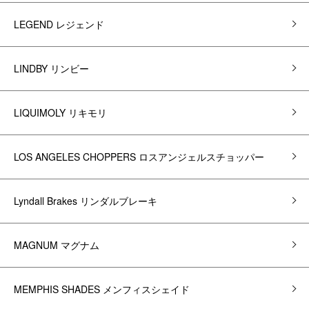
LEGEND レジェンド
LINDBY リンビー
LIQUIMOLY リキモリ
LOS ANGELES CHOPPERS ロスアンジェルスチョッパー
Lyndall Brakes リンダルブレーキ
MAGNUM マグナム
MEMPHIS SHADES メンフィスシェイド