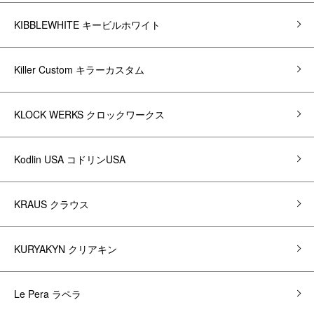
KIBBLEWHITE キービルホワイト
Killer Custom キラーカスタム
KLOCK WERKS クロックワークス
Kodlin USA コドリンUSA
KRAUS クラウス
KURYAKYN クリアキン
Le Pera ラペラ