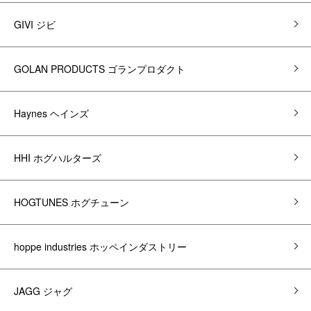
GIVI ジビ
GOLAN PRODUCTS ゴランプロダクト
Haynes ヘインズ
HHI ホグハルターズ
HOGTUNES ホグチューン
hoppe industries ホッペインダストリー
JAGG ジャグ