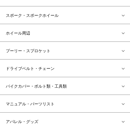
スポーク・スポークホイール
ホイール周辺
プーリー・スプロケット
ドライブベルト・チェーン
バイクカバー・ボルト類・工具類
マニュアル・パーツリスト
アパレル・グッズ