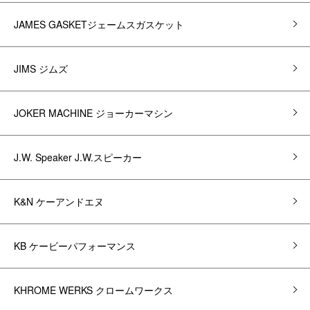
JAMES GASKETジェームスガスケット
JIMS ジムズ
JOKER MACHINE ジョーカーマシン
J.W. Speaker J.W.スピーカー
K&N ケーアンドエヌ
KB ケービーパフォーマンス
KHROME WERKS クロームワークス