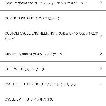
Cone Performance コーンパフォーマンスエキゾースト
COVINGTONS CUSTOMS コビントン
CUSTOM CYCLE ENGINEERING カスタムサイクルエンジニア
リング
Custom Dynamics カスタムダイナミクス
CULT WERK カルトワーク
CYCLE ELECTRIC INC サイクルエレクトリック
CYCLE SMITHS サイクルスミス