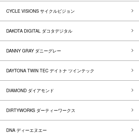
CYCLE VISIONS サイクルビジョン
DAKOTA DIGITAL ダコタデジタル
DANNY GRAY ダニーグレー
DAYTONA TWIN TEC デイトナ ツインテック
DIAMOND ダイアモンド
DIRTYWORKS ダーティーワークス
DNA ディーエヌエー