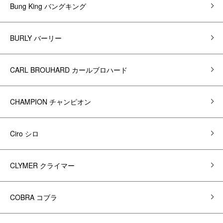
Bung King バングキング
BURLY バーリー
CARL BROUHARD カールブロハード
CHAMPION チャンピオン
Ciro シロ
CLYMER クライマー
COBRA コブラ