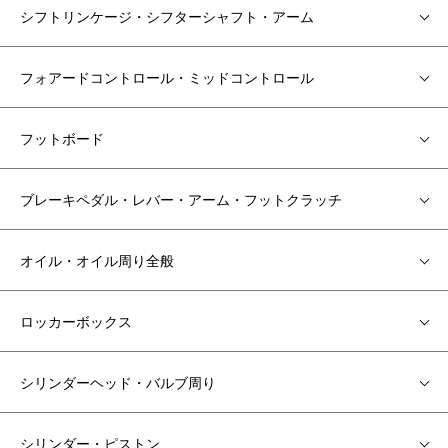
シフトリンケージ・シフターシャフト・アーム
フォアードコントロール・ミッドコントロール
フットボード
ブレーキペダル・レバー・アーム・フットクラッチ
オイル・オイル周り全般
ロッカーボックス
シリンダーヘッド・バルブ周り
シリンダー・ピストン