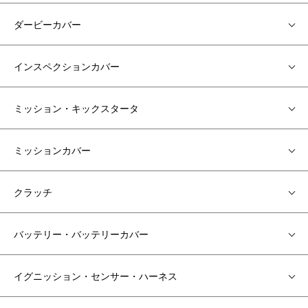
ダービーカバー
インスペクションカバー
ミッション・キックスタータ
ミッションカバー
クラッチ
バッテリー・バッテリーカバー
イグニッション・センサー・ハーネス