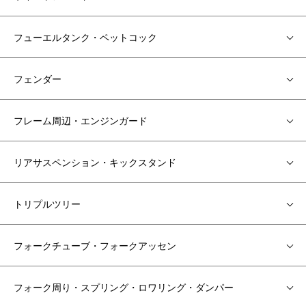
フューエルタンク・ペットコック
フェンダー
フレーム周辺・エンジンガード
リアサスペンション・キックスタンド
トリプルツリー
フォークチューブ・フォークアッセン
フォーク周り・スプリング・ロワリング・ダンパー