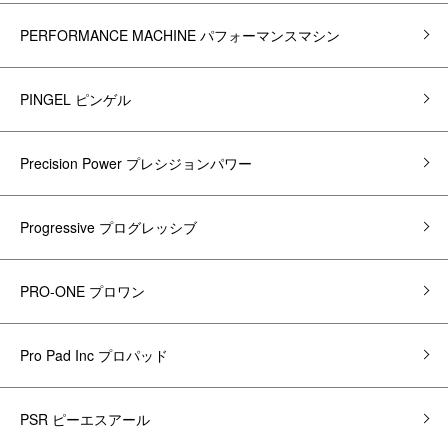
PERFORMANCE MACHINE パフォーマンスマシン
PINGEL ピンゲル
Precision Power プレシジョンパワー
Progressive プログレッシブ
PRO-ONE プロワン
Pro Pad Inc プロパッド
PSR ピーエスアール