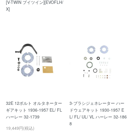
[V-TWIN ブイツイン][EVOFLH/
X]
32E 12ボルト オルタネーター
3-ブラシジェネレーター ハー
ギアキット 1936-1957 EL/ FL
ドウェアキット 1930-1957 E
ハーレー 32-1739
L/ FL/ UL/ VL ハーレー 32-186
8
19,449円(税込)