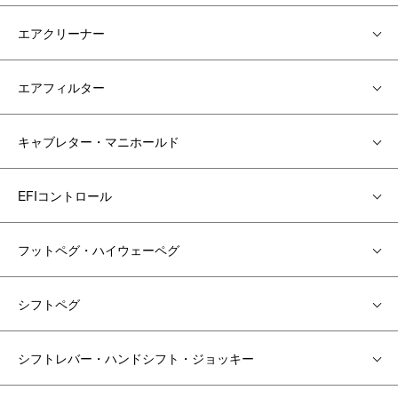
エアクリーナー
エアフィルター
キャブレター・マニホールド
EFIコントロール
フットペグ・ハイウェーペグ
シフトペグ
シフトレバー・ハンドシフト・ジョッキー