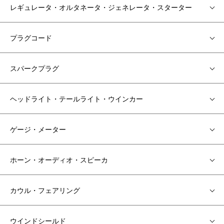
レギュレータ・オルタネータ・ジェネレータ・スターター
プラグコード
スパークプラグ
ヘッドライト・テールライト・ウインカー
ゲージ・メーター
ホーン・オーディオ・スピーカ
カウル・フェアリング
ウインドシールド