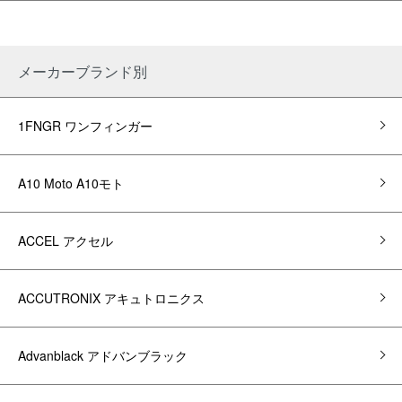
メーカーブランド別
1FNGR ワンフィンガー
A10 Moto A10モト
ACCEL アクセル
ACCUTRONIX アキュトロニクス
Advanblack アドバンブラック