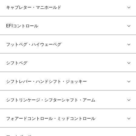
キャブレター・マニホールド
EFIコントロール
フットペグ・ハイウェーペグ
シフトペグ
シフトレバー・ハンドシフト・ジョッキー
シフトリンケージ・シフターシャフト・アーム
フォアードコントロール・ミッドコントロール