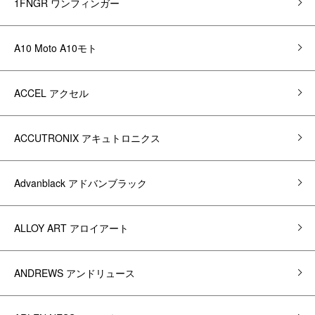
1FNGR ワンフィンガー
A10 Moto A10モト
ACCEL アクセル
ACCUTRONIX アキュトロニクス
Advanblack アドバンブラック
ALLOY ART アロイアート
ANDREWS アンドリュース