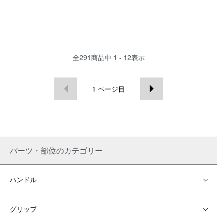
全
291
商品中
1 - 12
表示
1
ページ目
パーツ・部位のカテゴリー
ハンドル
グリップ