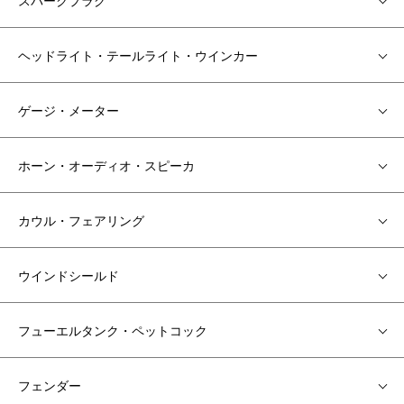
ヘッドライト・テールライト・ウインカー
ゲージ・メーター
ホーン・オーディオ・スピーカ
カウル・フェアリング
ウインドシールド
フューエルタンク・ペットコック
フェンダー