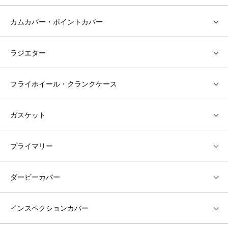
カムカバー・ポイントカバー
ラジエター
フライホイール・クランクケース
ガスケット
プライマリー
ダービーカバー
インスペクションカバー