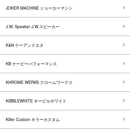
JOKER MACHINE ジョーカーマシン
J.W. Speaker J.W.スピーカー
K&N ケーアンドエヌ
KB ケービーパフォーマンス
KHROME WERKS クロームワークス
KIBBLEWHITE キービルホワイト
Killer Custom キラーカスタム