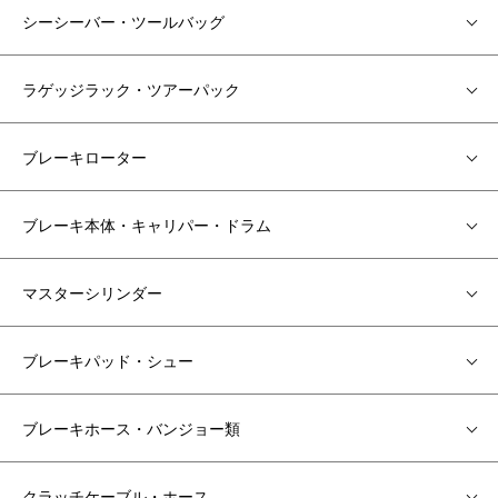
シーシーバー・ツールバッグ
ラゲッジラック・ツアーパック
ブレーキローター
ブレーキ本体・キャリパー・ドラム
マスターシリンダー
ブレーキパッド・シュー
ブレーキホース・バンジョー類
クラッチケーブル・ホース