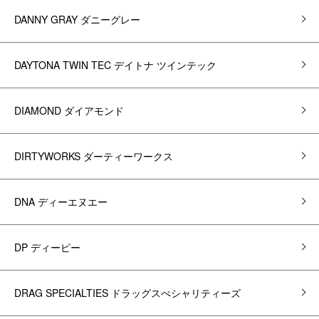
DANNY GRAY ダニーグレー
DAYTONA TWIN TEC デイトナ ツインテック
DIAMOND ダイアモンド
DIRTYWORKS ダーティーワークス
DNA ディーエヌエー
DP ディーピー
DRAG SPECIALTIES ドラッグスぺシャリティーズ