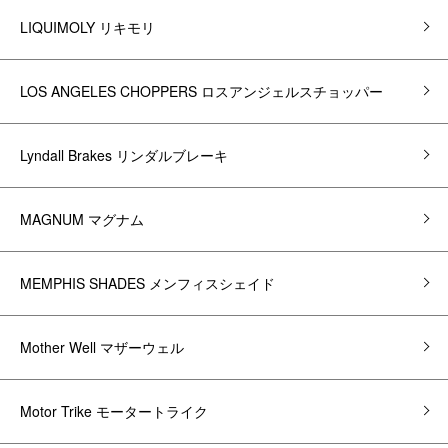
LIQUIMOLY リキモリ
LOS ANGELES CHOPPERS ロスアンジェルスチョッパー
Lyndall Brakes リンダルブレーキ
MAGNUM マグナム
MEMPHIS SHADES メンフィスシェイド
Mother Well マザーウェル
Motor Trike モータートライク