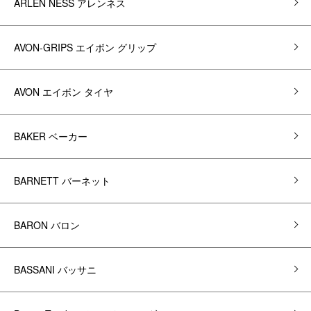
ARLEN NESS アレンネス
AVON-GRIPS エイボン グリップ
AVON エイボン タイヤ
BAKER ベーカー
BARNETT バーネット
BARON バロン
BASSANI バッサニ