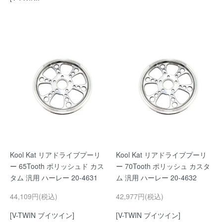
Kool Kat リアドライブプーリ
Kool Kat リアドライブプーリ
ー 65Tooth ポリッシュド カス
ー 70Tooth ポリッシュ カスタ
タム 汎用 ハーレー 20-4631
ム 汎用 ハーレー 20-4632
44,109円(税込)
42,977円(税込)
[V-TWIN ブイツイン]
[V-TWIN ブイツイン]