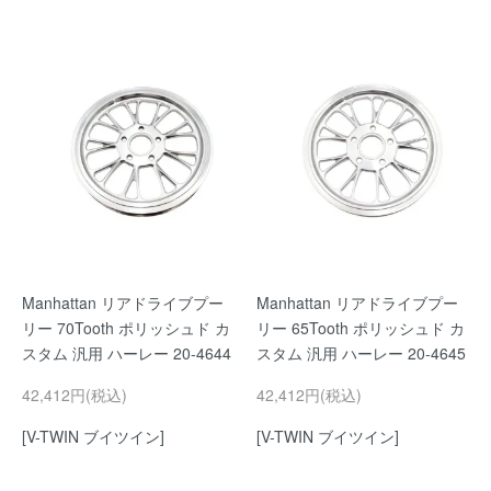
Manhattan リアドライブプー
Manhattan リアドライブプー
リー 70Tooth ポリッシュド カ
リー 65Tooth ポリッシュド カ
スタム 汎用 ハーレー 20-4644
スタム 汎用 ハーレー 20-4645
42,412円(税込)
42,412円(税込)
[V-TWIN ブイツイン]
[V-TWIN ブイツイン]