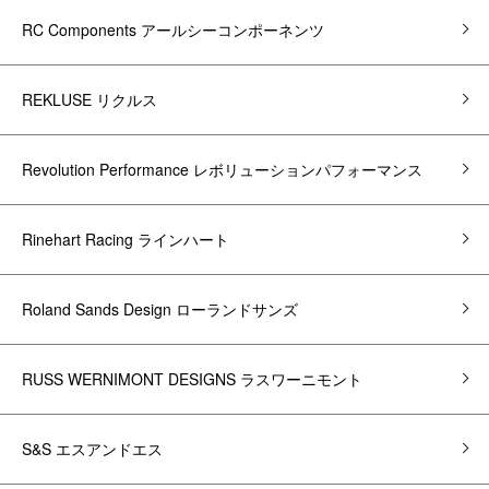
RC Components アールシーコンポーネンツ
REKLUSE リクルス
Revolution Performance レボリューションパフォーマンス
Rinehart Racing ラインハート
Roland Sands Design ローランドサンズ
RUSS WERNIMONT DESIGNS ラスワーニモント
S&S エスアンドエス