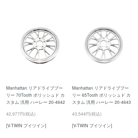
Manhattan リアドライブプー
Manhattan リアドライブプー
リー 70Tooth ポリッシュド カ
リー 65Tooth ポリッシュド カ
スタム 汎用 ハーレー 20-4642
スタム 汎用 ハーレー 20-4643
42,977円(税込)
43,544円(税込)
[V-TWIN ブイツイン]
[V-TWIN ブイツイン]