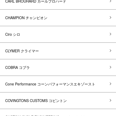
CARL BROUHARD カールブロハード
CHAMPION チャンピオン
Ciro シロ
CLYMER クライマー
COBRA コブラ
Cone Performance コーンパフォーマンスエキゾースト
COVINGTONS CUSTOMS コビントン