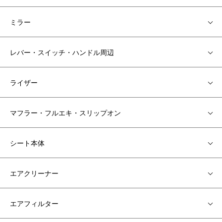
ミラー
レバー・スイッチ・ハンドル周辺
ライザー
マフラー・フルエキ・スリップオン
シート本体
エアクリーナー
エアフィルター