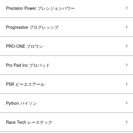
Precision Power プレシジョンパワー
Progressive プログレッシブ
PRO-ONE プロワン
Pro Pad Inc プロパッド
PSR ピーエスアール
Python パイソン
Race Tech レーステック