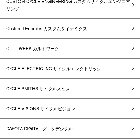
CUSTOM CYCLE ENGINEERING カスタムサイクルエンジニア
リング
Custom Dynamics カスタムダイナミクス
CULT WERK カルトワーク
CYCLE ELECTRIC INC サイクルエレクトリック
CYCLE SMITHS サイクルスミス
CYCLE VISIONS サイクルビジョン
DAKOTA DIGITAL ダコタデジタル