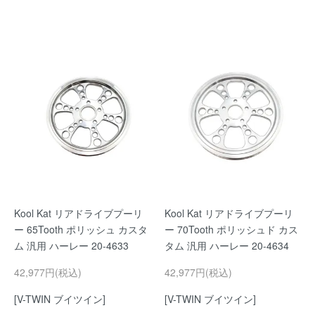
Kool Kat リアドライブプーリ
Kool Kat リアドライブプーリ
ー 65Tooth ポリッシュ カスタ
ー 70Tooth ポリッシュド カス
ム 汎用 ハーレー 20-4633
タム 汎用 ハーレー 20-4634
42,977円(税込)
42,977円(税込)
[V-TWIN ブイツイン]
[V-TWIN ブイツイン]