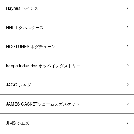
Haynes ヘインズ
HHI ホグハルターズ
HOGTUNES ホグチューン
hoppe industries ホッペインダストリー
JAGG ジャグ
JAMES GASKETジェームスガスケット
JIMS ジムズ