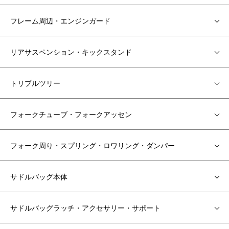
フレーム周辺・エンジンガード
リアサスペンション・キックスタンド
トリプルツリー
フォークチューブ・フォークアッセン
フォーク周り・スプリング・ロワリング・ダンパー
サドルバッグ本体
サドルバッグラッチ・アクセサリー・サポート