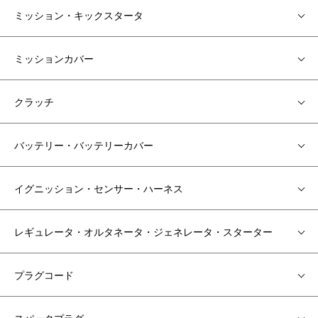
ミッション・キックスタータ
ミッションカバー
クラッチ
バッテリー・バッテリーカバー
イグニッション・センサー・ハーネス
レギュレータ・オルタネータ・ジェネレータ・スターター
プラグコード
スパークプラグ