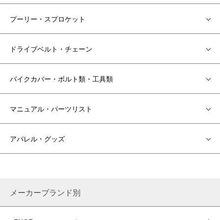
プーリー・スプロケット
ドライブベルト・チェーン
バイクカバー・ボルト類・工具類
マニュアル・パーツリスト
アパレル・グッズ
メーカーブランド別