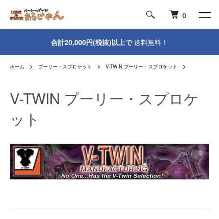
0
合計20,000円(税抜)以上で
送料無料！
ホーム
プーリー・スプロケット
V-TWIN プーリー・スプロケット
V-TWIN プーリー・スプロケ
ット