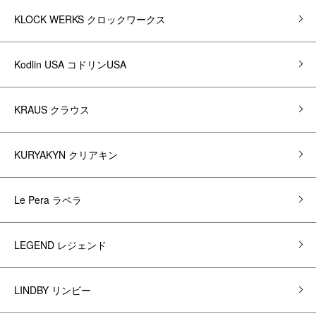
KLOCK WERKS クロックワークス
Kodlin USA コドリンUSA
KRAUS クラウス
KURYAKYN クリアキン
Le Pera ラペラ
LEGEND レジェンド
LINDBY リンビー