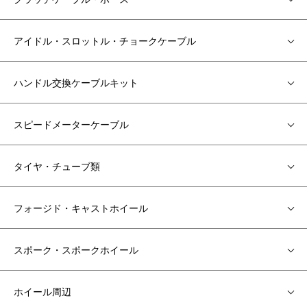
アイドル・スロットル・チョークケーブル
ハンドル交換ケーブルキット
スピードメーターケーブル
タイヤ・チューブ類
フォージド・キャストホイール
スポーク・スポークホイール
ホイール周辺