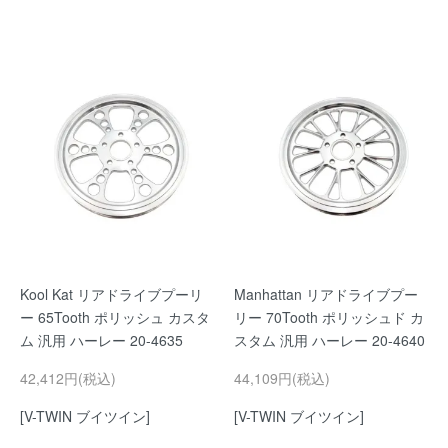
Kool Kat リアドライブプーリ
Manhattan リアドライブプー
ー 65Tooth ポリッシュ カスタ
リー 70Tooth ポリッシュド カ
ム 汎用 ハーレー 20-4635
スタム 汎用 ハーレー 20-4640
42,412円(税込)
44,109円(税込)
[V-TWIN ブイツイン]
[V-TWIN ブイツイン]