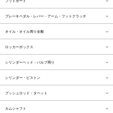
フットボード
ブレーキペダル・レバー・アーム・フットクラッチ
オイル・オイル周り全般
ロッカーボックス
シリンダーヘッド・バルブ周り
シリンダー・ピストン
プッシュロッド・タペット
カムシャフト