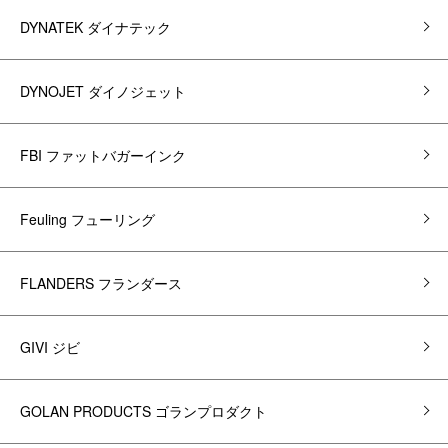
DYNATEK ダイナテック
DYNOJET ダイノジェット
FBI ファットバガーインク
Feuling フューリング
FLANDERS フランダース
GIVI ジビ
GOLAN PRODUCTS ゴランプロダクト