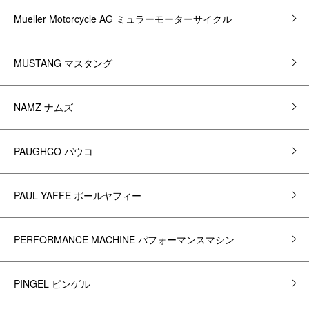
Mueller Motorcycle AG ミュラーモーターサイクル
MUSTANG マスタング
NAMZ ナムズ
PAUGHCO パウコ
PAUL YAFFE ポールヤフィー
PERFORMANCE MACHINE パフォーマンスマシン
PINGEL ピンゲル