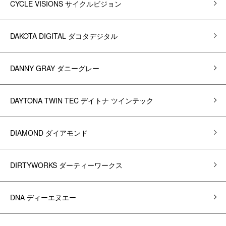
CYCLE VISIONS サイクルビジョン
DAKOTA DIGITAL ダコタデジタル
DANNY GRAY ダニーグレー
DAYTONA TWIN TEC デイトナ ツインテック
DIAMOND ダイアモンド
DIRTYWORKS ダーティーワークス
DNA ディーエヌエー