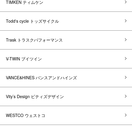
TIMKEN ティムケン
Todd's cycle トッズサイクル
Trask トラスクパフォーマンス
V-TWIN ブイツイン
VANCE&HINES バンスアンドハインズ
Vity’s Design ビティズデザイン
WESTCO ウェストコ