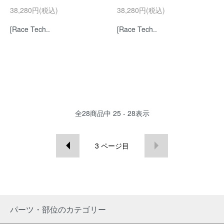
38,280円(税込)
38,280円(税込)
[Race Tech..
[Race Tech..
全
28
商品中
25 - 28
表示
3
ページ目
パーツ・部位のカテゴリー