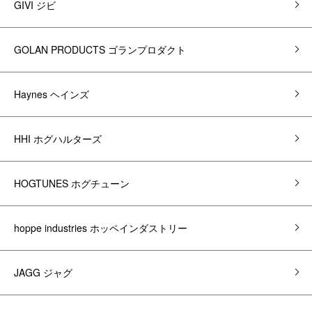
GIVI ジビ
GOLAN PRODUCTS ゴランプロダクト
Haynes ヘインズ
HHI ホグハルターズ
HOGTUNES ホグチューン
hoppe industries ホッペインダストリー
JAGG ジャグ