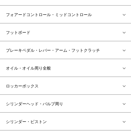
フォアードコントロール・ミッドコントロール
フットボード
ブレーキペダル・レバー・アーム・フットクラッチ
オイル・オイル周り全般
ロッカーボックス
シリンダーヘッド・バルブ周り
シリンダー・ピストン