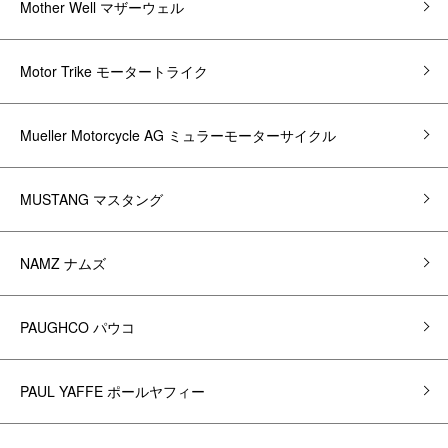
Mother Well マザーウェル
Motor Trike モータートライク
Mueller Motorcycle AG ミュラーモーターサイクル
MUSTANG マスタング
NAMZ ナムズ
PAUGHCO パウコ
PAUL YAFFE ポールヤフィー