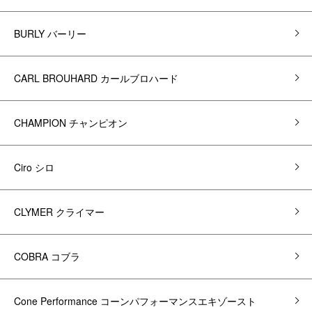
BURLY バーリー
CARL BROUHARD カールブロハード
CHAMPION チャンピオン
Ciro シロ
CLYMER クライマー
COBRA コブラ
Cone Performance コーンパフォーマンスエキゾースト