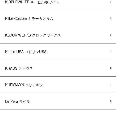
KIBBLEWHITE キービルホワイト
Killer Custom キラーカスタム
KLOCK WERKS クロックワークス
Kodlin USA コドリンUSA
KRAUS クラウス
KURYAKYN クリアキン
Le Pera ラペラ