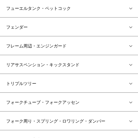
フューエルタンク・ペットコック
フェンダー
フレーム周辺・エンジンガード
リアサスペンション・キックスタンド
トリプルツリー
フォークチューブ・フォークアッセン
フォーク周り・スプリング・ロワリング・ダンパー