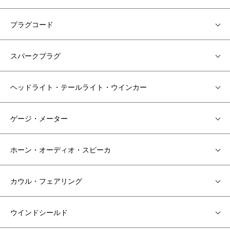
プラグコード
スパークプラグ
ヘッドライト・テールライト・ウインカー
ゲージ・メーター
ホーン・オーディオ・スピーカ
カウル・フェアリング
ウインドシールド