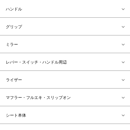
ハンドル
グリップ
ミラー
レバー・スイッチ・ハンドル周辺
ライザー
マフラー・フルエキ・スリップオン
シート本体