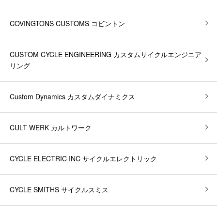
COVINGTONS CUSTOMS コビントン
CUSTOM CYCLE ENGINEERING カスタムサイクルエンジニア
リング
Custom Dynamics カスタムダイナミクス
CULT WERK カルトワーク
CYCLE ELECTRIC INC サイクルエレクトリック
CYCLE SMITHS サイクルスミス