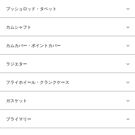
プッシュロッド・タペット
カムシャフト
カムカバー・ポイントカバー
ラジエター
フライホイール・クランクケース
ガスケット
プライマリー