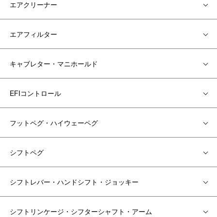
エアクリーナー
エアフィルター
キャブレター・マニホールド
EFIコントロール
フットペグ・ハイウェーペグ
シフトペグ
シフトレバー・ハンドシフト・ジョッキー
シフトリンケージ・シフターシャフト・アーム