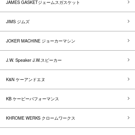
JAMES GASKETジェームスガスケット
JIMS ジムズ
JOKER MACHINE ジョーカーマシン
J.W. Speaker J.W.スピーカー
K&N ケーアンドエヌ
KB ケービーパフォーマンス
KHROME WERKS クロームワークス