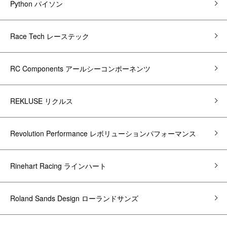
Python パイソン
Race Tech レーステック
RC Components アールシーコンポーネンツ
REKLUSE リクルス
Revolution Performance レボリューションパフォーマンス
Rinehart Racing ラインハート
Roland Sands Design ローランドサンズ