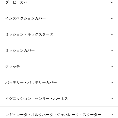
ダービーカバー
インスペクションカバー
ミッション・キックスタータ
ミッションカバー
クラッチ
バッテリー・バッテリーカバー
イグニッション・センサー・ハーネス
レギュレータ・オルタネータ・ジェネレータ・スターター