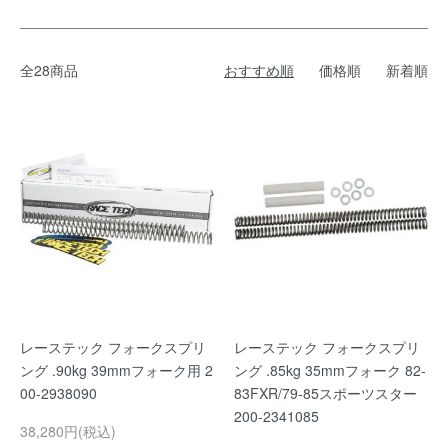
全28商品
おすすめ順
価格順
新着順
レーステック フォークスプリ
レーステック フォークスプリ
ング .90kg 39mmフォーク用 2
ング .85kg 35mmフォーク 82-
00-2938090
83FXR/79-85スポーツスター
200-2341085
38,280円(税込)