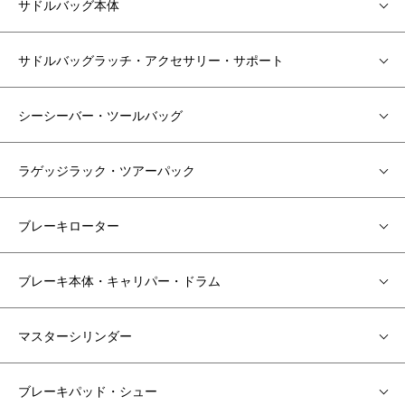
サドルバッグ本体
サドルバッグラッチ・アクセサリー・サポート
シーシーバー・ツールバッグ
ラゲッジラック・ツアーパック
ブレーキローター
ブレーキ本体・キャリパー・ドラム
マスターシリンダー
ブレーキパッド・シュー