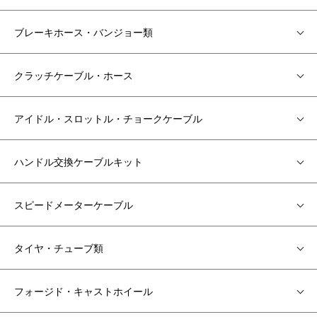
ブレーキホース・バンジョー類
クラッチケーブル・ホース
アイドル・スロットル・チョークケーブル
ハンドル交換ケーブルキット
スピードメーターケーブル
タイヤ・チューブ類
フォージド・キャストホイール