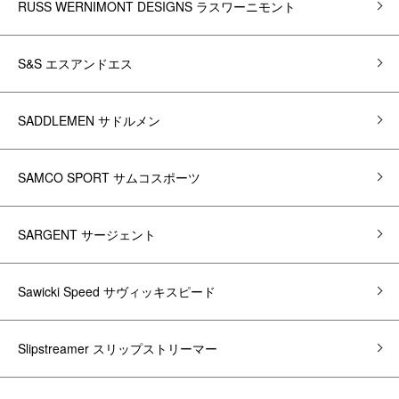
RUSS WERNIMONT DESIGNS ラスワーニモント
S&S エスアンドエス
SADDLEMEN サドルメン
SAMCO SPORT サムコスポーツ
SARGENT サージェント
Sawicki Speed サヴィッキスピード
Slipstreamer スリップストリーマー