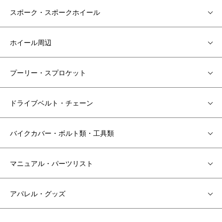
スポーク・スポークホイール
ホイール周辺
プーリー・スプロケット
ドライブベルト・チェーン
バイクカバー・ボルト類・工具類
マニュアル・パーツリスト
アパレル・グッズ