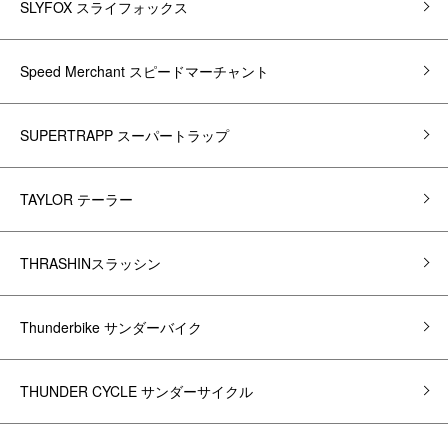
SLYFOX スライフォックス
Speed Merchant スピードマーチャント
SUPERTRAPP スーパートラップ
TAYLOR テーラー
THRASHINスラッシン
Thunderbike サンダーバイク
THUNDER CYCLE サンダーサイクル