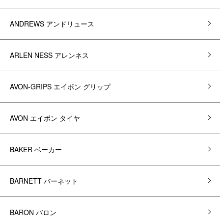
ANDREWS アンドリュース
ARLEN NESS アレンネス
AVON-GRIPS エイボン グリップ
AVON エイボン タイヤ
BAKER ベーカー
BARNETT バーネット
BARON バロン