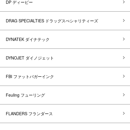
DP ディーピー
DRAG SPECIALTIES ドラッグスぺシャリティーズ
DYNATEK ダイナテック
DYNOJET ダイノジェット
FBI ファットバガーインク
Feuling フューリング
FLANDERS フランダース