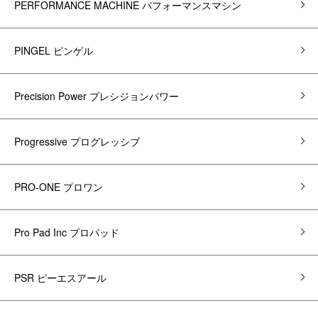
PERFORMANCE MACHINE パフォーマンスマシン
PINGEL ピンゲル
Precision Power プレシジョンパワー
Progressive プログレッシブ
PRO-ONE プロワン
Pro Pad Inc プロパッド
PSR ピーエスアール