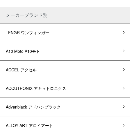
メーカーブランド別
1FNGR ワンフィンガー
A10 Moto A10モト
ACCEL アクセル
ACCUTRONIX アキュトロニクス
Advanblack アドバンブラック
ALLOY ART アロイアート