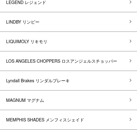
LEGEND レジェンド
LINDBY リンビー
LIQUIMOLY リキモリ
LOS ANGELES CHOPPERS ロスアンジェルスチョッパー
Lyndall Brakes リンダルブレーキ
MAGNUM マグナム
MEMPHIS SHADES メンフィスシェイド