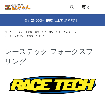
0
合計20,000円(税抜)以上で
送料無料！
ホーム
フォーク周り・スプリング・ロワリング・ダンパー
レーステック フォークスプリング
レーステック フォークスプ
リング