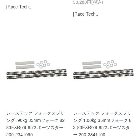
38,280円(税込)
[Race Tech..
[Race Tech..
レーステック フォークスプリ
レーステック フォークスプリ
ング .90kg 35mmフォーク 82-
ング 1.00kg 35mmフォーク 8
83FXR/79-85スポーツスター
2-83FXR/79-85スポーツスタ
200-2341090
ー 200-2341100