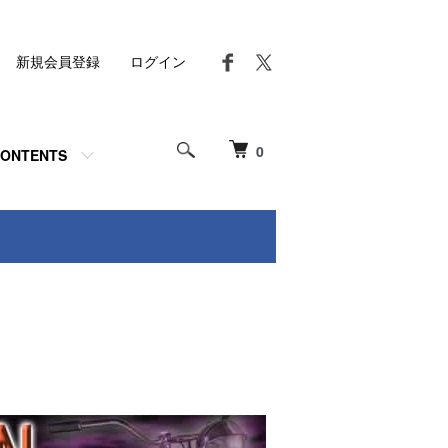
新規会員登録
ログイン
0
ONTENTS