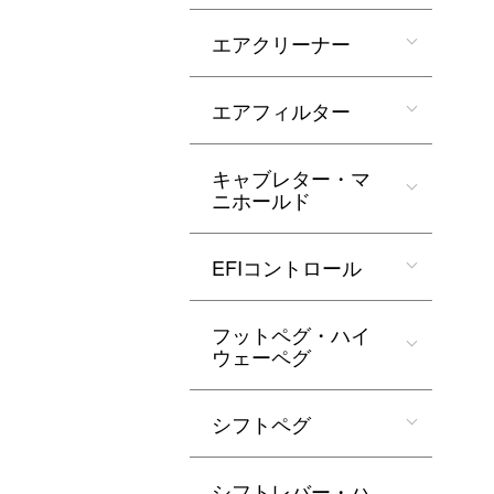
エアクリーナー
エアフィルター
キャブレター・マ
ニホールド
EFIコントロール
フットペグ・ハイ
ウェーペグ
シフトペグ
シフトレバー・ハ