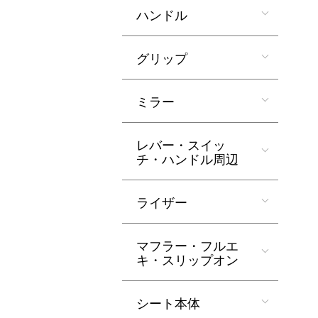
ハンドル
グリップ
ミラー
レバー・スイッ
チ・ハンドル周辺
ライザー
マフラー・フルエ
キ・スリップオン
シート本体