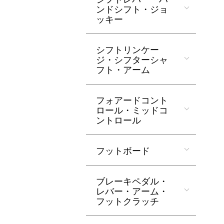
ンドシフト・ジョ
ッキー
シフトリンケー
ジ・シフターシャ
フト・アーム
フォアードコント
ロール・ミッドコ
ントロール
フットボード
ブレーキペダル・
レバー・アーム・
フットクラッチ