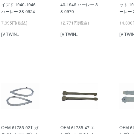
イズド 1940-1946
40-1946 ハーレー 3
ット 19
ハーレー 38-0924
8-0970
ーレー 3
7,995円(税込)
12,771円(税込)
14,30
[V-TWIN..
[V-TWIN..
[V-TWIN
OEM 61785-92T ガ
OEM 61785-47 エ
OEM 6