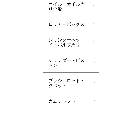
オイル・オイル周
り全般
ロッカーボックス
シリンダーヘッ
ド・バルブ周り
シリンダー・ピス
トン
プッシュロッド・
タペット
カムシャフト