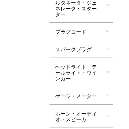
ルタネータ・ジェ
ネレータ・スター
ター
プラグコード
スパークプラグ
ヘッドライト・テ
ールライト・ウイ
ンカー
ゲージ・メーター
ホーン・オーディ
オ・スピーカ