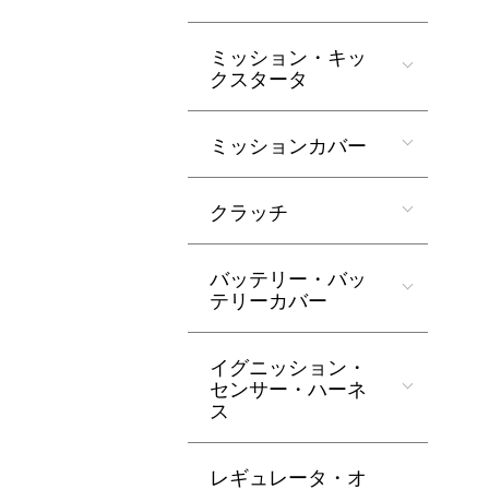
ミッション・キッ
クスタータ
ミッションカバー
クラッチ
バッテリー・バッ
テリーカバー
イグニッション・
センサー・ハーネ
ス
レギュレータ・オ