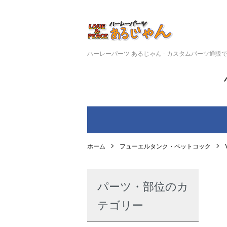
ハーレーパーツ あるじゃん - カスタムパーツ通販
ホーム
フューエルタンク・ペットコック
パーツ・部位のカ
テゴリー