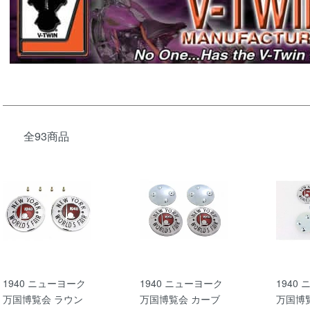
全93商品
1940 ニューヨーク
1940 ニューヨーク
1940
万国博覧会 ラウン
万国博覧会 カーブ
万国博