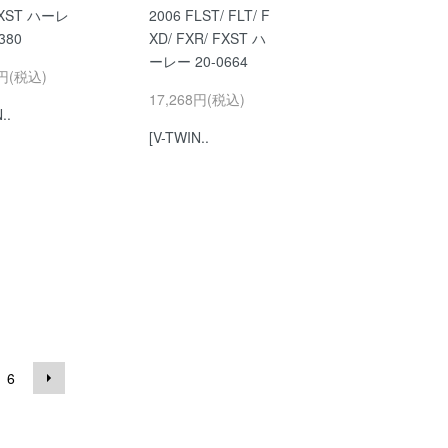
FXST ハーレ
2006 FLST/ FLT/ F
380
XD/ FXR/ FXST ハ
ーレー 20-0664
0円(税込)
17,268円(税込)
..
[V-TWIN..
6