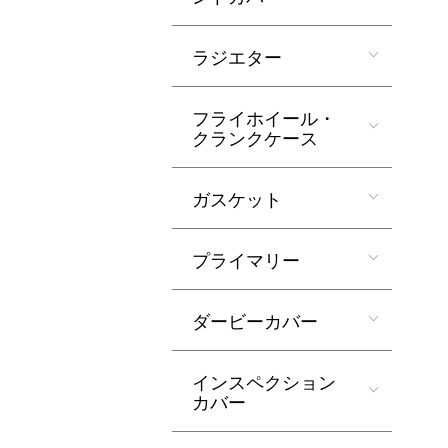
ラジエター
フライホイール・
クランクケース
ガスケット
プライマリー
ダービーカバー
インスペクション
カバー