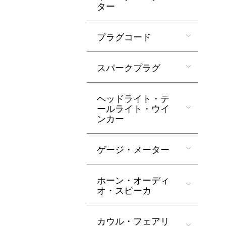
ター
プラグコード
スパークプラグ
ヘッドライト・テ
ールライト・ウイ
ンカー
ゲージ・メーター
ホーン・オーディ
オ・スピーカ
カウル・フェアリ