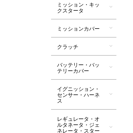
ミッション・キッ
クスタータ
ミッションカバー
クラッチ
バッテリー・バッ
テリーカバー
イグニッション・
センサー・ハーネ
ス
レギュレータ・オ
ルタネータ・ジェ
ネレータ・スター