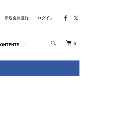
新規会員登録
ログイン
0
ONTENTS