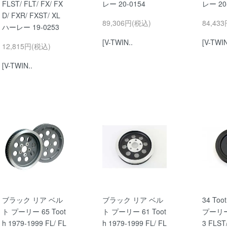
FLST/ FLT/ FX/ FX
レー 20-0154
レー 20
D/ FXR/ FXST/ XL
89,306円(税込)
84,43
ハーレー 19-0253
[V-TWIN..
[V-TWIN
12,815円(税込)
[V-TWIN..
ブラック リア ベル
ブラック リア ベル
34 To
ト プーリー 65 Toot
ト プーリー 61 Toot
プーリー 
h 1979-1999 FL/ FL
h 1979-1999 FL/ FL
3 FLST