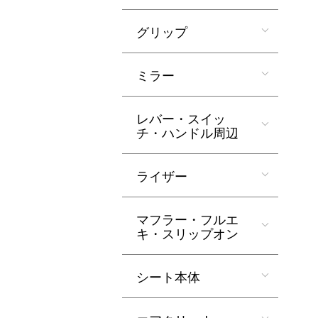
グリップ
ミラー
レバー・スイッ
チ・ハンドル周辺
ライザー
マフラー・フルエ
キ・スリップオン
シート本体