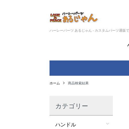
ハーレーパーツ あるじゃん - カスタムパーツ通販
ホーム
商品検索結果
カテゴリー
ハンドル