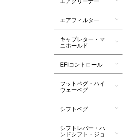
エアクリーナー
エアフィルター
キャブレター・マ
ニホールド
EFIコントロール
フットペグ・ハイ
ウェーペグ
シフトペグ
シフトレバー・ハ
ンドシフト・ジョ