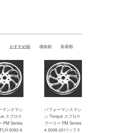
おすすめ順
価格順
新着順
ーマンスマシ
パフォーマンスマシ
que スプロケ
ン Torque スプロケ
PM Series
プーリー PM Series
 FLH 0093-6
4 2008-2011ソフテ