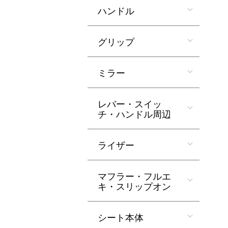
ハンドル
グリップ
ミラー
レバー・スイッ
チ・ハンドル周辺
ライザー
マフラー・フルエ
キ・スリップオン
シート本体