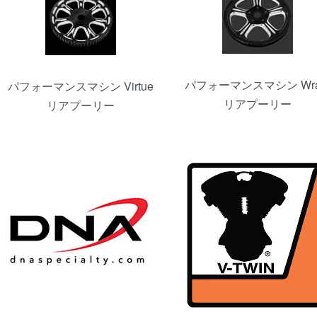
パフォーマンスマシン Wra
パフォーマンスマシン Virtue
リアプーリー
リアプーリー