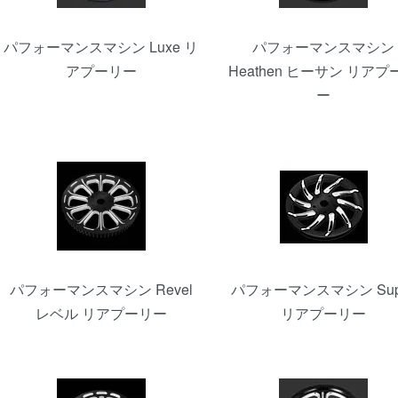
パフォーマンスマシン Luxe リ
パフォーマンスマシン
アプーリー
Heathen ヒーサン リアプ
ー
パフォーマンスマシン Revel
パフォーマンスマシン Sup
レベル リアプーリー
リアプーリー