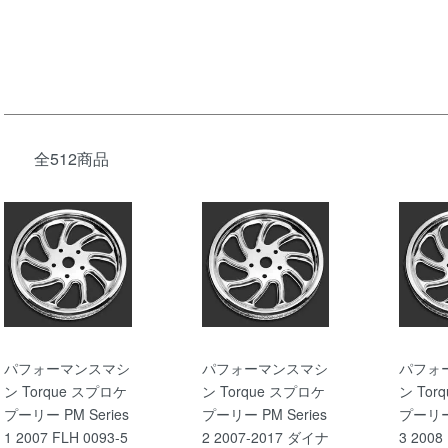
全512商品
パフォーマンスマシ
パフォーマンスマシ
パフォ
ン Torque スプロケ
ン Torque スプロケ
ン Tor
プーリー PM Series
プーリー PM Series
プーリー 
1 2007 FLH 0093-5
2 2007-2017 ダイナ
3 2008