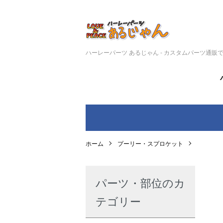
ハーレーパーツ あるじゃん - カスタムパーツ通販
ホーム
プーリー・スプロケット
パーツ・部位のカ
テゴリー