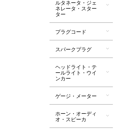
ルタネータ・ジェ
ネレータ・スター
ター
プラグコード
スパークプラグ
ヘッドライト・テ
ールライト・ウイ
ンカー
ゲージ・メーター
ホーン・オーディ
オ・スピーカ