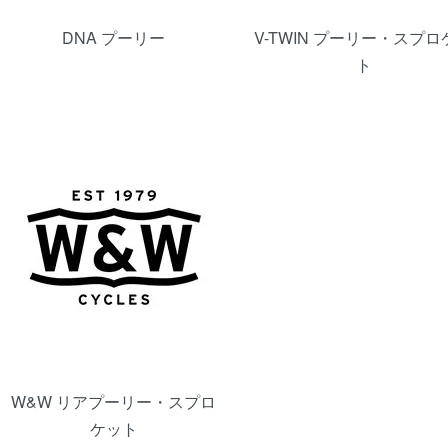
DNA プーリー
V-TWIN プーリー・スプロ
ト
W&W リアプーリー・スプロ
ケット