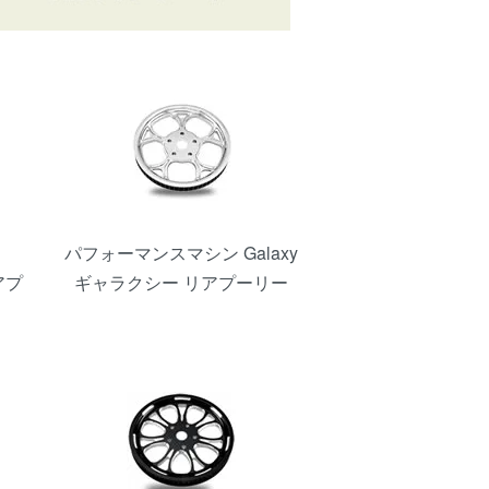
パフォーマンスマシン Galaxy
アプ
ギャラクシー リアプーリー