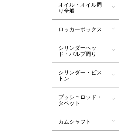
オイル・オイル周
り全般
ロッカーボックス
シリンダーヘッ
ド・バルブ周り
シリンダー・ピス
トン
プッシュロッド・
タペット
カムシャフト