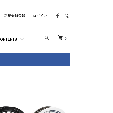
新規会員登録
ログイン
0
ONTENTS