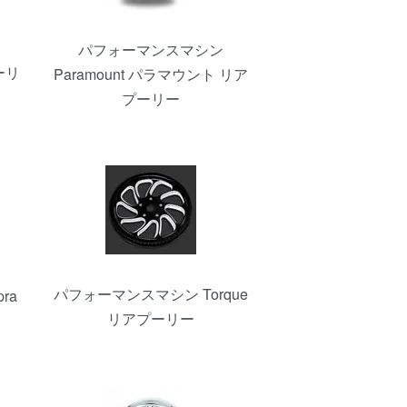
パフォーマンスマシン
ーリ
Paramount パラマウント リア
プーリー
パフォーマンスマシン Torque
ra
リアプーリー