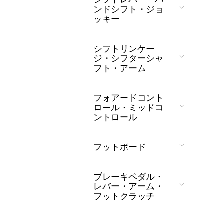
ンドシフト・ジョ
ッキー
シフトリンケー
ジ・シフターシャ
フト・アーム
フォアードコント
ロール・ミッドコ
ントロール
フットボード
ブレーキペダル・
レバー・アーム・
フットクラッチ