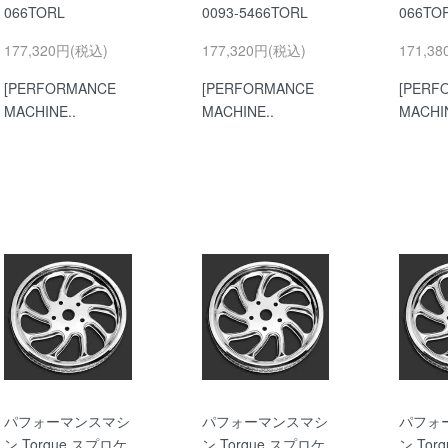
066TORL
0093-5466TORL
066TO
177,320円(税込)
177,320円(税込)
171,3
[PERFORMANCE
[PERFORMANCE
[PERF
MACHINE..
MACHINE..
MACHIN
パフォーマンスマシ
パフォーマンスマシ
パフォ
ン Torque スプロケ
ン Torque スプロケ
ン Tor