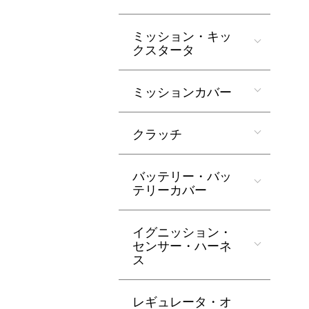
ミッション・キッ
クスタータ
ミッションカバー
クラッチ
バッテリー・バッ
テリーカバー
イグニッション・
センサー・ハーネ
ス
レギュレータ・オ