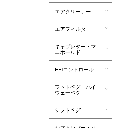
エアクリーナー
エアフィルター
キャブレター・マ
ニホールド
EFIコントロール
フットペグ・ハイ
ウェーペグ
シフトペグ
シフトレバー・ハ