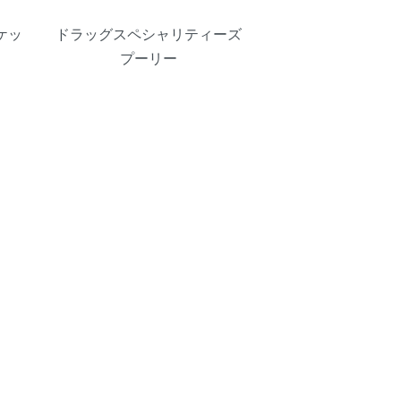
ケッ
ドラッグスペシャリティーズ
プーリー