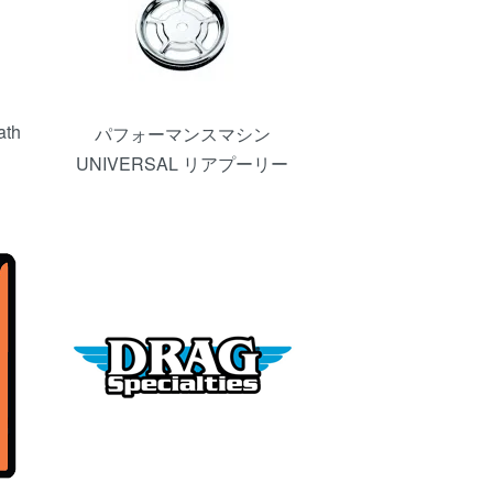
th
パフォーマンスマシン
UNIVERSAL リアプーリー